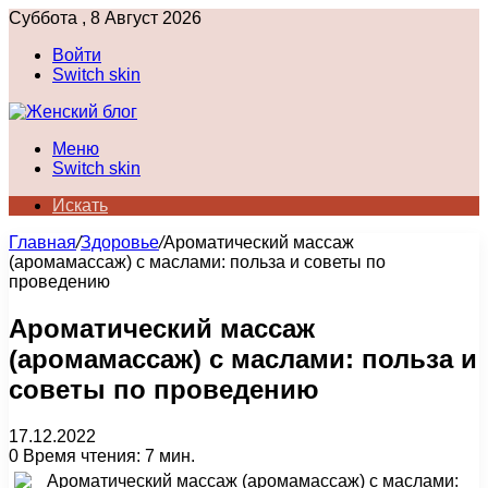
Суббота , 8 Август 2026
Войти
Switch skin
Меню
Switch skin
Искать
Главная
/
Здоровье
/
Ароматический массаж
(аромамассаж) с маслами: польза и советы по
проведению
Ароматический массаж
(аромамассаж) с маслами: польза и
советы по проведению
17.12.2022
0
Время чтения: 7 мин.