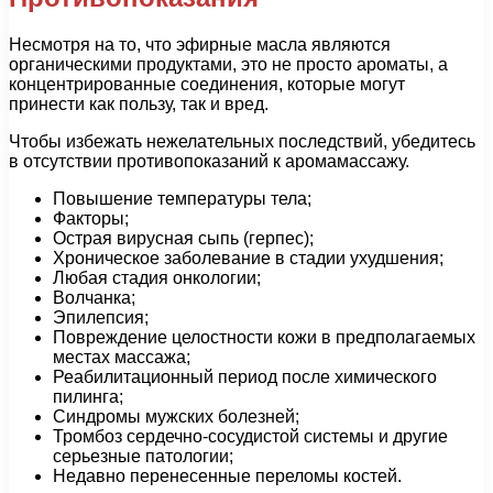
Несмотря на то, что эфирные масла являются
органическими продуктами, это не просто ароматы, а
концентрированные соединения, которые могут
принести как пользу, так и вред.
Чтобы избежать нежелательных последствий, убедитесь
в отсутствии противопоказаний к аромамассажу.
Повышение температуры тела;
Факторы;
Острая вирусная сыпь (герпес);
Хроническое заболевание в стадии ухудшения;
Любая стадия онкологии;
Волчанка;
Эпилепсия;
Повреждение целостности кожи в предполагаемых
местах массажа;
Реабилитационный период после химического
пилинга;
Синдромы мужских болезней;
Тромбоз сердечно-сосудистой системы и другие
серьезные патологии;
Недавно перенесенные переломы костей.