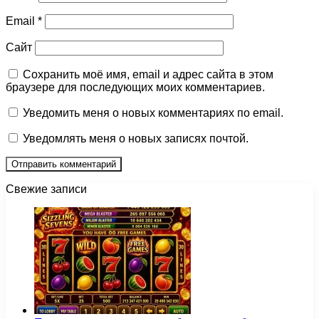
Email
*
Сайт
Сохранить моё имя, email и адрес сайта в этом
браузере для последующих моих комментариев.
Уведомить меня о новых комментариях по email.
Уведомлять меня о новых записях почтой.
Свежие записи