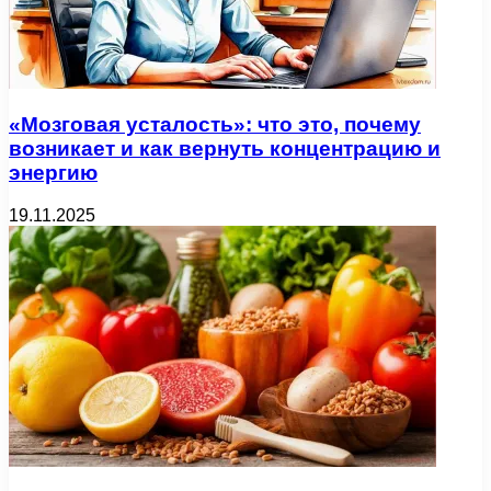
«Мозговая усталость»: что это, почему
возникает и как вернуть концентрацию и
энергию
19.11.2025