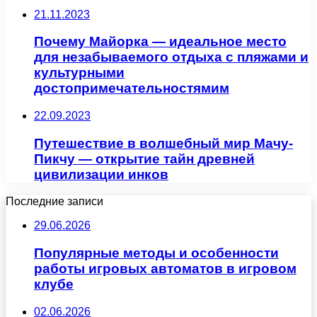
21.11.2023
Почему Майорка — идеальное место
для незабываемого отдыха с пляжами и
культурными
достопримечательностямим
22.09.2023
Путешествие в волшебный мир Мачу-
Пикчу — открытие тайн древней
цивилизации инков
Последние записи
29.06.2026
Популярные методы и особенности
работы игровых автоматов в игровом
клубе
02.06.2026