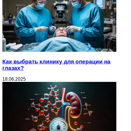
Как выбрать клинику для операции на
глазах?
18.06.2025