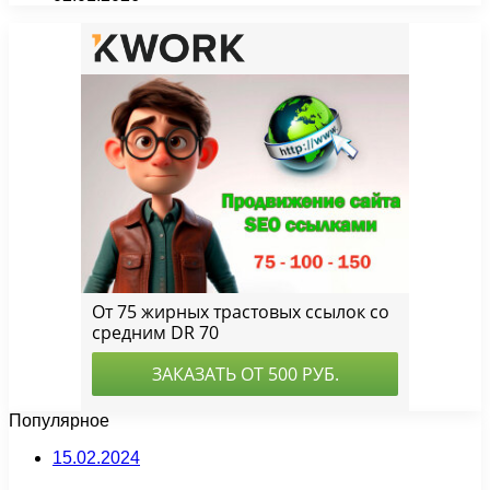
Популярное
15.02.2024