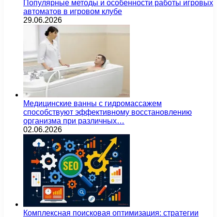
Популярные методы и особенности работы игровых
автоматов в игровом клубе
29.06.2026
Медицинские ванны с гидромассажем
способствуют эффективному восстановлению
организма при различных…
02.06.2026
Комплексная поисковая оптимизация: стратегии