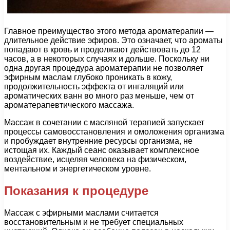
Главное преимущество этого метода ароматерапии —
длительное действие эфиров. Это означает, что ароматы
попадают в кровь и продолжают действовать до 12
часов, а в некоторых случаях и дольше. Поскольку ни
одна другая процедура ароматерапии не позволяет
эфирным маслам глубоко проникать в кожу,
продолжительность эффекта от ингаляций или
ароматических ванн во много раз меньше, чем от
ароматерапевтического массажа.
Массаж в сочетании с масляной терапией запускает
процессы самовосстановления и омоложения организма
и пробуждает внутренние ресурсы организма, не
истощая их. Каждый сеанс оказывает комплексное
воздействие, исцеляя человека на физическом,
ментальном и энергетическом уровне.
Показания к процедуре
Массаж с эфирными маслами считается
восстановительным и не требует специальных