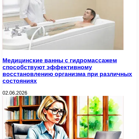
Медицинские ванны с гидромассажем
способствуют эффективному
восстановлению организма при различных
состояниях
02.06.2026