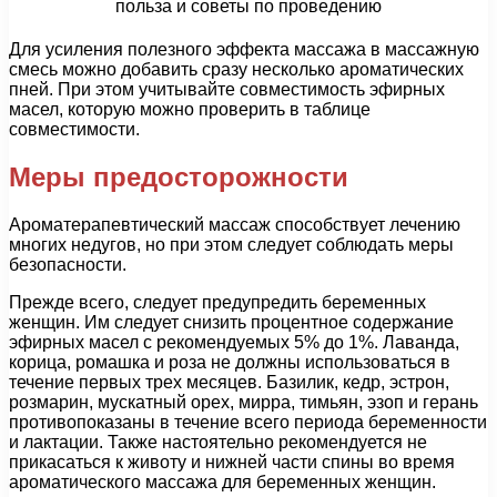
Для усиления полезного эффекта массажа в массажную
смесь можно добавить сразу несколько ароматических
пней. При этом учитывайте совместимость эфирных
масел, которую можно проверить в таблице
совместимости.
Меры предосторожности
Ароматерапевтический массаж способствует лечению
многих недугов, но при этом следует соблюдать меры
безопасности.
Прежде всего, следует предупредить беременных
женщин. Им следует снизить процентное содержание
эфирных масел с рекомендуемых 5% до 1%. Лаванда,
корица, ромашка и роза не должны использоваться в
течение первых трех месяцев. Базилик, кедр, эстрон,
розмарин, мускатный орех, мирра, тимьян, эзоп и герань
противопоказаны в течение всего периода беременности
и лактации. Также настоятельно рекомендуется не
прикасаться к животу и нижней части спины во время
ароматического массажа для беременных женщин.