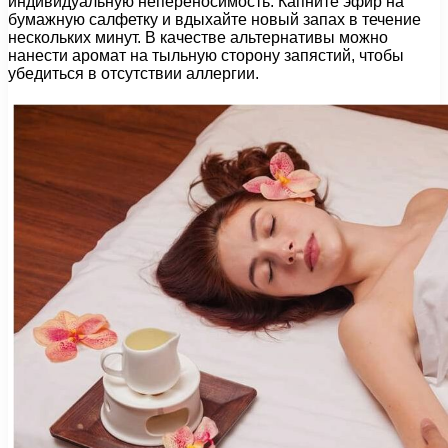
индивидуальную непереносимость. Капните эфир на
бумажную салфетку и вдыхайте новый запах в течение
нескольких минут. В качестве альтернативы можно
нанести аромат на тыльную сторону запястий, чтобы
убедиться в отсутствии аллергии.