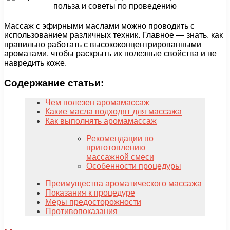
Массаж с эфирными маслами можно проводить с
использованием различных техник. Главное — знать, как
правильно работать с высококонцентрированными
ароматами, чтобы раскрыть их полезные свойства и не
навредить коже.
Содержание статьи:
Чем полезен аромамассаж
Какие масла подходят для массажа
Как выполнять аромамассаж
Рекомендации по
приготовлению
массажной смеси
Особенности процедуры
Преимущества ароматического массажа
Показания к процедуре
Меры предосторожности
Противопоказания