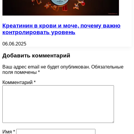
Креатинин в крови и моче, почему важно
контролировать уровень
06.06.2025
Добавить комментарий
Ваш адрес email не будет опубликован.
Обязательные
поля помечены
*
Комментарий
*
Имя
*