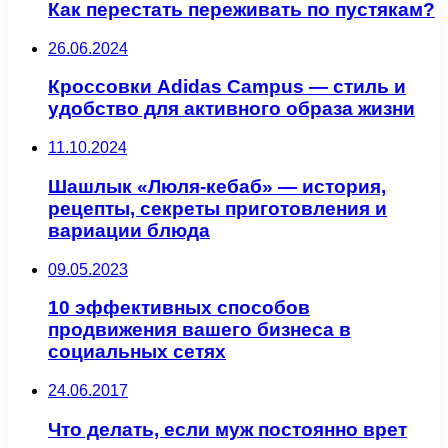
Как перестать переживать по пустякам?
26.06.2024
Кроссовки Adidas Campus — стиль и
удобство для активного образа жизни
11.10.2024
Шашлык «Люля-кебаб» — история,
рецепты, секреты приготовления и
вариации блюда
09.05.2023
10 эффективных способов
продвижения вашего бизнеса в
социальных сетях
24.06.2017
Что делать, если муж постоянно врет