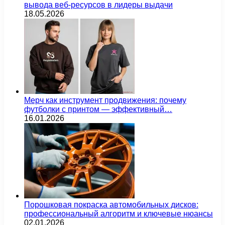
вывода веб-ресурсов в лидеры выдачи
18.05.2026
Мерч как инструмент продвижения: почему
футболки с принтом — эффективный…
16.01.2026
Порошковая покраска автомобильных дисков:
профессиональный алгоритм и ключевые нюансы
02.01.2026