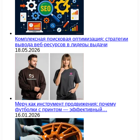
Комплексная поисковая оптимизация: стратегии
вывода веб-ресурсов в лидеры выдачи
18.05.2026
Мерч как инструмент продвижения: почему
футболки с принтом — эффективный…
16.01.2026