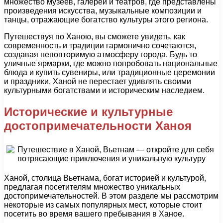
множество музеев, галерей и театров, где представлены
произведения искусства, музыкальные композиции и
танцы, отражающие богатство культуры этого региона.
Путешествуя по Ханою, вы сможете увидеть, как
современность и традиции гармонично сочетаются,
создавая неповторимую атмосферу города. Будь то
уличные ярмарки, где можно попробовать национальные
блюда и купить сувениры, или традиционные церемонии
и праздники, Ханой не перестает удивлять своими
культурными богатствами и историческим наследием.
Исторические и культурные
достопримечательности Ханоя
Ханой, столица Вьетнама, богат историей и культурой,
предлагая посетителям множество уникальных
достопримечательностей. В этом разделе мы рассмотрим
некоторые из самых популярных мест, которые стоит
посетить во время вашего пребывания в Ханое.