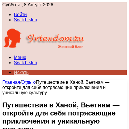
Суббота , 8 Август 2026
Войти
Switch skin
Меню
Switch skin
Искать
Главная
/
Отдых
/
Путешествие в Ханой, Вьетнам —
откройте для себя потрясающие приключения и
уникальную культуру
Путешествие в Ханой, Вьетнам —
откройте для себя потрясающие
приключения и уникальную