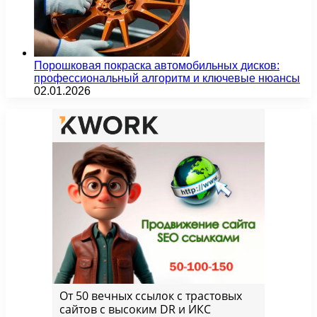
Порошковая покраска автомобильных дисков:
профессиональный алгоритм и ключевые нюансы
02.01.2026