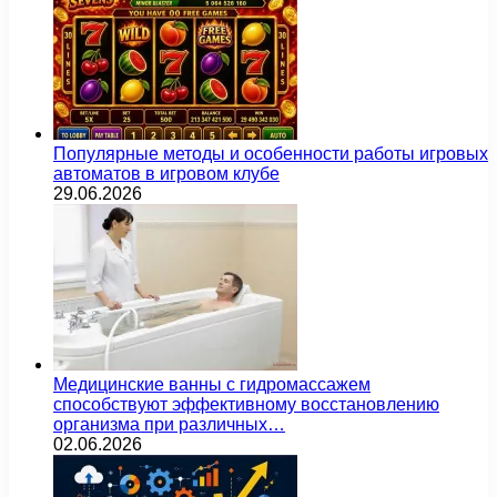
Популярные методы и особенности работы игровых
автоматов в игровом клубе
29.06.2026
Медицинские ванны с гидромассажем
способствуют эффективному восстановлению
организма при различных…
02.06.2026