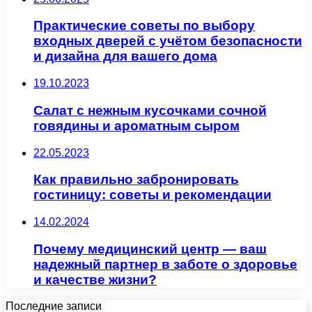
Практические советы по выбору
входных дверей с учётом безопасности
и дизайна для вашего дома
19.10.2023
Салат с нежным кусочками сочной
говядины и ароматным сыром
22.05.2023
Как правильно забронировать
гостиницу: советы и рекомендации
14.02.2024
Почему медицинский центр — ваш
надежный партнер в заботе о здоровье
и качестве жизни?
Последние записи