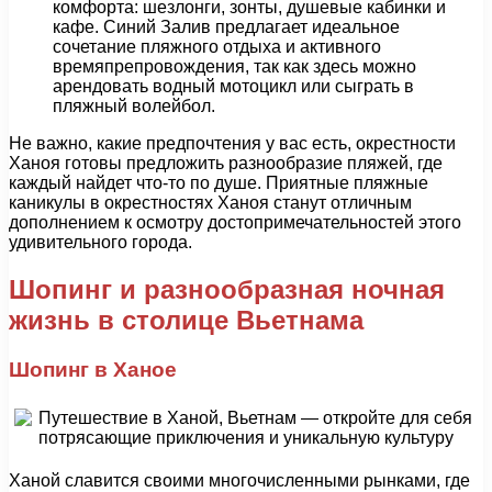
комфорта: шезлонги, зонты, душевые кабинки и
кафе. Синий Залив предлагает идеальное
сочетание пляжного отдыха и активного
времяпрепровождения, так как здесь можно
арендовать водный мотоцикл или сыграть в
пляжный волейбол.
Не важно, какие предпочтения у вас есть, окрестности
Ханоя готовы предложить разнообразие пляжей, где
каждый найдет что-то по душе. Приятные пляжные
каникулы в окрестностях Ханоя станут отличным
дополнением к осмотру достопримечательностей этого
удивительного города.
Шопинг и разнообразная ночная
жизнь в столице Вьетнама
Шопинг в Ханое
Ханой славится своими многочисленными рынками, где