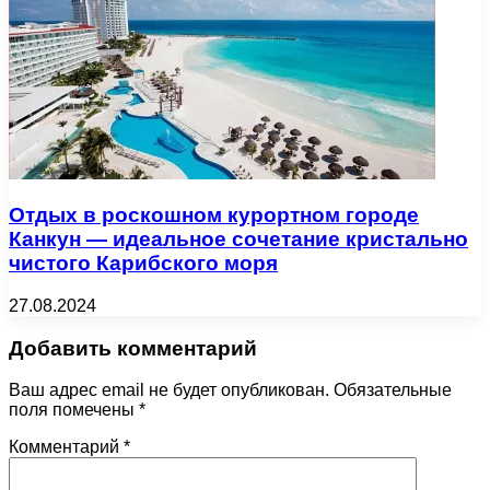
Отдых в роскошном курортном городе
Канкун — идеальное сочетание кристально
чистого Карибского моря
27.08.2024
Добавить комментарий
Ваш адрес email не будет опубликован.
Обязательные
поля помечены
*
Комментарий
*