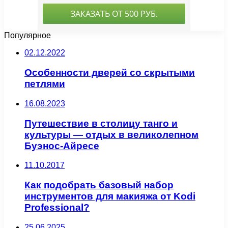
Популярное
02.12.2022
Особенности дверей со скрытыми
петлями
16.08.2023
Путешествие в столицу танго и
культуры — отдых в великолепном
Буэнос-Айресе
11.10.2017
Как подобрать базовый набор
инструментов для макияжа от Kodi
Professional?
25.06.2025