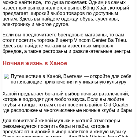
можно найти все, что душа пожелает. Одним из самых
известных рынков является рынок Đồng Xuân, который
предлагает широкий выбор товаров по доступным
ценам. Здесь вы найдете одежду, обувь, сувениры,
электронику и многое другое.
Если вы предпочитаете брендовые магазины, то вам
стоит посетить торговый центр Vincom Center Ba Trieu.
Здесь вы найдете магазины известных мировых
брендов, а также рестораны и развлекательные центры.
Ночная жизнь в Ханое
Ханой предлагает богатый выбор ночных развлечений,
которые подходят для любого вкуса. Если вы любите
клубы и танцы, то вам стоит посетить район Old Quarter,
где расположены многочисленные ночные клубы и бары.
Для любителей живой музыки и уютной атмосферы
рекомендуется посетить бары и пабы, которые
предлагают широкий выбор напитков и живую музыку.