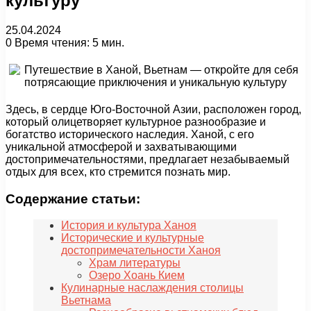
культуру
25.04.2024
0
Время чтения: 5 мин.
Здесь, в сердце Юго-Восточной Азии, расположен город,
который олицетворяет культурное разнообразие и
богатство исторического наследия. Ханой, с его
уникальной атмосферой и захватывающими
достопримечательностями, предлагает незабываемый
отдых для всех, кто стремится познать мир.
Содержание статьи:
История и культура Ханоя
Исторические и культурные
достопримечательности Ханоя
Храм литературы
Озеро Хоань Кием
Кулинарные наслаждения столицы
Вьетнама