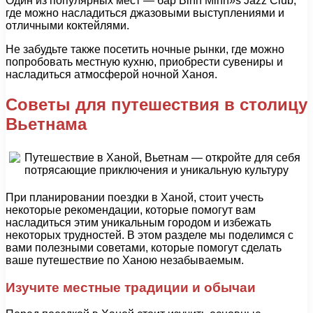
Один из популярных мест — бар Binh Minh»s Jazz Club,
где можно насладиться джазовыми выступлениями и
отличными коктейлями.
Не забудьте также посетить ночные рынки, где можно
попробовать местную кухню, приобрести сувениры и
насладиться атмосферой ночной Ханоя.
Советы для путешествия в столицу
Вьетнама
При планировании поездки в Ханой, стоит учесть
некоторые рекомендации, которые помогут вам
насладиться этим уникальным городом и избежать
некоторых трудностей. В этом разделе мы поделимся с
вами полезными советами, которые помогут сделать
ваше путешествие по Ханою незабываемым.
Изучите местные традиции и обычаи