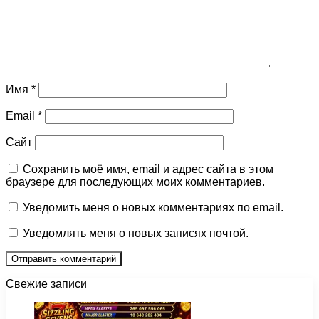
Имя
*
Email
*
Сайт
Сохранить моё имя, email и адрес сайта в этом
браузере для последующих моих комментариев.
Уведомить меня о новых комментариях по email.
Уведомлять меня о новых записях почтой.
Свежие записи