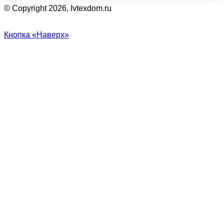
© Copyright 2026, Ivtexdom.ru
Кнопка «Наверх»