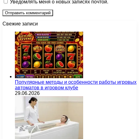
Уведомлять меня о новых записях почтой.
Свежие записи
Популярные методы и особенности работы игровых
автоматов в игровом клубе
29.06.2026