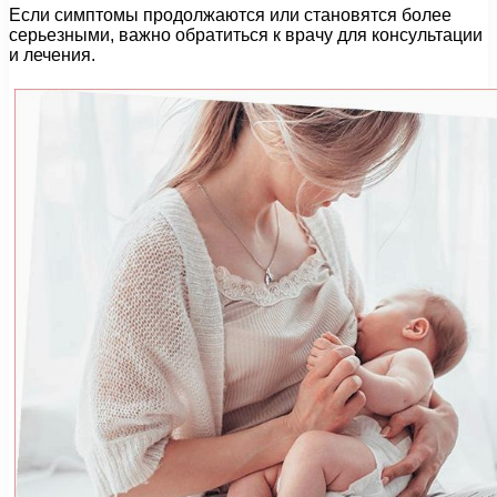
Если симптомы продолжаются или становятся более
серьезными, важно обратиться к врачу для консультации
и лечения.