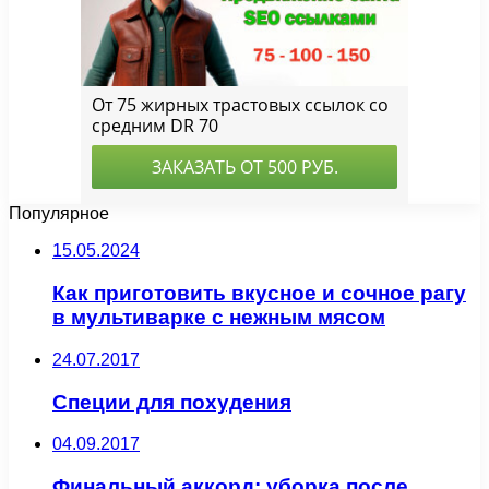
Популярное
15.05.2024
Как приготовить вкусное и сочное рагу
в мультиварке с нежным мясом
24.07.2017
Специи для похудения
04.09.2017
Финальный аккорд: уборка после