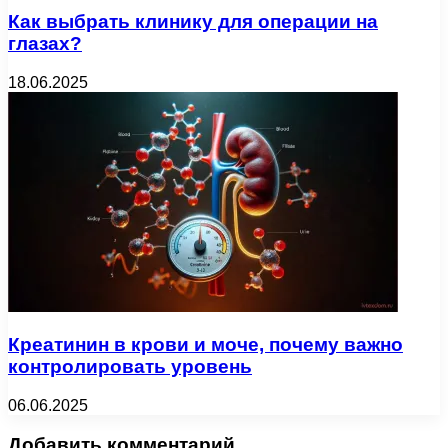
Как выбрать клинику для операции на
глазах?
18.06.2025
Креатинин в крови и моче, почему важно
контролировать уровень
06.06.2025
Добавить комментарий