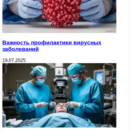
Важность профилактики вирусных
заболеваний
19.07.2025