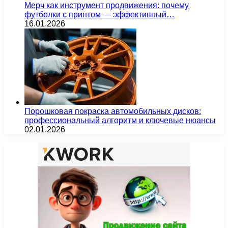
Мерч как инструмент продвижения: почему
футболки с принтом — эффективный…
16.01.2026
Порошковая покраска автомобильных дисков:
профессиональный алгоритм и ключевые нюансы
02.01.2026