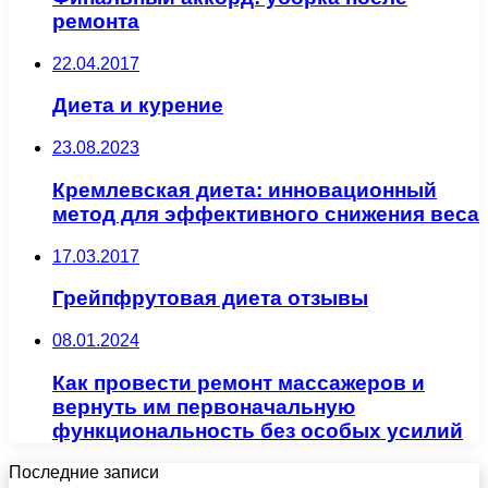
ремонта
22.04.2017
Диета и курение
23.08.2023
Кремлевская диета: инновационный
метод для эффективного снижения веса
17.03.2017
Грейпфрутовая диета отзывы
08.01.2024
Как провести ремонт массажеров и
вернуть им первоначальную
функциональность без особых усилий
Последние записи