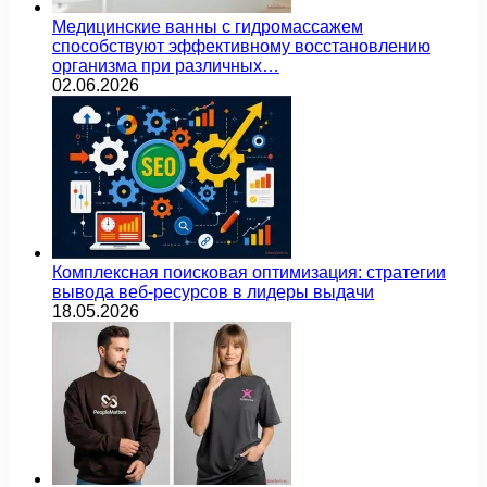
Медицинские ванны с гидромассажем
способствуют эффективному восстановлению
организма при различных…
02.06.2026
Комплексная поисковая оптимизация: стратегии
вывода веб-ресурсов в лидеры выдачи
18.05.2026