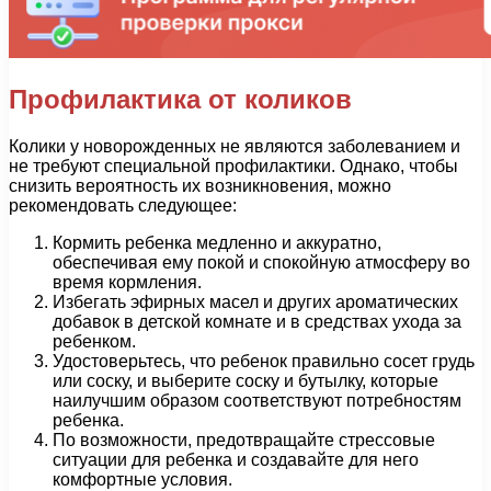
Профилактика от коликов
Колики у новорожденных не являются заболеванием и
не требуют специальной профилактики. Однако, чтобы
снизить вероятность их возникновения, можно
рекомендовать следующее:
Кормить ребенка медленно и аккуратно,
обеспечивая ему покой и спокойную атмосферу во
время кормления.
Избегать эфирных масел и других ароматических
добавок в детской комнате и в средствах ухода за
ребенком.
Удостоверьтесь, что ребенок правильно сосет грудь
или соску, и выберите соску и бутылку, которые
наилучшим образом соответствуют потребностям
ребенка.
По возможности, предотвращайте стрессовые
ситуации для ребенка и создавайте для него
комфортные условия.