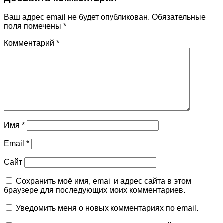
Ваш адрес email не будет опубликован.
Обязательные
поля помечены
*
Комментарий
*
Имя
*
Email
*
Сайт
Сохранить моё имя, email и адрес сайта в этом
браузере для последующих моих комментариев.
Уведомить меня о новых комментариях по email.