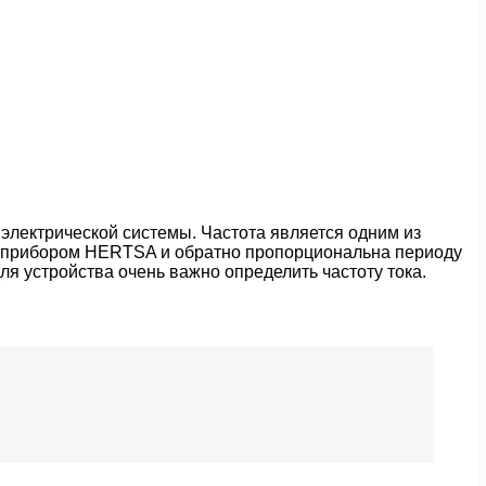
электрической системы. Частота является одним из
ся прибором HERTSA и обратно пропорциональна периоду
я устройства очень важно определить частоту тока.