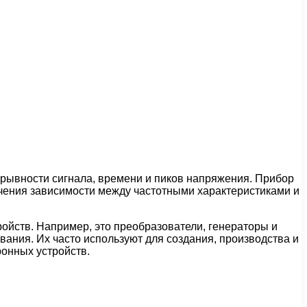
рывности сигнала, времени и пиков напряжения. Прибор
учения зависимости между частотными характеристиками и
ойств. Например, это преобразователи, генераторы и
ания. Их часто используют для создания, производства и
ронных устройств.