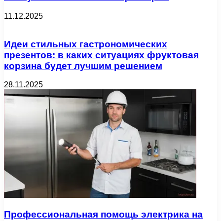
11.12.2025
Идеи стильных гастрономических
презентов: в каких ситуациях фруктовая
корзина будет лучшим решением
28.11.2025
Профессиональная помощь электрика на