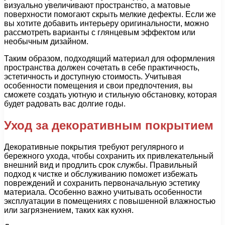
визуально увеличивают пространство, а матовые
поверхности помогают скрыть мелкие дефекты. Если же
вы хотите добавить интерьеру оригинальности, можно
рассмотреть варианты с глянцевым эффектом или
необычным дизайном.
Таким образом, подходящий материал для оформления
пространства должен сочетать в себе практичность,
эстетичность и доступную стоимость. Учитывая
особенности помещения и свои предпочтения, вы
сможете создать уютную и стильную обстановку, которая
будет радовать вас долгие годы.
Уход за декоративным покрытием
Декоративные покрытия требуют регулярного и
бережного ухода, чтобы сохранить их привлекательный
внешний вид и продлить срок службы. Правильный
подход к чистке и обслуживанию поможет избежать
повреждений и сохранить первоначальную эстетику
материала. Особенно важно учитывать особенности
эксплуатации в помещениях с повышенной влажностью
или загрязнением, таких как кухня.