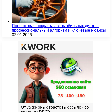
Порошковая покраска автомобильных дисков:
профессиональный алгоритм и ключевые нюансы
02.01.2026