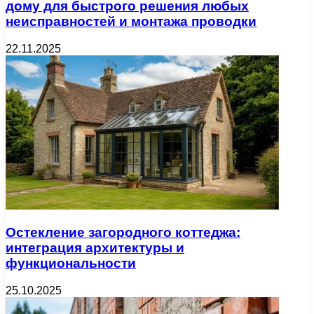
дому для быстрого решения любых
неисправностей и монтажа проводки
22.11.2025
Остекление загородного коттеджа:
интеграция архитектуры и
функциональности
25.10.2025