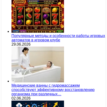
Популярные методы и особенности работы игровых
автоматов в игровом клубе
29.06.2026
Медицинские ванны с гидромассажем
способствуют эффективному восстановлению
организма при различных…
02.06.2026