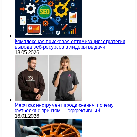
Комплексная поисковая оптимизация: стратегии
вывода веб-ресурсов в лидеры выдачи
18.05.2026
Мерч как инструмент продвижения: почему
футболки с принтом — эффективный…
16.01.2026