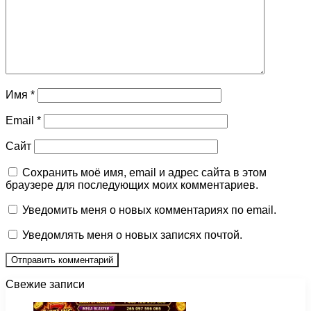
Имя
*
Email
*
Сайт
Сохранить моё имя, email и адрес сайта в этом
браузере для последующих моих комментариев.
Уведомить меня о новых комментариях по email.
Уведомлять меня о новых записях почтой.
Свежие записи