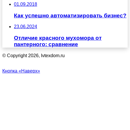
01.09.2018
Как успешно автоматизировать бизнес?
23.06.2024
Отличие красного мухомора от
пантерного: сравнение
© Copyright 2026, Ivtexdom.ru
Кнопка «Наверх»