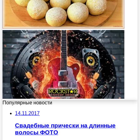
Популярные новости
14.11.2017
Свадебные прически на длинные
волосы ФОТО