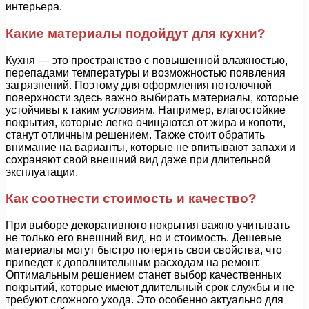
интерьера.
Какие материалы подойдут для кухни?
Кухня — это пространство с повышенной влажностью,
перепадами температуры и возможностью появления
загрязнений. Поэтому для оформления потолочной
поверхности здесь важно выбирать материалы, которые
устойчивы к таким условиям. Например, влагостойкие
покрытия, которые легко очищаются от жира и копоти,
станут отличным решением. Также стоит обратить
внимание на варианты, которые не впитывают запахи и
сохраняют свой внешний вид даже при длительной
эксплуатации.
Как соотнести стоимость и качество?
При выборе декоративного покрытия важно учитывать
не только его внешний вид, но и стоимость. Дешевые
материалы могут быстро потерять свои свойства, что
приведет к дополнительным расходам на ремонт.
Оптимальным решением станет выбор качественных
покрытий, которые имеют длительный срок службы и не
требуют сложного ухода. Это особенно актуально для