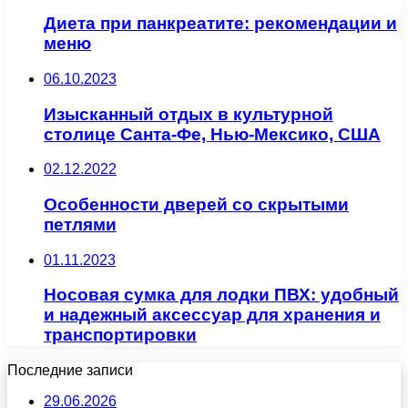
Диета при панкреатите: рекомендации и
меню
06.10.2023
Изысканный отдых в культурной
столице Санта-Фе, Нью-Мексико, США
02.12.2022
Особенности дверей со скрытыми
петлями
01.11.2023
Носовая сумка для лодки ПВХ: удобный
и надежный аксессуар для хранения и
транспортировки
Последние записи
29.06.2026