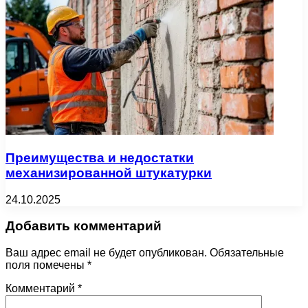
Преимущества и недостатки
механизированной штукатурки
24.10.2025
Добавить комментарий
Ваш адрес email не будет опубликован.
Обязательные
поля помечены
*
Комментарий
*