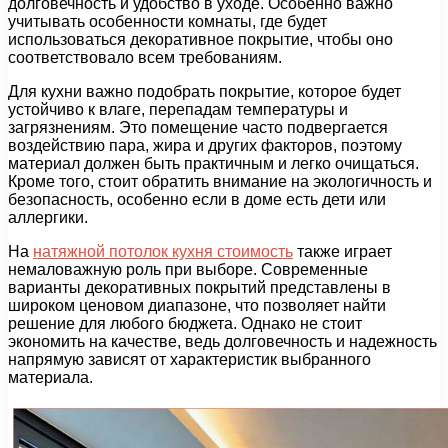
долговечность и удобство в уходе. Особенно важно
учитывать особенности комнаты, где будет
использоваться декоративное покрытие, чтобы оно
соответствовало всем требованиям.
Для кухни важно подобрать покрытие, которое будет
устойчиво к влаге, перепадам температуры и
загрязнениям. Это помещение часто подвергается
воздействию пара, жира и других факторов, поэтому
материал должен быть практичным и легко очищаться.
Кроме того, стоит обратить внимание на экологичность и
безопасность, особенно если в доме есть дети или
аллергики.
На
натяжной потолок кухня стоимость
также играет
немаловажную роль при выборе. Современные
варианты декоративных покрытий представлены в
широком ценовом диапазоне, что позволяет найти
решение для любого бюджета. Однако не стоит
экономить на качестве, ведь долговечность и надежность
напрямую зависят от характеристик выбранного
материала.