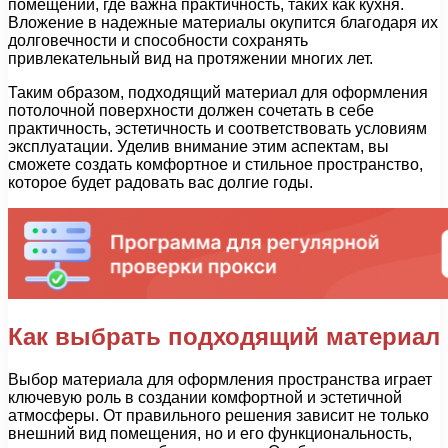
помещений, где важна практичность, таких как кухня.
Вложение в надежные материалы окупится благодаря их
долговечности и способности сохранять
привлекательный вид на протяжении многих лет.
Таким образом, подходящий материал для оформления
потолочной поверхности должен сочетать в себе
практичность, эстетичность и соответствовать условиям
эксплуатации. Уделив внимание этим аспектам, вы
сможете создать комфортное и стильное пространство,
которое будет радовать вас долгие годы.
Как выбрать подходящий материал
Выбор материала для оформления пространства играет
ключевую роль в создании комфортной и эстетичной
атмосферы. От правильного решения зависит не только
внешний вид помещения, но и его функциональность,