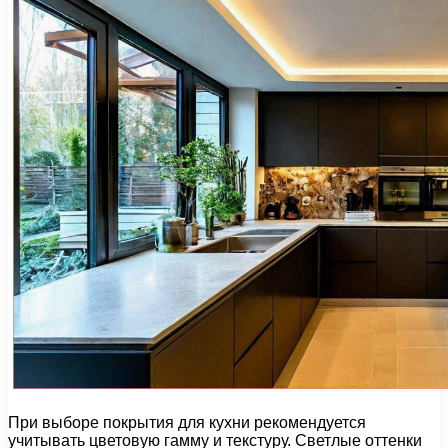
При выборе покрытия для кухни рекомендуется
учитывать цветовую гамму и текстуру. Светлые оттенки