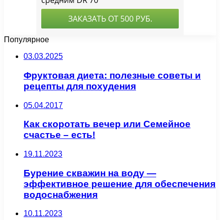
Популярное
03.03.2025
Фруктовая диета: полезные советы и
рецепты для похудения
05.04.2017
Как скоротать вечер или Семейное
счастье – есть!
19.11.2023
Бурение скважин на воду —
эффективное решение для обеспечения
водоснабжения
10.11.2023