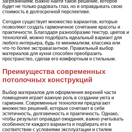
загрязнениям. Важно найти такое решение, которое
будет не только радовать глаз, но и оправдывать свою
стоимость в долгосрочной перспективе.
Сегодня существует множество вариантов, которые
позволяют создать гармоничное сочетание красоты и
практичности. Благодаря разнообразию текстур, цветов и
технологий, можно подобрать идеальный вариант для
любого интерьера, будь то минимализм, классика или
что-то более экстравагантное. Правильный выбор
материалов для кухни способен преобразить
пространство, сделав его комфортным и стильным.
Преимущества современных
потолочных конструкций
Выбор материалов для оформления верхней части
помещения играет важную роль в создании уюта и
гармонии. Современные технологии предлагают
множество решений, которые сочетают в себе
эстетичность, долговечность и практичность. Однако,
чтобы результат оправдал ожидания, важно учитывать
особенности каждого варианта и подбирать его в
соответствии с условиями эксплуатации и стилем