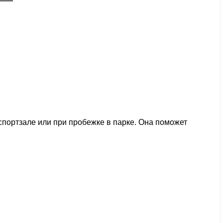
спортзале или при пробежке в парке. Она поможет