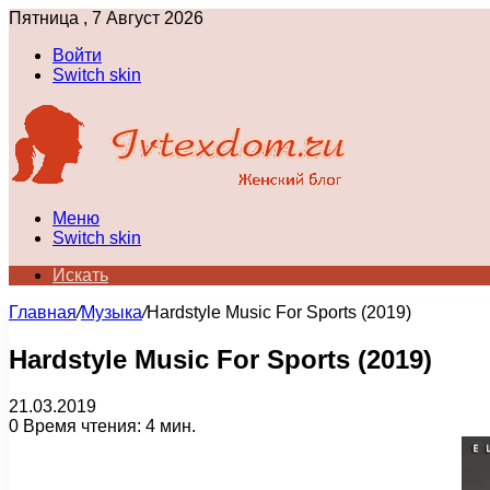
Пятница , 7 Август 2026
Войти
Switch skin
Меню
Switch skin
Искать
Главная
/
Музыка
/
Hardstyle Music For Sports (2019)
Hardstyle Music For Sports (2019)
21.03.2019
0
Время чтения: 4 мин.