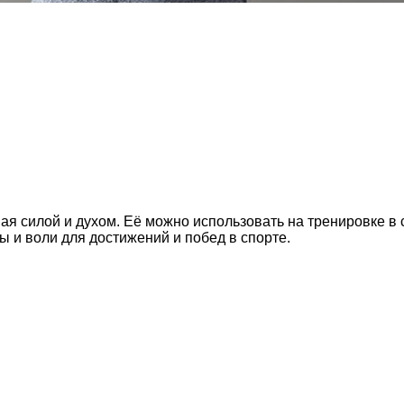
я силой и духом. Её можно использовать на тренировке в 
ы и воли для достижений и побед в спорте.