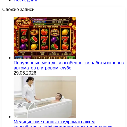
Свежие записи
Популярные методы и особенности работы игровых
автоматов в игровом клубе
29.06.2026
Медицинские ванны с гидромассажем
способствуют эффективному восстановлению