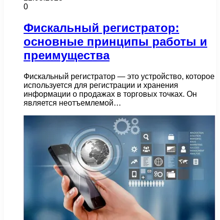
0
Фискальный регистратор:
основные принципы работы и
преимущества
Фискальный регистратор — это устройство, которое
используется для регистрации и хранения
информации о продажах в торговых точках. Он
является неотъемлемой…