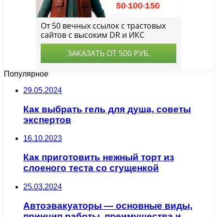
Популярное
29.05.2024
Как выбрать гель для душа, советы
экспертов
16.10.2023
Как приготовить нежный торт из
слоеного теста со сгущенкой
25.03.2024
Автоэвакуаторы — основные виды,
принцип работы, преимущества и