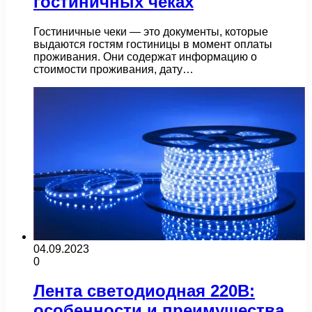
гостиничных чеках
Гостиничные чеки — это документы, которые
выдаются гостям гостиницы в момент оплаты
проживания. Они содержат информацию о
стоимости проживания, дату…
04.09.2023
0
Лента светодиодная 220В:
особенности и преимущества