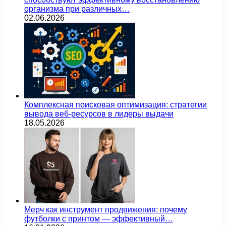
организма при различных…
02.06.2026
Комплексная поисковая оптимизация: стратегии
вывода веб-ресурсов в лидеры выдачи
18.05.2026
Мерч как инструмент продвижения: почему
футболки с принтом — эффективный…