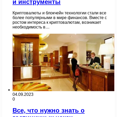
и инструменты
Криптовалюты и блокчейн технологии стали все
более популярными в мире финансов. Вместе с
ростом интереса к криптовалютам, возникает
необходимость в…
04.09.2023
0
Все, что нужно знать о