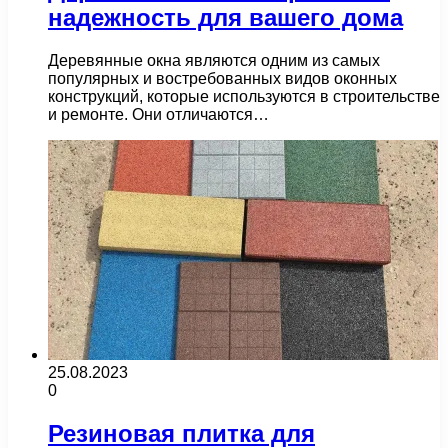
надежность для вашего дома
Деревянные окна являются одним из самых
популярных и востребованных видов оконных
конструкций, которые используются в строительстве
и ремонте. Они отличаются…
25.08.2023
0
Резиновая плитка для