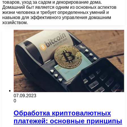
товаров, уход за садом и декорирование дома.
Домашний быт является одним из основных аспектов
жизни человека и требует определенных умений и
навыков для эффективного управления домашним
хозяйством.
07.09.2023
0
Обработка криптовалютных
платежей: основные принципы