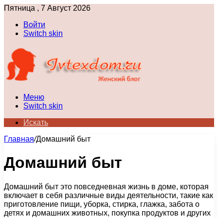
Пятница , 7 Август 2026
Войти
Switch skin
Меню
Switch skin
Искать
Главная
/
Домашний быт
Домашний быт
Домашний быт это повседневная жизнь в доме, которая
включает в себя различные виды деятельности, такие как
приготовление пищи, уборка, стирка, глажка, забота о
детях и домашних животных, покупка продуктов и других