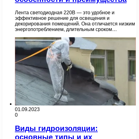
Лента светодиодная 220В — это удобное и
эффективное решение для освещения и
декорирования помещений. Она отличается низким
энергопотреблением, длительным сроком…
01.09.2023
0
Виды гидроизоляции:
основные типы и их