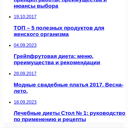
нюансы выбора
19.10.2017
ТОП – 5 полезных продуктов для
женского организма
04.09.2023
Грейпфрутовая диета: меню,
преимущества и рекомендации
28.09.2017
Модные свадебные платья 2017. Весна-
лето.
18.09.2023
Лечебные диеты Стол № 1: руководство
по применению и рецепты