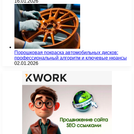
16.01.2026
Порошковая покраска автомобильных дисков:
профессиональный алгоритм и ключевые нюансы
02.01.2026