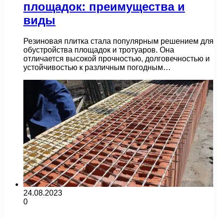
площадок: преимущества и
виды
Резиновая плитка стала популярным решением для
обустройства площадок и тротуаров. Она
отличается высокой прочностью, долговечностью и
устойчивостью к различным погодным…
24.08.2023
0