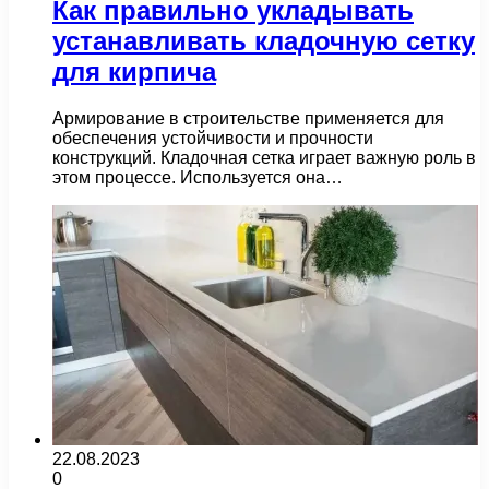
Как правильно укладывать
устанавливать кладочную сетку
для кирпича
Армирование в строительстве применяется для
обеспечения устойчивости и прочности
конструкций. Кладочная сетка играет важную роль в
этом процессе. Используется она…
22.08.2023
0