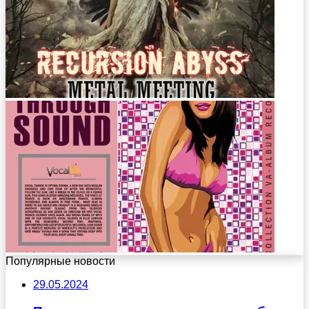
Популярные новости
29.05.2024