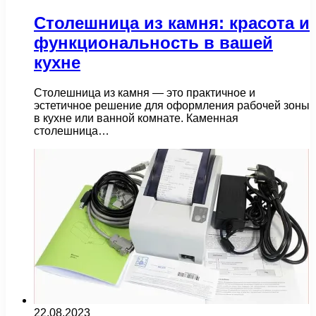
Столешница из камня: красота и
функциональность в вашей
кухне
Столешница из камня — это практичное и
эстетичное решение для оформления рабочей зоны
в кухне или ванной комнате. Каменная
столешница…
22.08.2023