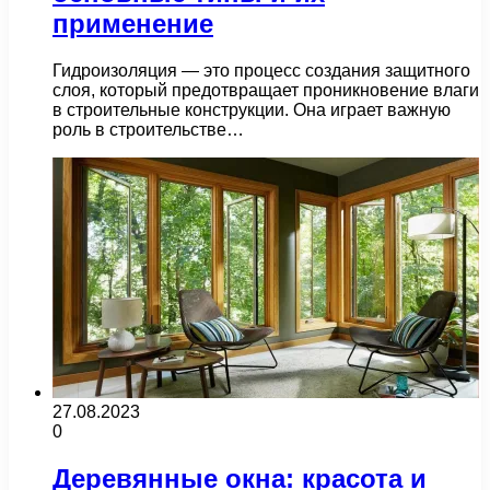
применение
Гидроизоляция — это процесс создания защитного
слоя, который предотвращает проникновение влаги
в строительные конструкции. Она играет важную
роль в строительстве…
27.08.2023
0
Деревянные окна: красота и