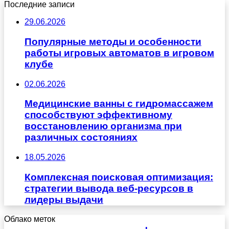
Последние записи
29.06.2026
Популярные методы и особенности
работы игровых автоматов в игровом
клубе
02.06.2026
Медицинские ванны с гидромассажем
способствуют эффективному
восстановлению организма при
различных состояниях
18.05.2026
Комплексная поисковая оптимизация:
стратегии вывода веб-ресурсов в
лидеры выдачи
Облако меток