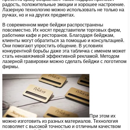
радость, положительные эмоции и хорошее настроение.
Лазерную технологию можно использовать не только на
ручках, но и на других предметах.
В современном мире бейджи распространены
повсеместно. Их носят представители торговых фирм,
работники кафе и ресторанов. Благодаря бейджам,
клиенты могут обратиться за помощью и консультацией.
Они помогают упростить общение. В условиях
конкурентной борьбы даже эта табличка с именем может
стать ненавязчивой эффективной рекламой. Методом
лазерной гравировки можно сделать бейджи с логотипом
фирмы.
При этом их
можно изготовить из разных материалов. Технология
позволяет с высокой точностью и отличным качеством