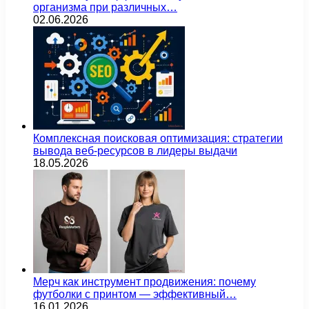
организма при различных…
02.06.2026
Комплексная поисковая оптимизация: стратегии
вывода веб-ресурсов в лидеры выдачи
18.05.2026
Мерч как инструмент продвижения: почему
футболки с принтом — эффективный…
16.01.2026