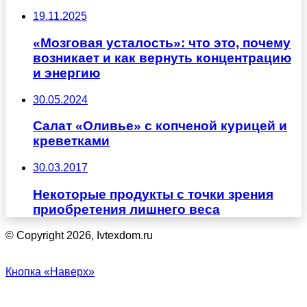
19.11.2025
«Мозговая усталость»: что это, почему
возникает и как вернуть концентрацию
и энергию
30.05.2024
Салат «Оливье» с копченой курицей и
креветками
30.03.2017
Некоторые продукты с точки зрения
приобретения лишнего веса
© Copyright 2026, Ivtexdom.ru
Кнопка «Наверх»