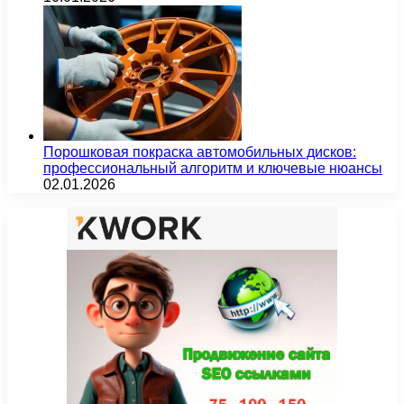
Порошковая покраска автомобильных дисков:
профессиональный алгоритм и ключевые нюансы
02.01.2026