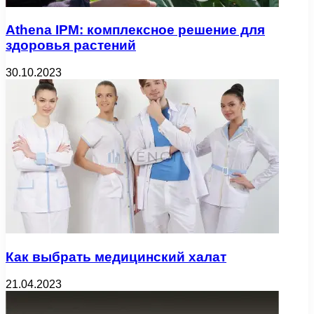
Athena IPM: комплексное решение для
здоровья растений
30.10.2023
Как выбрать медицинский халат
21.04.2023