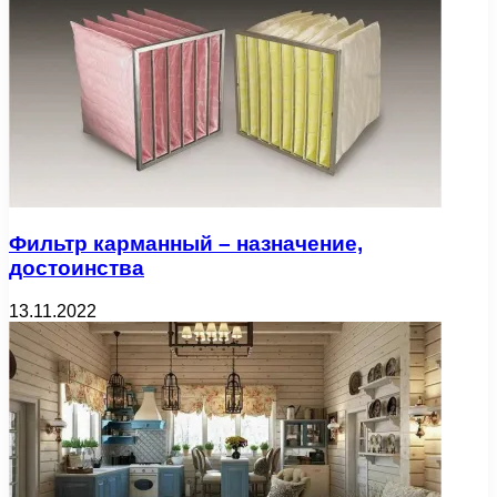
Фильтр карманный – назначение,
достоинства
13.11.2022