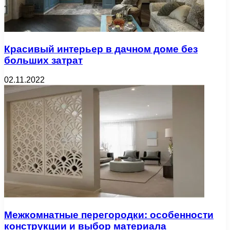
Красивый интерьер в дачном доме без
больших затрат
02.11.2022
Межкомнатные перегородки: особенности
конструкции и выбор материала