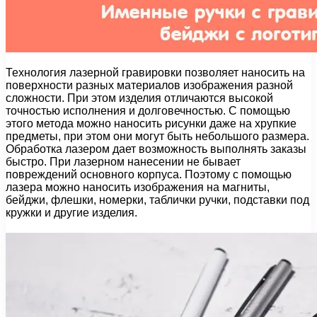
Технология лазерной гравировки позволяет наносить на
поверхности разных материалов изображения разной
сложности. При этом изделия отличаются высокой
точностью исполнения и долговечностью. С помощью
этого метода можно наносить рисунки даже на хрупкие
предметы, при этом они могут быть небольшого размера.
Обработка лазером дает возможность выполнять заказы
быстро. При лазерном нанесении не бывает
повреждений основного корпуса. Поэтому с помощью
лазера можно наносить изображения на магниты,
бейджи, флешки, номерки, таблички ручки, подставки под
кружки и другие изделия.