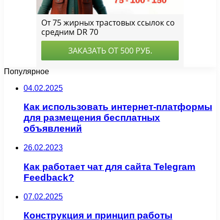
Популярное
04.02.2025
Как использовать интернет-платформы
для размещения бесплатных
объявлений
26.02.2023
Как работает чат для сайта Telegram
Feedback?
07.02.2025
Конструкция и принцип работы