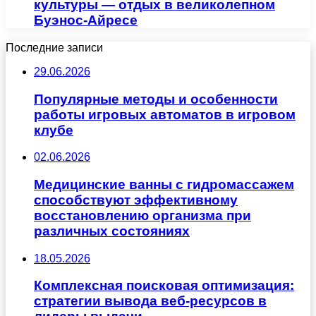
культуры — отдых в великолепном
Буэнос-Айресе
Последние записи
29.06.2026
Популярные методы и особенности
работы игровых автоматов в игровом
клубе
02.06.2026
Медицинские ванны с гидромассажем
способствуют эффективному
восстановлению организма при
различных состояниях
18.05.2026
Комплексная поисковая оптимизация:
стратегии вывода веб-ресурсов в