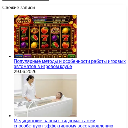
Свежие записи
Популярные методы и особенности работы игровых
автоматов в игровом клубе
29.06.2026
Медицинские ванны с гидромассажем
способствуют эффективному восстановлению