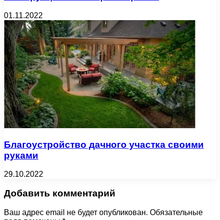
01.11.2022
Благоустройство дачного участка своими
руками
29.10.2022
Добавить комментарий
Ваш адрес email не будет опубликован.
Обязательные