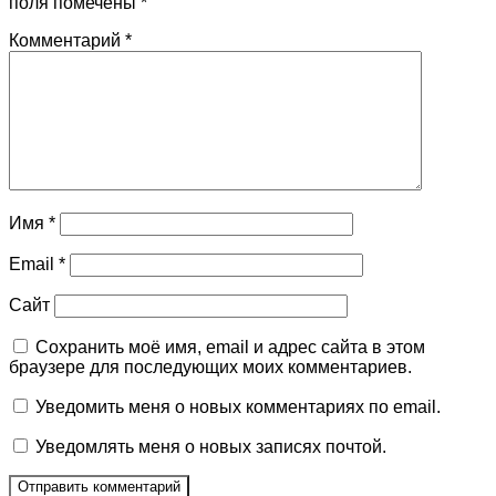
поля помечены
*
Комментарий
*
Имя
*
Email
*
Сайт
Сохранить моё имя, email и адрес сайта в этом
браузере для последующих моих комментариев.
Уведомить меня о новых комментариях по email.
Уведомлять меня о новых записях почтой.