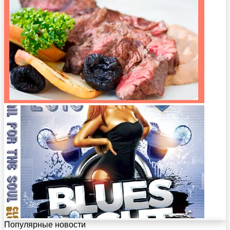
Популярные новости