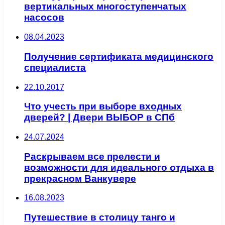
вертикальных многоступенчатых
насосов
08.04.2023
Получение сертификата медицинского
специалиста
22.10.2017
Что учесть при выборе входных
дверей? | Двери ВЫБОР в СПб
24.07.2024
Раскрываем все прелести и
возможности для идеального отдыха в
прекрасном Ванкувере
16.08.2023
Путешествие в столицу танго и