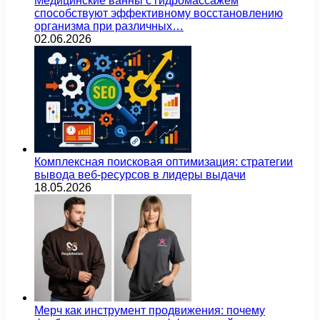
Медицинские ванны с гидромассажем
способствуют эффективному восстановлению
организма при различных…
02.06.2026
Комплексная поисковая оптимизация: стратегии
вывода веб-ресурсов в лидеры выдачи
18.05.2026
Мерч как инструмент продвижения: почему