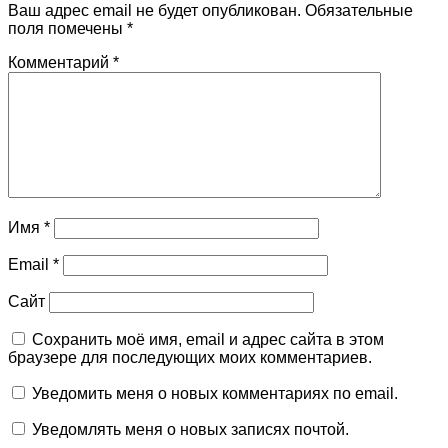
Ваш адрес email не будет опубликован.
Обязательные
поля помечены
*
Комментарий
*
Имя
*
Email
*
Сайт
Сохранить моё имя, email и адрес сайта в этом
браузере для последующих моих комментариев.
Уведомить меня о новых комментариях по email.
Уведомлять меня о новых записях почтой.