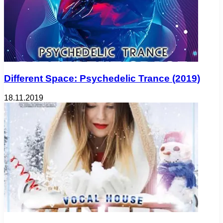
Different Space: Psychedelic Trance (2019)
18.11.2019