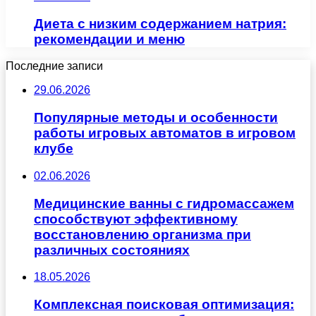
Диета с низким содержанием натрия:
рекомендации и меню
Последние записи
29.06.2026
Популярные методы и особенности
работы игровых автоматов в игровом
клубе
02.06.2026
Медицинские ванны с гидромассажем
способствуют эффективному
восстановлению организма при
различных состояниях
18.05.2026
Комплексная поисковая оптимизация: