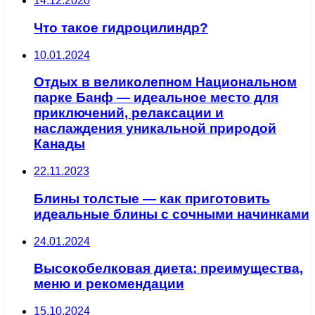
14.12.2020
Что такое гидроцилиндр?
10.01.2024
Отдых в великолепном Национальном
парке Банф — идеальное место для
приключений, релаксации и
наслаждения уникальной природой
Канады
22.11.2023
Блины толстые — как приготовить
идеальные блины с сочными начинками
24.01.2024
Высокобелковая диета: преимущества,
меню и рекомендации
15.10.2024