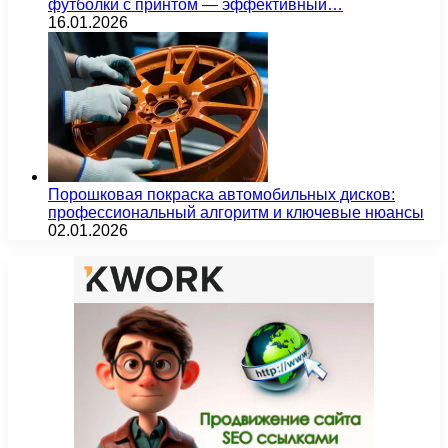
футболки с принтом — эффективный…
16.01.2026
Порошковая покраска автомобильных дисков:
профессиональный алгоритм и ключевые нюансы
02.01.2026