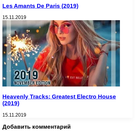
Les Amants De Paris (2019)
15.11.2019
Heavenly Tracks: Greatest Electro House
(2019)
15.11.2019
Добавить комментарий