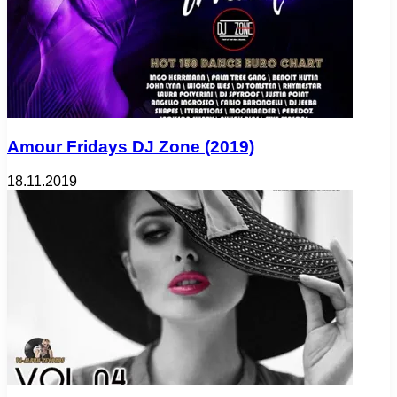
Amour Fridays DJ Zone (2019)
18.11.2019