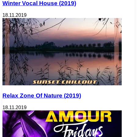
Winter Vocal House (2019)
18.11.2019
Relax Zone Of Nature (2019)
18.11.2019