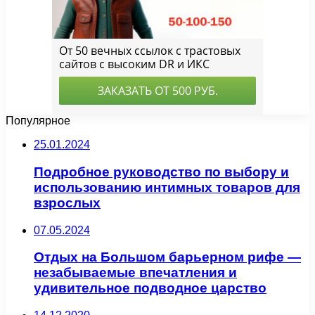
Популярное
25.01.2024
Подробное руководство по выбору и
использованию интимных товаров для
взрослых
07.05.2024
Отдых на Большом барьерном рифе —
незабываемые впечатления и
удивительное подводное царство