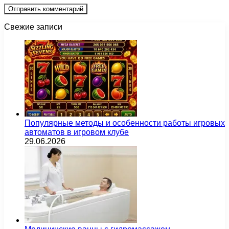
Свежие записи
Популярные методы и особенности работы игровых
автоматов в игровом клубе
29.06.2026