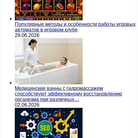
Популярные методы и особенности работы игровых
автоматов в игровом клубе
29.06.2026
Медицинские ванны с гидромассажем
способствуют эффективному восстановлению
организма при различных…
02.06.2026