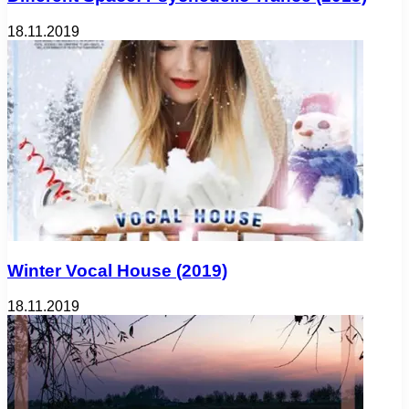
18.11.2019
Winter Vocal House (2019)
18.11.2019