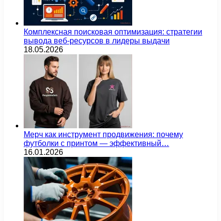
Комплексная поисковая оптимизация: стратегии
вывода веб-ресурсов в лидеры выдачи
18.05.2026
Мерч как инструмент продвижения: почему
футболки с принтом — эффективный…
16.01.2026