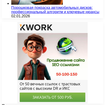
Порошковая покраска автомобильных дисков:
профессиональный алгоритм и ключевые нюансы
02.01.2026