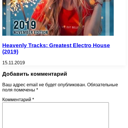
Heavenly Tracks: Greatest Electro House
(2019)
15.11.2019
Добавить комментарий
Ваш адрес email не будет опубликован.
Обязательные
поля помечены
*
Комментарий
*