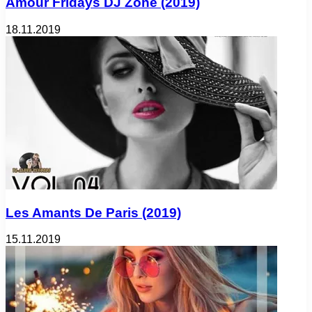
Amour Fridays DJ Zone (2019)
18.11.2019
Les Amants De Paris (2019)
15.11.2019