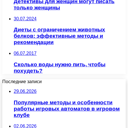
Детективы для женщин могут писать
только женщины
30.07.2024
Диеты с ограничением животных
белков: эффективные методы и
рекомендации
06.07.2017
Сколько воды нужно пить, чтобы
похудеть?
Последние записи
29.06.2026
Популярные методы и особенности
работы игровых автоматов в игровом
клубе
02.06.2026