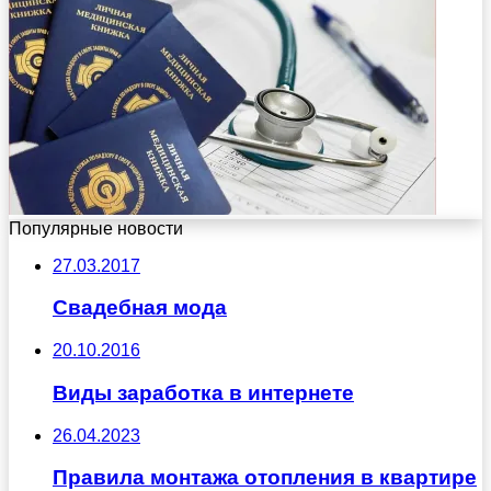
Популярные новости
27.03.2017
Свадебная мода
20.10.2016
Виды заработка в интернете
26.04.2023
Правила монтажа отопления в квартире