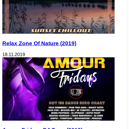
Relax Zone Of Nature (2019)
18.11.2019