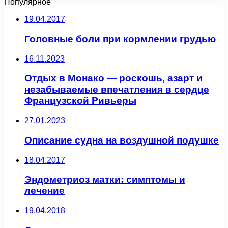
Популярное
19.04.2017
Головные боли при кормлении грудью
16.11.2023
Отдых в Монако — роскошь, азарт и
незабываемые впечатления в сердце
Французской Ривьеры
27.01.2023
Описание судна на воздушной подушке
18.04.2017
Эндометриоз матки: симптомы и
лечение
19.04.2018