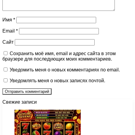
Имя
*
Email
*
Сайт
Сохранить моё имя, email и адрес сайта в этом
браузере для последующих моих комментариев.
Уведомить меня о новых комментариях по email.
Уведомлять меня о новых записях почтой.
Свежие записи