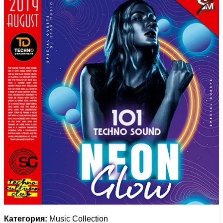
Категория:
Music Collection