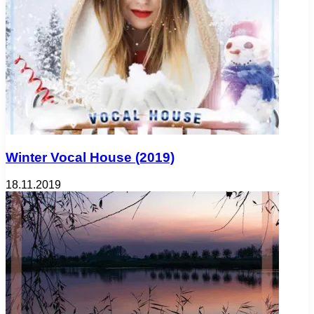
Winter Vocal House (2019)
18.11.2019