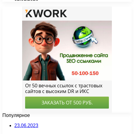
Популярное
23.06.2023