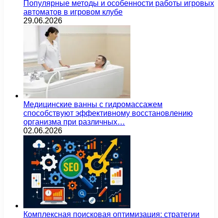
Популярные методы и особенности работы игровых
автоматов в игровом клубе
29.06.2026
Медицинские ванны с гидромассажем
способствуют эффективному восстановлению
организма при различных…
02.06.2026
Комплексная поисковая оптимизация: стратегии