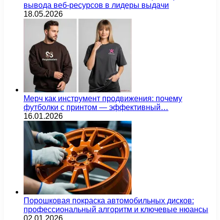
вывода веб-ресурсов в лидеры выдачи
18.05.2026
Мерч как инструмент продвижения: почему
футболки с принтом — эффективный…
16.01.2026
Порошковая покраска автомобильных дисков:
профессиональный алгоритм и ключевые нюансы
02.01.2026