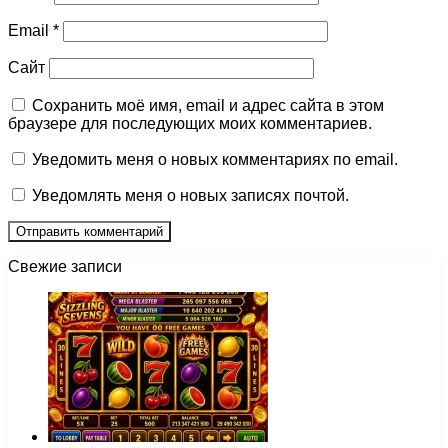
Email
*
Сайт
Сохранить моё имя, email и адрес сайта в этом
браузере для последующих моих комментариев.
Уведомить меня о новых комментариях по email.
Уведомлять меня о новых записях почтой.
Свежие записи