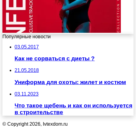
Популярные новости
03.05.2017
Как не сорваться с диеты ?
21.05.2018
Униформа для охоты: жилет и костюм
03.11.2023
Что такое щебень и как он используется
в строительстве
© Copyright 2026, Ivtexdom.ru