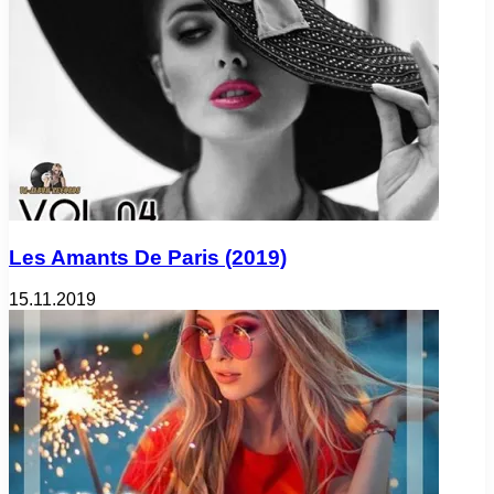
Les Amants De Paris (2019)
15.11.2019