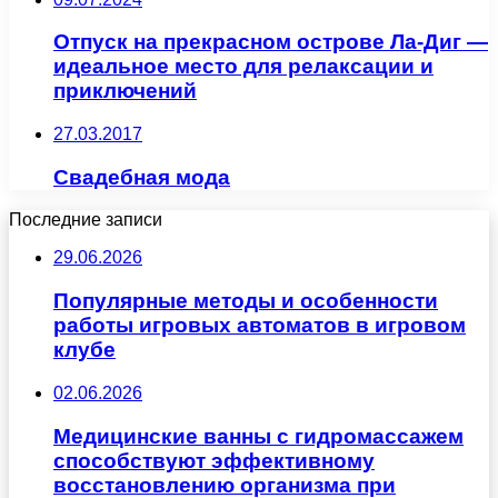
Отпуск на прекрасном острове Ла-Диг —
идеальное место для релаксации и
приключений
27.03.2017
Свадебная мода
Последние записи
29.06.2026
Популярные методы и особенности
работы игровых автоматов в игровом
клубе
02.06.2026
Медицинские ванны с гидромассажем
способствуют эффективному
восстановлению организма при