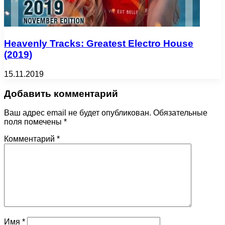
Heavenly Tracks: Greatest Electro House
(2019)
15.11.2019
Добавить комментарий
Ваш адрес email не будет опубликован.
Обязательные
поля помечены
*
Комментарий
*
Имя
*