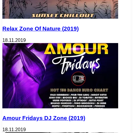
Relax Zone Of Nature (2019)
18.11.2019
Amour Fridays DJ Zone (2019)
18.11.2019