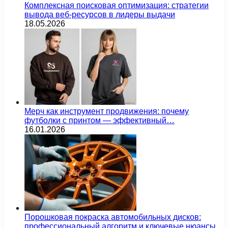
Комплексная поисковая оптимизация: стратегии
вывода веб-ресурсов в лидеры выдачи
18.05.2026
Мерч как инструмент продвижения: почему
футболки с принтом — эффективный…
16.01.2026
Порошковая покраска автомобильных дисков:
профессиональный алгоритм и ключевые нюансы