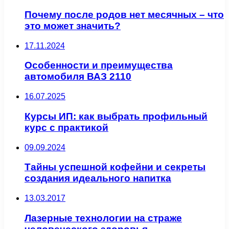
Почему после родов нет месячных – что
это может значить?
17.11.2024
Особенности и преимущества
автомобиля ВАЗ 2110
16.07.2025
Курсы ИП: как выбрать профильный
курс с практикой
09.09.2024
Тайны успешной кофейни и секреты
создания идеального напитка
13.03.2017
Лазерные технологии на страже