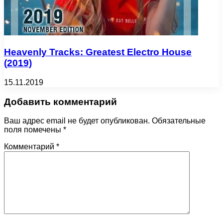
Heavenly Tracks: Greatest Electro House
(2019)
15.11.2019
Добавить комментарий
Ваш адрес email не будет опубликован.
Обязательные
поля помечены
*
Комментарий
*