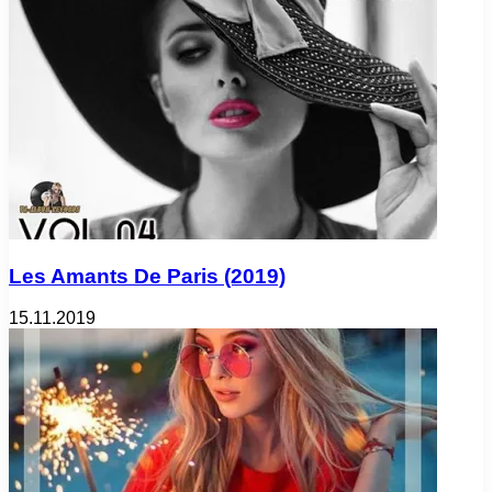
Les Amants De Paris (2019)
15.11.2019