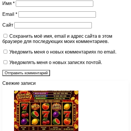
Имя
*
Email
*
Сайт
Сохранить моё имя, email и адрес сайта в этом
браузере для последующих моих комментариев.
Уведомить меня о новых комментариях по email.
Уведомлять меня о новых записях почтой.
Свежие записи