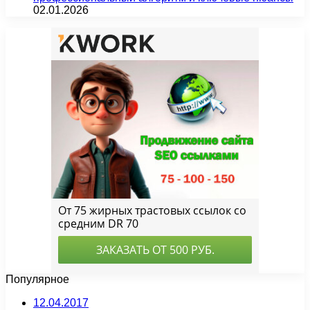
02.01.2026
Популярное
12.04.2017