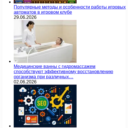
Популярные методы и особенности работы игровых
автоматов в игровом клубе
29.06.2026
Медицинские ванны с гидромассажем
способствуют эффективному восстановлению
организма при различных…
02.06.2026