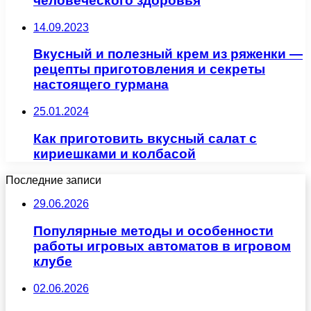
человеческого здоровья
14.09.2023
Вкусный и полезный крем из ряженки —
рецепты приготовления и секреты
настоящего гурмана
25.01.2024
Как приготовить вкусный салат с
кириешками и колбасой
Последние записи
29.06.2026
Популярные методы и особенности
работы игровых автоматов в игровом
клубе
02.06.2026