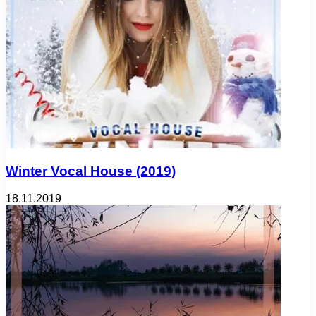
Winter Vocal House (2019)
18.11.2019