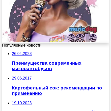
Популярные новости
26.04.2023
Преимущества современных
микроавтобусов
29.06.2017
Картофельный сок: рекомендации по
применению
19.10.2023