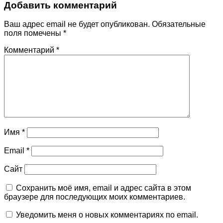
Добавить комментарий
Ваш адрес email не будет опубликован.
Обязательные
поля помечены
*
Комментарий
*
Имя
*
Email
*
Сайт
Сохранить моё имя, email и адрес сайта в этом
браузере для последующих моих комментариев.
Уведомить меня о новых комментариях по email.