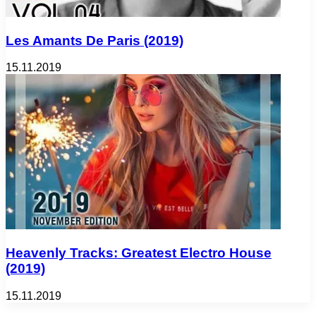
Les Amants De Paris (2019)
15.11.2019
Heavenly Tracks: Greatest Electro House
(2019)
15.11.2019