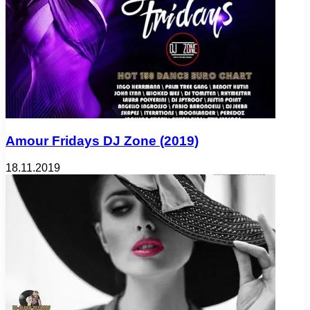
Amour Fridays DJ Zone (2019)
18.11.2019