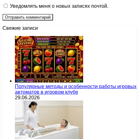
Уведомлять меня о новых записях почтой.
Свежие записи
Популярные методы и особенности работы игровых
автоматов в игровом клубе
29.06.2026