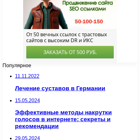
Популярное
11.11.2022
Лечение суставов в Германии
15.05.2024
Эффективные методы накрутки
голосов в интернете: секреты и
рекомендации
29.05.2024