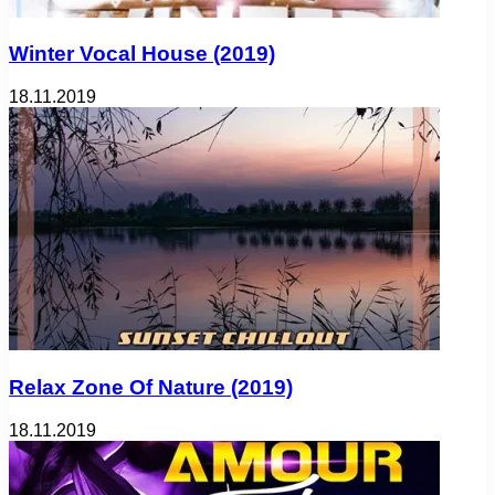
Winter Vocal House (2019)
18.11.2019
Relax Zone Of Nature (2019)
18.11.2019