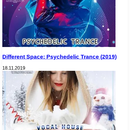
Different Space: Psychedelic Trance (2019)
18.11.2019