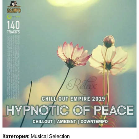
Категория:
Musical Selection