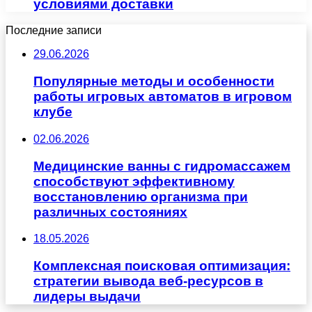
условиями доставки
Последние записи
29.06.2026
Популярные методы и особенности
работы игровых автоматов в игровом
клубе
02.06.2026
Медицинские ванны с гидромассажем
способствуют эффективному
восстановлению организма при
различных состояниях
18.05.2026
Комплексная поисковая оптимизация:
стратегии вывода веб-ресурсов в
лидеры выдачи