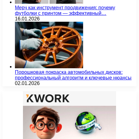
Мерч как инструмент продвижения: почему
футболки с принтом — эффективный…
16.01.2026
Порошковая покраска автомобильных дисков:
профессиональный алгоритм и ключевые нюансы
02.01.2026