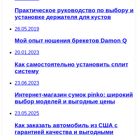
Практическое руководство по выбору и
установке держателя для кустов
26.05.2019
Мой опыт ношения брекетов Damon Q
20.01.2023
Как самостоятельно установить сплит
систему
23.06.2023
Интернет-магазин сумок pinko: широкий
выбор моделей и выгодные цены
23.05.2025
Как заказать автомобиль из США с
гарантией качества и выгодными