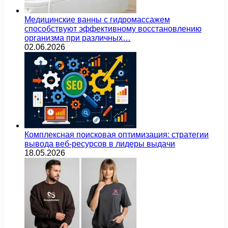
Медицинские ванны с гидромассажем
способствуют эффективному восстановлению
организма при различных…
02.06.2026
Комплексная поисковая оптимизация: стратегии
вывода веб-ресурсов в лидеры выдачи
18.05.2026