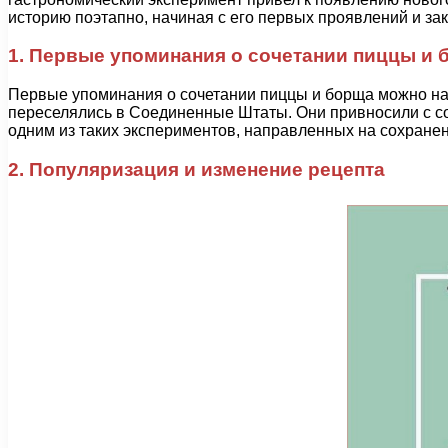
историю поэтапно, начиная с его первых проявлений и з
1. Первые упоминания о сочетании пиццы и 
Первые упоминания о сочетании пиццы и борща можно найт
переселялись в Соединенные Штаты. Они привносили с со
одним из таких экспериментов, направленных на сохранен
2. Популяризация и изменение рецепта