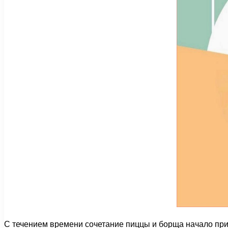
С течением времени сочетание пиццы и борща начало при