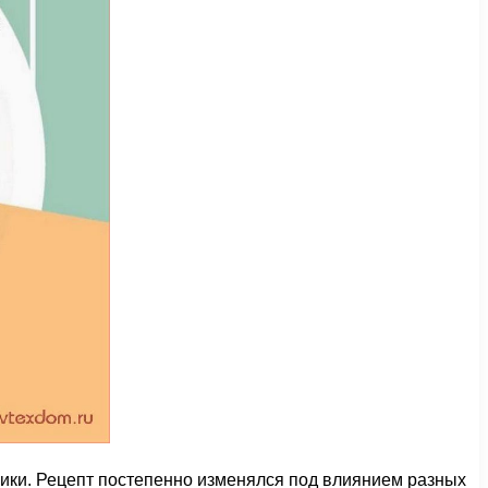
лики. Рецепт постепенно изменялся под влиянием разных