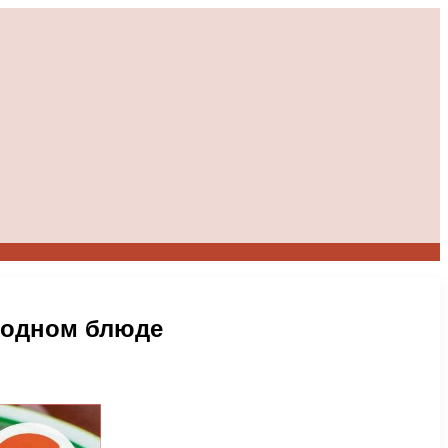
в одном блюде