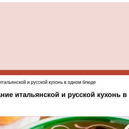
тальянской и русской кухонь в одном блюде
ние итальянской и русской кухонь 