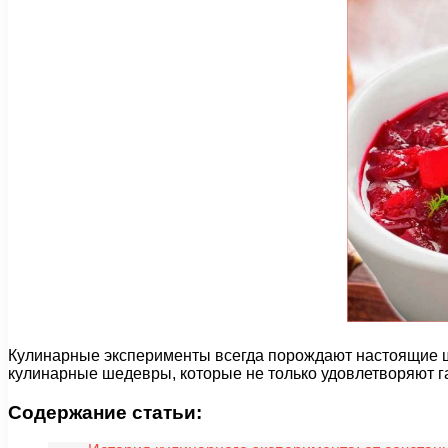
Кулинарные эксперименты всегда порождают настоящие ш
кулинарные шедевры, которые не только удовлетворяют г
Содержание статьи: