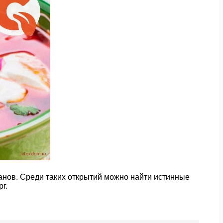
нов. Среди таких открытий можно найти истинные
г.