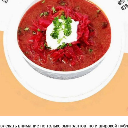
влекать внимание не только эмигрантов, но и широкой пуб