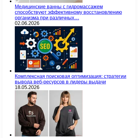
Медицинские ванны с гидромассажем
способствуют эффективному восстановлению
организма при различных…
02.06.2026
Комплексная поисковая оптимизация: стратегии
вывода веб-ресурсов в лидеры выдачи
18.05.2026