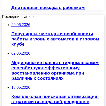
Длительная поездка с ребенком
Последние записи
29.06.2026
Популярные методы и особенности
работы игровых автоматов в игровом
клубе
02.06.2026
Медицинские ванны с гидромассажем
способствуют эффективному
восстановлению организма при
различных состояниях
18.05.2026
Комплексная поисковая оптимизация:
стратегии вывода веб-ресурсов в