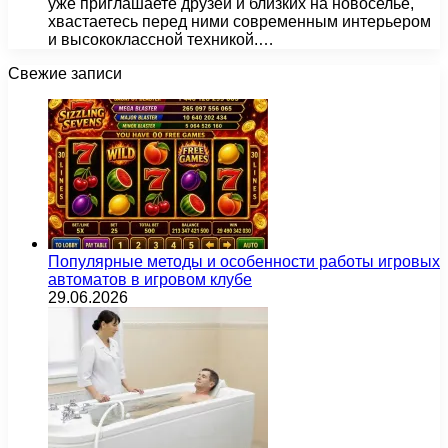
уже приглашаете друзей и близких на новоселье,
хвастаетесь перед ними современным интерьером
и высококлассной техникой.…
Свежие записи
Популярные методы и особенности работы игровых
автоматов в игровом клубе
29.06.2026