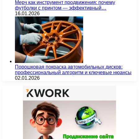
Мерч как инструмент продвижения: почему
футболки с принтом — эффективный…
16.01.2026
Порошковая покраска автомобильных дисков:
профессиональный алгоритм и ключевые нюансы
02.01.2026