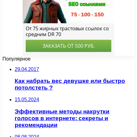
Популярное
29.04.2017
Как набрать вес девушке или быстро
потолстеть ?
15.05.2024
Эффективные методы накрутки
голосов в интернете: секреты и
рекомендации
08.08.2024