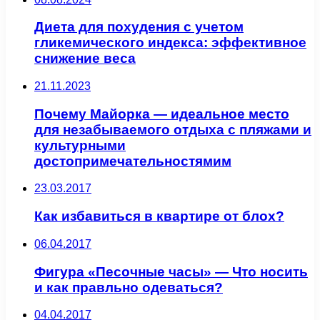
Диета для похудения с учетом
гликемического индекса: эффективное
снижение веса
21.11.2023
Почему Майорка — идеальное место
для незабываемого отдыха с пляжами и
культурными
достопримечательностямим
23.03.2017
Как избавиться в квартире от блох?
06.04.2017
Фигура «Песочные часы» — Что носить
и как правльно одеваться?
04.04.2017