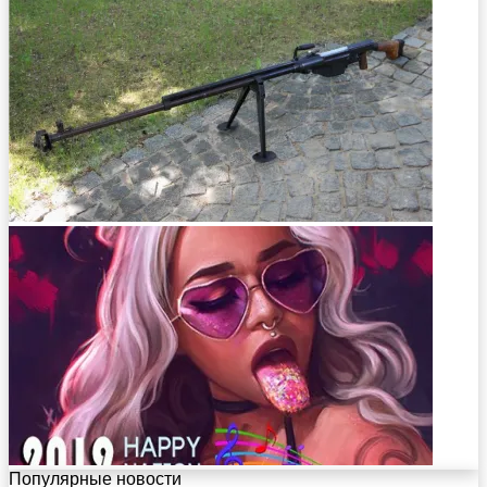
Популярные новости