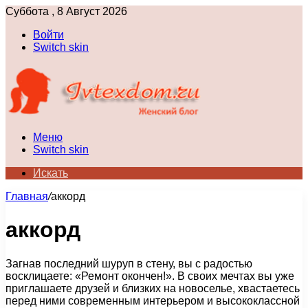
Суббота , 8 Август 2026
Войти
Switch skin
Меню
Switch skin
Искать
Главная
/
аккорд
аккорд
Загнав последний шуруп в стену, вы с радостью
восклицаете: «Ремонт окончен!». В своих мечтах вы уже
приглашаете друзей и близких на новоселье, хвастаетесь
перед ними современным интерьером и высококлассной