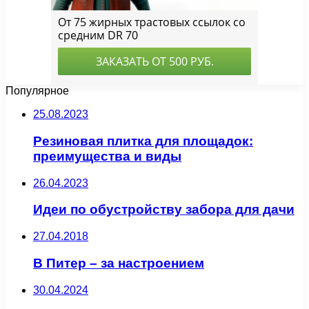
Популярное
25.08.2023
Резиновая плитка для площадок:
преимущества и виды
26.04.2023
Идеи по обустройству забора для дачи
27.04.2018
В Питер – за настроением
30.04.2024