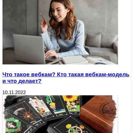
Что такое вебкам? Кто такая вебкам-модель
и что делает?
10.11.2022