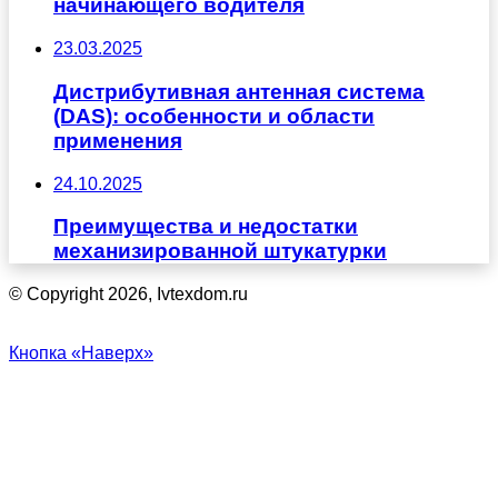
начинающего водителя
23.03.2025
Дистрибутивная антенная система
(DAS): особенности и области
применения
24.10.2025
Преимущества и недостатки
механизированной штукатурки
© Copyright 2026, Ivtexdom.ru
Кнопка «Наверх»