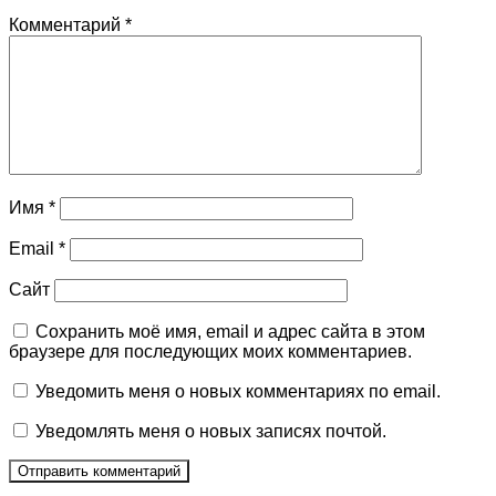
Комментарий
*
Имя
*
Email
*
Сайт
Сохранить моё имя, email и адрес сайта в этом
браузере для последующих моих комментариев.
Уведомить меня о новых комментариях по email.
Уведомлять меня о новых записях почтой.