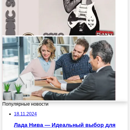
Популярные новости
18.11.2024
Лада Нива — Идеальный выбор для