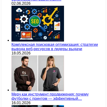
02.06.2026
Комплексная поисковая оптимизация: стратегии
вывода веб-ресурсов в лидеры выдачи
18.05.2026
Мерч как инструмент продвижения: почему
футболки с принтом — эффективный…
16.01.2026