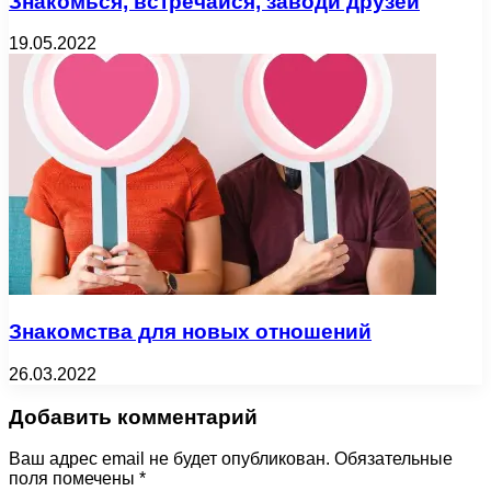
Знакомься, встречайся, заводи друзей
19.05.2022
Знакомства для новых отношений
26.03.2022
Добавить комментарий
Ваш адрес email не будет опубликован.
Обязательные
поля помечены
*