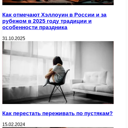
Как отмечают Хэллоуин в России и за
рубежом в 2025 году традиции и
особенности праздника
31.10.2025
Как перестать переживать по пустякам?
15.02.2024