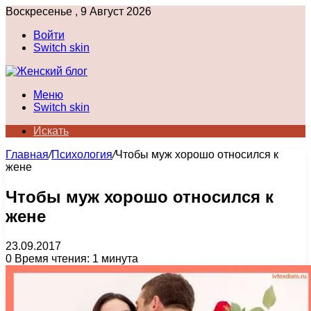
Воскресенье , 9 Август 2026
Войти
Switch skin
Меню
Switch skin
Искать
Главная
/
Психология
/
Чтобы муж хорошо относился к
жене
Чтобы муж хорошо относился к
жене
23.09.2017
0
Время чтения: 1 минута