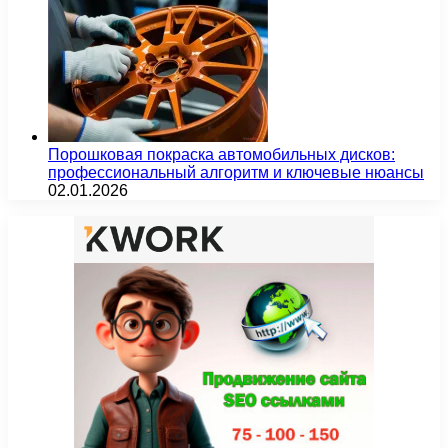
Порошковая покраска автомобильных дисков:
профессиональный алгоритм и ключевые нюансы
02.01.2026