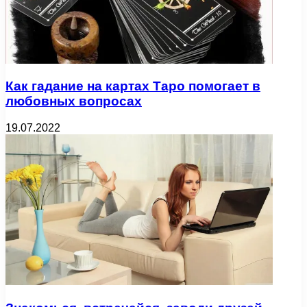
Как гадание на картах Таро помогает в
любовных вопросах
19.07.2022