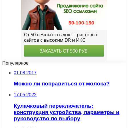
Популярное
01.08.2017
Можно ли поправиться от молока?
17.05.2022
Кулачковый переключатель:
конструкция устройства, параметры и
руководство по выбору