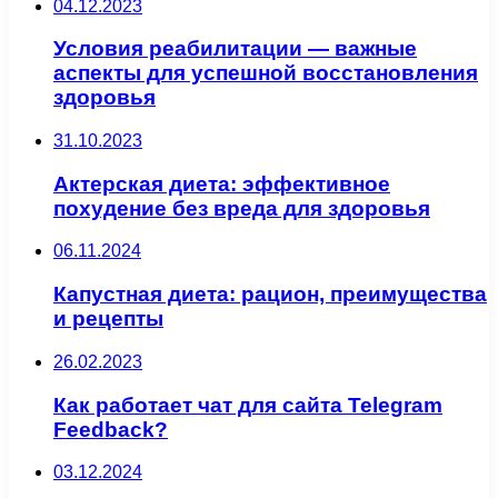
04.12.2023
Условия реабилитации — важные
аспекты для успешной восстановления
здоровья
31.10.2023
Актерская диета: эффективное
похудение без вреда для здоровья
06.11.2024
Капустная диета: рацион, преимущества
и рецепты
26.02.2023
Как работает чат для сайта Telegram
Feedback?
03.12.2024