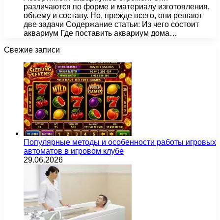
различаются по форме и материалу изготовления,
объему и составу. Но, прежде всего, они решают
две задачи Содержание статьи: Из чего состоит
аквариум Где поставить аквариум дома…
Свежие записи
Популярные методы и особенности работы игровых
автоматов в игровом клубе
29.06.2026