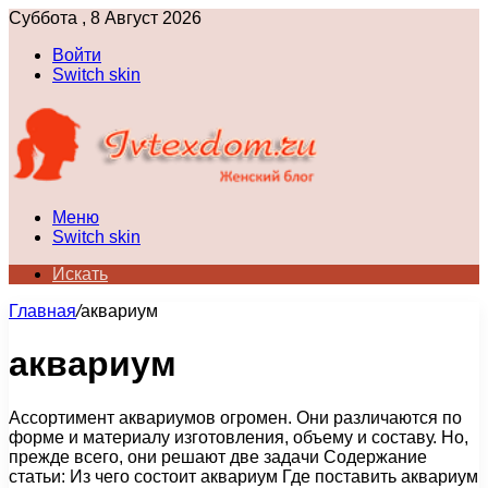
Суббота , 8 Август 2026
Войти
Switch skin
Меню
Switch skin
Искать
Главная
/
аквариум
аквариум
Ассортимент аквариумов огромен. Они различаются по
форме и материалу изготовления, объему и составу. Но,
прежде всего, они решают две задачи Содержание
статьи: Из чего состоит аквариум Где поставить аквариум