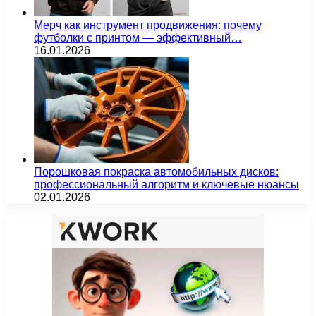
Мерч как инструмент продвижения: почему
футболки с принтом — эффективный…
16.01.2026
Порошковая покраска автомобильных дисков:
профессиональный алгоритм и ключевые нюансы
02.01.2026