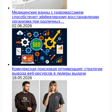
Медицинские ванны с гидромассажем
способствуют эффективному восстановлению
организма при различных…
02.06.2026
Комплексная поисковая оптимизация: стратегии
вывода веб-ресурсов в лидеры выдачи
18.05.2026