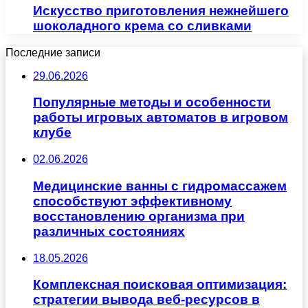
Искусство приготовления нежнейшего
шоколадного крема со сливками
Последние записи
29.06.2026
Популярные методы и особенности
работы игровых автоматов в игровом
клубе
02.06.2026
Медицинские ванны с гидромассажем
способствуют эффективному
восстановлению организма при
различных состояниях
18.05.2026
Комплексная поисковая оптимизация:
стратегии вывода веб-ресурсов в