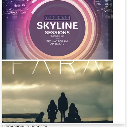
Популярные новости