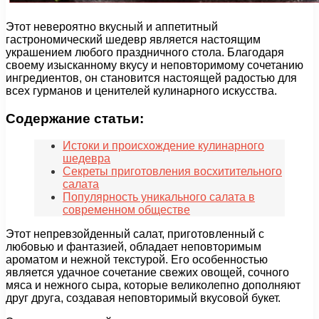
Этот невероятно вкусный и аппетитный
гастрономический шедевр является настоящим
украшением любого праздничного стола. Благодаря
своему изысканному вкусу и неповторимому сочетанию
ингредиентов, он становится настоящей радостью для
всех гурманов и ценителей кулинарного искусства.
Содержание статьи:
Истоки и происхождение кулинарного
шедевра
Секреты приготовления восхитительного
салата
Популярность уникального салата в
современном обществе
Этот непревзойденный салат, приготовленный с
любовью и фантазией, обладает неповторимым
ароматом и нежной текстурой. Его особенностью
является удачное сочетание свежих овощей, сочного
мяса и нежного сыра, которые великолепно дополняют
друг друга, создавая неповторимый вкусовой букет.