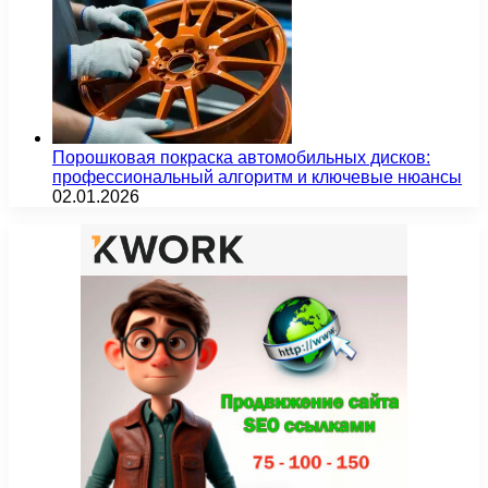
Порошковая покраска автомобильных дисков:
профессиональный алгоритм и ключевые нюансы
02.01.2026