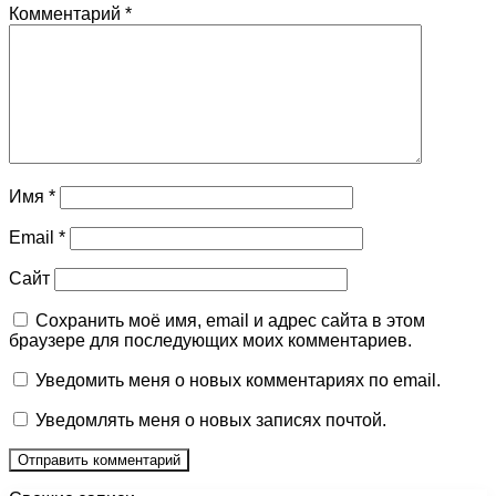
Комментарий
*
Имя
*
Email
*
Сайт
Сохранить моё имя, email и адрес сайта в этом
браузере для последующих моих комментариев.
Уведомить меня о новых комментариях по email.
Уведомлять меня о новых записях почтой.