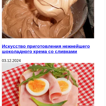
Искусство приготовления нежнейшего
шоколадного крема со сливками
03.12.2024