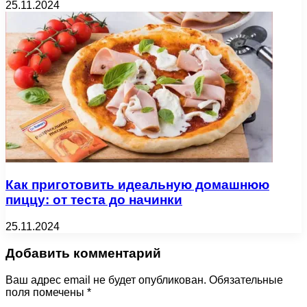
25.11.2024
Как приготовить идеальную домашнюю
пиццу: от теста до начинки
25.11.2024
Добавить комментарий
Ваш адрес email не будет опубликован.
Обязательные
поля помечены
*