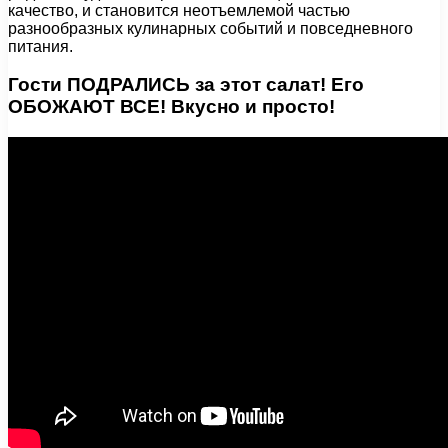
качество, и становится неотъемлемой частью
разнообразных кулинарных событий и повседневного
питания.
Гости ПОДРАЛИСЬ за этот салат! Его
ОБОЖАЮТ ВСЕ! Вкусно и просто!