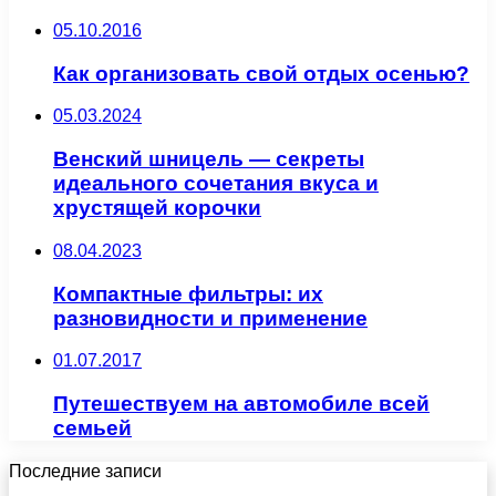
05.10.2016
Как организовать свой отдых осенью?
05.03.2024
Венский шницель — секреты
идеального сочетания вкуса и
хрустящей корочки
08.04.2023
Компактные фильтры: их
разновидности и применение
01.07.2017
Путешествуем на автомобиле всей
семьей
Последние записи