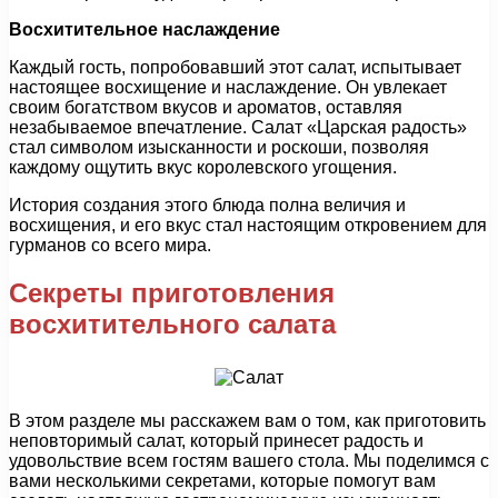
Восхитительное наслаждение
Каждый гость, попробовавший этот салат, испытывает
настоящее восхищение и наслаждение. Он увлекает
своим богатством вкусов и ароматов, оставляя
незабываемое впечатление. Салат «Царская радость»
стал символом изысканности и роскоши, позволяя
каждому ощутить вкус королевского угощения.
История создания этого блюда полна величия и
восхищения, и его вкус стал настоящим откровением для
гурманов со всего мира.
Секреты приготовления
восхитительного салата
В этом разделе мы расскажем вам о том, как приготовить
неповторимый салат, который принесет радость и
удовольствие всем гостям вашего стола. Мы поделимся с
вами несколькими секретами, которые помогут вам