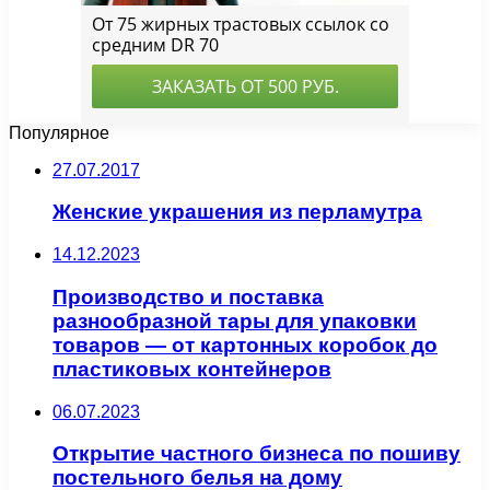
Популярное
27.07.2017
Женские украшения из перламутра
14.12.2023
Производство и поставка
разнообразной тары для упаковки
товаров — от картонных коробок до
пластиковых контейнеров
06.07.2023
Открытие частного бизнеса по пошиву
постельного белья на дому