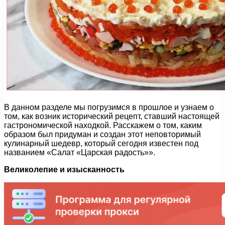
В данном разделе мы погрузимся в прошлое и узнаем о
том, как возник исторический рецепт, ставший настоящей
гастрономической находкой. Расскажем о том, каким
образом был придуман и создан этот неповторимый
кулинарный шедевр, который сегодня известен под
названием «Салат «Царская радость»».
Великолепие и изысканность