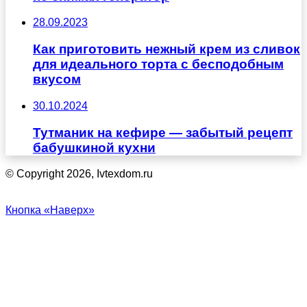
28.09.2023
Как приготовить нежный крем из сливок
для идеального торта с бесподобным
вкусом
30.10.2024
Тутманик на кефире — забытый рецепт
бабушкиной кухни
© Copyright 2026, Ivtexdom.ru
Кнопка «Наверх»