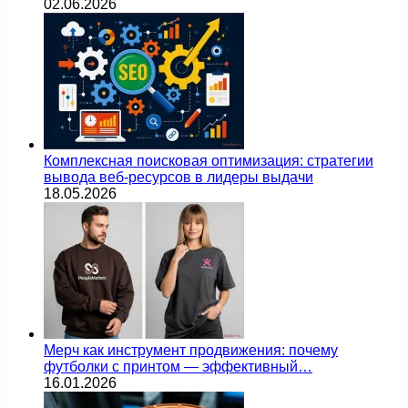
02.06.2026
Комплексная поисковая оптимизация: стратегии
вывода веб-ресурсов в лидеры выдачи
18.05.2026
Мерч как инструмент продвижения: почему
футболки с принтом — эффективный…
16.01.2026