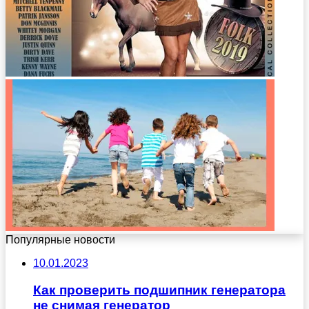
Популярные новости
10.01.2023
Как проверить подшипник генератора
не снимая генератор