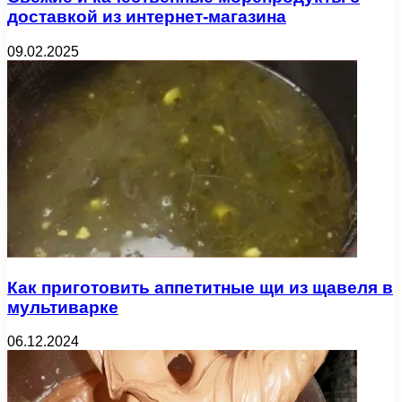
доставкой из интернет-магазина
09.02.2025
Как приготовить аппетитные щи из щавеля в
мультиварке
06.12.2024