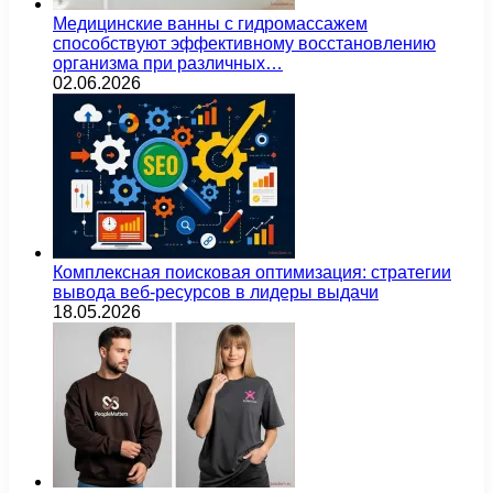
Медицинские ванны с гидромассажем
способствуют эффективному восстановлению
организма при различных…
02.06.2026
Комплексная поисковая оптимизация: стратегии
вывода веб-ресурсов в лидеры выдачи
18.05.2026