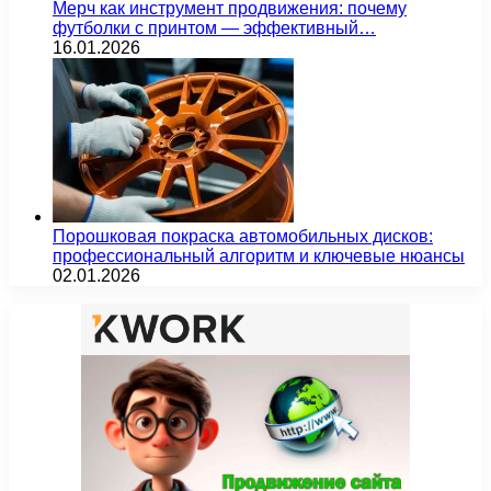
Мерч как инструмент продвижения: почему
футболки с принтом — эффективный…
16.01.2026
Порошковая покраска автомобильных дисков:
профессиональный алгоритм и ключевые нюансы
02.01.2026