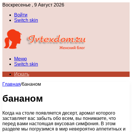
Воскресенье , 9 Август 2026
Войти
Switch skin
Меню
Switch skin
Искать
Главная
/
бананом
бананом
Когда на столе появляется десерт, аромат которого
заставляет вас забыть обо всем, вы понимаете, что
перед вами настоящая вкусовая симфония. В этом
разделе мы погрузимся в мир невероятно аппетитных и