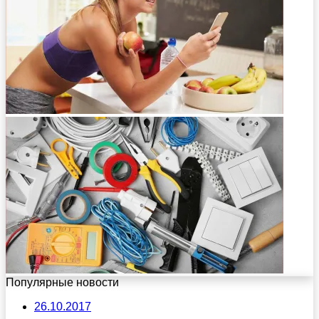
Популярные новости
26.10.2017