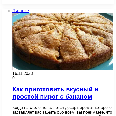
…
Питание
16.11.2023
0
Как приготовить вкусный и
простой пирог с бананом
Когда на столе появляется десерт, аромат которого
заставляет вас забыть обо всем, вы понимаете, что