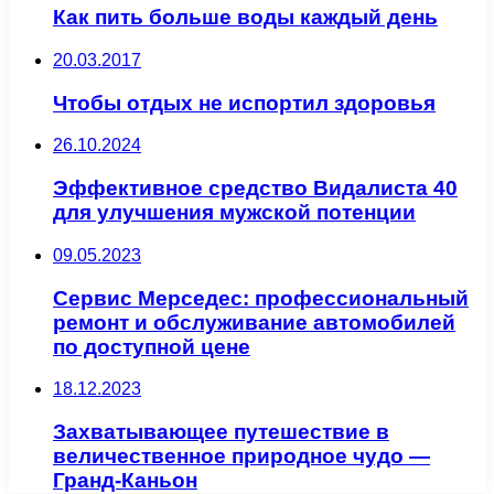
Как пить больше воды каждый день
20.03.2017
Чтобы отдых не испортил здоровья
26.10.2024
Эффективное средство Видалиста 40
для улучшения мужской потенции
09.05.2023
Сервис Мерседес: профессиональный
ремонт и обслуживание автомобилей
по доступной цене
18.12.2023
Захватывающее путешествие в
величественное природное чудо —
Гранд-Каньон