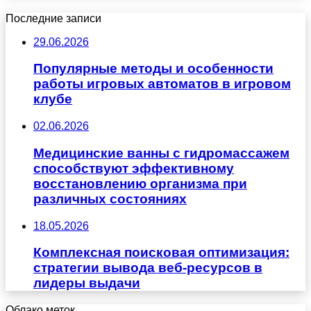
Последние записи
29.06.2026
Популярные методы и особенности
работы игровых автоматов в игровом
клубе
02.06.2026
Медицинские ванны с гидромассажем
способствуют эффективному
восстановлению организма при
различных состояниях
18.05.2026
Комплексная поисковая оптимизация:
стратегии вывода веб-ресурсов в
лидеры выдачи
Облако меток