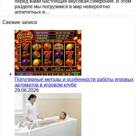
перед вами настоящая вкусовая симфония. В этом
разделе мы погрузимся в мир невероятно
аппетитных и…
Свежие записи
Популярные методы и особенности работы игровых
автоматов в игровом клубе
29.06.2026