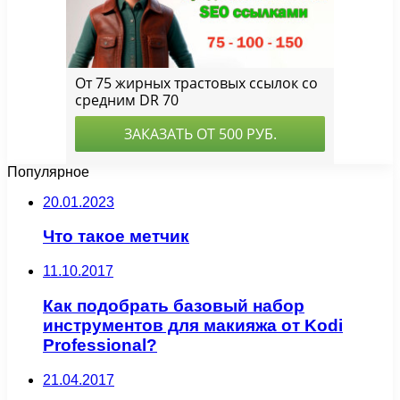
Популярное
20.01.2023
Что такое метчик
11.10.2017
Как подобрать базовый набор
инструментов для макияжа от Kodi
Professional?
21.04.2017