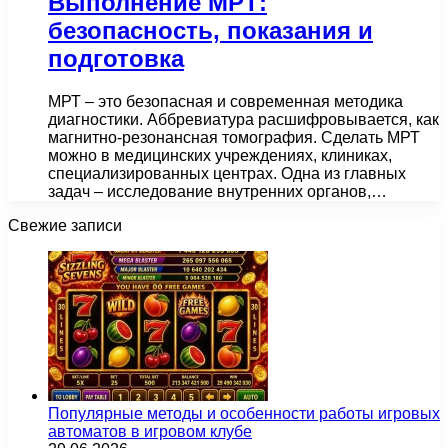
Выполнение МРТ:
безопасность, показания и
подготовка
МРТ – это безопасная и современная методика
диагностики. Аббревиатура расшифровывается, как
магнитно-резонансная томография. Сделать МРТ
можно в медицинских учреждениях, клиниках,
специализированных центрах. Одна из главных
задач – исследование внутренних органов,…
Свежие записи
Популярные методы и особенности работы игровых
автоматов в игровом клубе