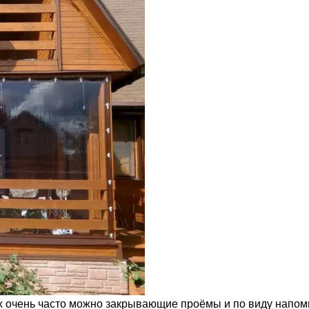
ах очень часто можно закрывающие проёмы и по виду напо