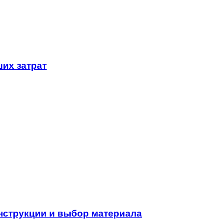
их затрат
нструкции и выбор материала