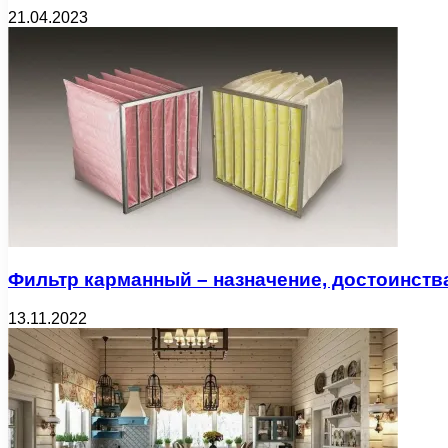
21.04.2023
Фильтр карманный – назначение, достоинств
13.11.2022