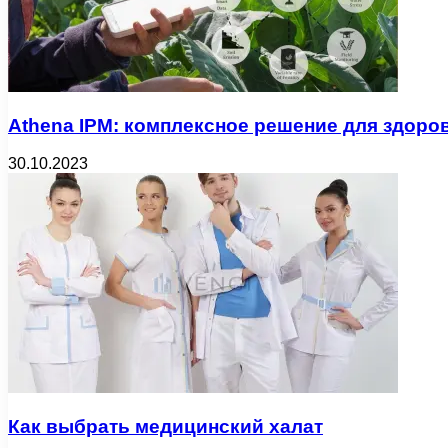
Athena IPM: комплексное решение для здоро
30.10.2023
Как выбрать медицинский халат