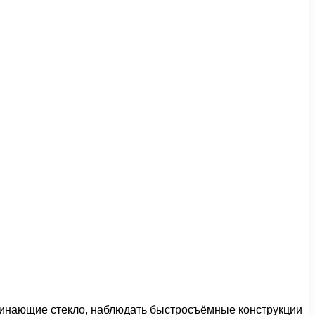
минающие стекло, наблюдать быстросъёмные конструкции