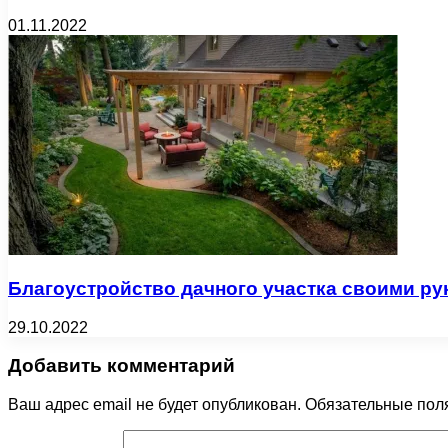
01.11.2022
Благоустройство дачного участка своими ру
29.10.2022
Добавить комментарий
Ваш адрес email не будет опубликован.
Обязательные пол