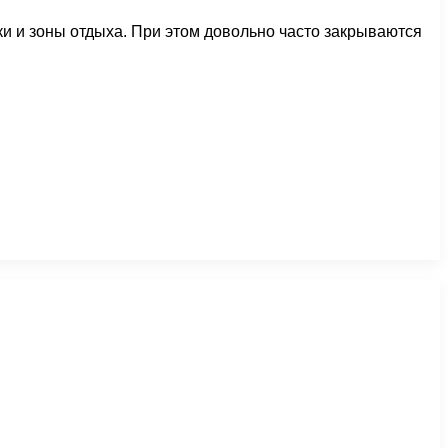
и и зоны отдыха. При этом довольно часто закрываются