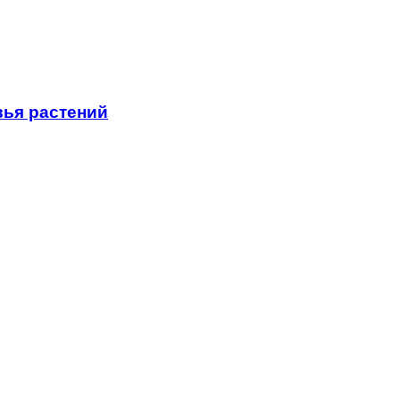
вья растений