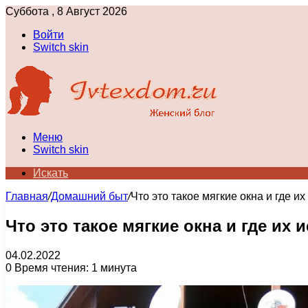
Суббота , 8 Август 2026
Войти
Switch skin
Меню
Switch skin
Искать
Главная
/
Домашний быт
/
Что это такое мягкие окна и где и
Что это такое мягкие окна и где их 
04.02.2022
0
Время чтения: 1 минута