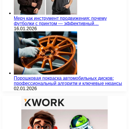
Мерч как инструмент продвижения: почему
футболки с принтом — эффективный…
16.01.2026
Порошковая покраска автомобильных дисков:
профессиональный алгоритм и ключевые нюансы
02.01.2026