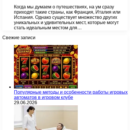
Когда мы думаем о путешествиях, на ум сразу
приходят такие страны, как Франция, Италия или
Испания. Однако существует множество других
уникальных и удивительных мест, которые могут
стать идеальным местом для…
Свежие записи
Популярные методы и особенности работы игровых
автоматов в игровом клубе
29.06.2026