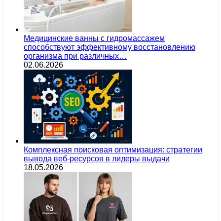
Медицинские ванны с гидромассажем
способствуют эффективному восстановлению
организма при различных…
02.06.2026
Комплексная поисковая оптимизация: стратегии
вывода веб-ресурсов в лидеры выдачи
18.05.2026