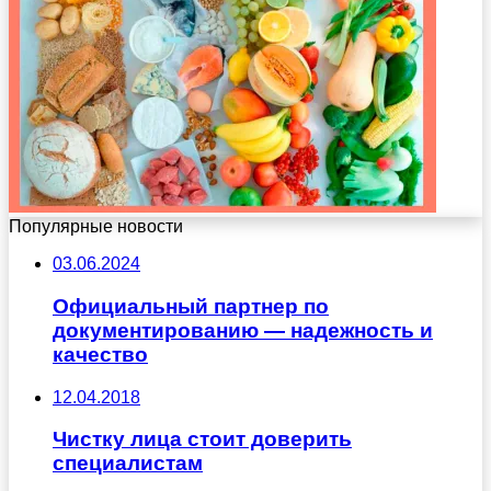
Популярные новости
03.06.2024
Официальный партнер по
документированию — надежность и
качество
12.04.2018
Чистку лица стоит доверить
специалистам