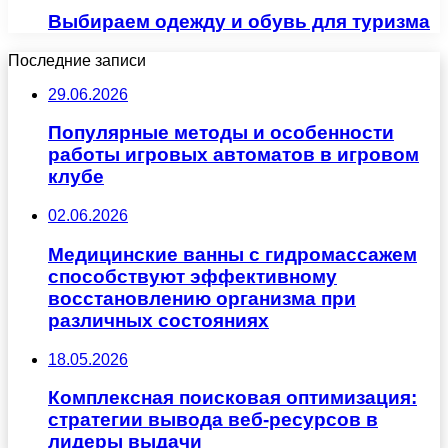
Выбираем одежду и обувь для туризма
Последние записи
29.06.2026
Популярные методы и особенности
работы игровых автоматов в игровом
клубе
02.06.2026
Медицинские ванны с гидромассажем
способствуют эффективному
восстановлению организма при
различных состояниях
18.05.2026
Комплексная поисковая оптимизация:
стратегии вывода веб-ресурсов в
лидеры выдачи