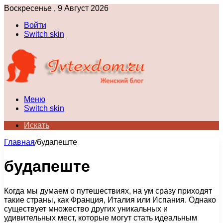
Воскресенье , 9 Август 2026
Войти
Switch skin
Меню
Switch skin
Искать
Главная
/
будапеште
будапеште
Когда мы думаем о путешествиях, на ум сразу приходят
такие страны, как Франция, Италия или Испания. Однако
существует множество других уникальных и
удивительных мест, которые могут стать идеальным