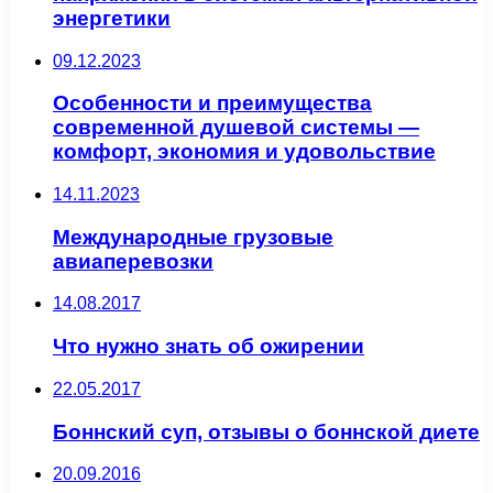
энергетики
09.12.2023
Особенности и преимущества
современной душевой системы —
комфорт, экономия и удовольствие
14.11.2023
Международные грузовые
авиаперевозки
14.08.2017
Что нужно знать об ожирении
22.05.2017
Боннский суп, отзывы о боннской диете
20.09.2016