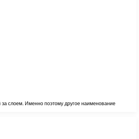
ой за слоем. Именно поэтому другое наименование