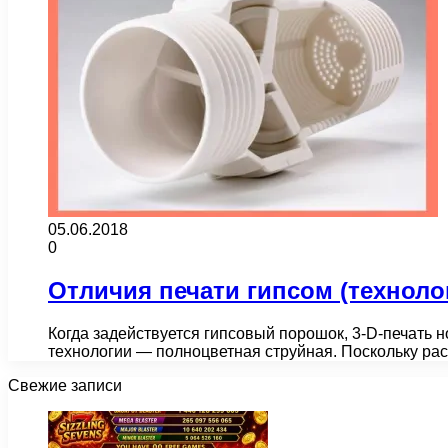
05.06.2018
0
Отличия печати гипсом (техноло
Когда задействуется гипсовый порошок, 3-D-печать 
технологии — полноцветная струйная. Поскольку ра
Свежие записи