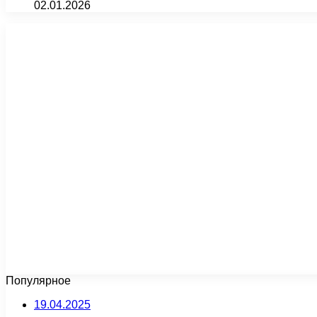
02.01.2026
Популярное
19.04.2025