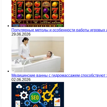
Популярные методы и особенности работы игровых а
29.06.2026
Медицинские ванны с гидромассажем способствуют
02.06.2026