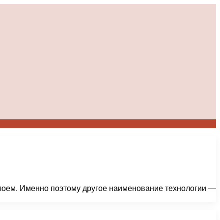
 слоем. Именно поэтому другое наименование технологии —