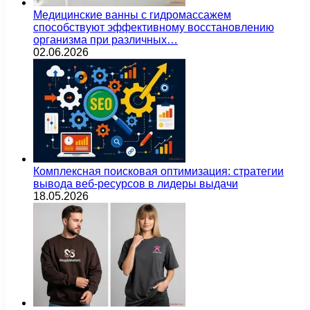
Медицинские ванны с гидромассажем
способствуют эффективному восстановлению
организма при различных…
02.06.2026
Комплексная поисковая оптимизация: стратегии
вывода веб-ресурсов в лидеры выдачи
18.05.2026