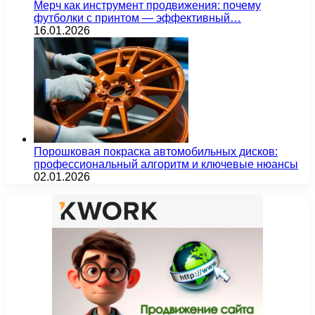
Мерч как инструмент продвижения: почему
футболки с принтом — эффективный…
16.01.2026
Порошковая покраска автомобильных дисков:
профессиональный алгоритм и ключевые нюансы
02.01.2026