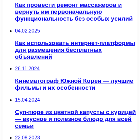
Как провести ремонт массажеров и
вернуть им первоначальную
функциональность без особых усилий
04.02.2025
Как использовать интернет-платформы
для размещения бесплатных
объявлений
26.11.2024
Кинематограф Южной Кореи — лучшие
фильмы и их особенности
15.04.2024
Суп-пюре из цветной капусты с курицей
— вкусное и полезное блюдо для всей
семьи
22.08.2023