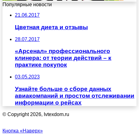
Популярные новости
21.06.2017
Цветная диета и отзывы
28.07.2017
«Арсенал» профессионального
клинера: от теории действий – к
практике покупок
03.05.2023
Узнайте больше о сборе данных
авиакомпаний и простом отслеживании
информации о рейсах
© Copyright 2026, Ivtexdom.ru
Кнопка «Наверх»