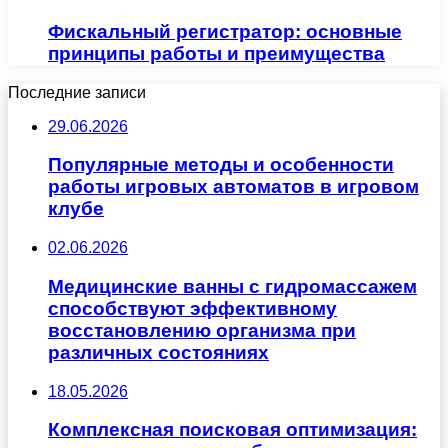
Фискальный регистратор: основные
принципы работы и преимущества
Последние записи
29.06.2026
Популярные методы и особенности
работы игровых автоматов в игровом
клубе
02.06.2026
Медицинские ванны с гидромассажем
способствуют эффективному
восстановлению организма при
различных состояниях
18.05.2026
Комплексная поисковая оптимизация: