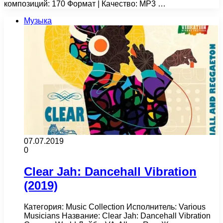
композиций: 170 Формат | Качество: MP3 …
Музыка
07.07.2019
0
Clear Jah: Dancehall Vibration
(2019)
Категория: Music Collection Исполнитель: Various
Musicians Название: Clear Jah: Dancehall Vibration