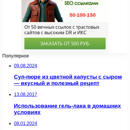
Популярное
09.08.2024
Суп-пюре из цветной капусты с сыром
— вкусный и полезный рецепт
13.08.2017
Использование гель-лака в домашних
условиях
08.01.2024