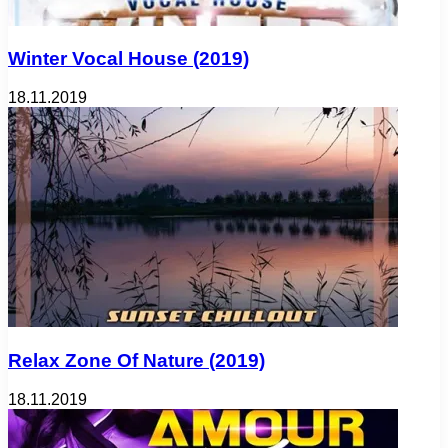
Winter Vocal House (2019)
18.11.2019
Relax Zone Of Nature (2019)
18.11.2019