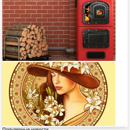
Популярные новости