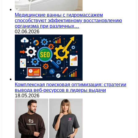
Медицинские ванны с гидромассажем
способствуют эффективному восстановлению
организма при различных…
02.06.2026
Комплексная поисковая оптимизация: стратегии
вывода веб-ресурсов в лидеры выдачи
18.05.2026