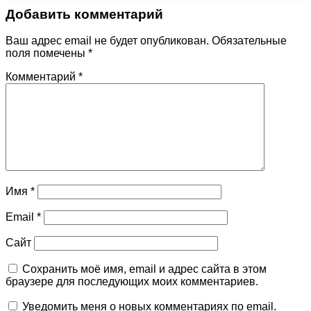
Добавить комментарий
Ваш адрес email не будет опубликован.
Обязательные
поля помечены
*
Комментарий
*
Имя
*
Email
*
Сайт
Сохранить моё имя, email и адрес сайта в этом
браузере для последующих моих комментариев.
Уведомить меня о новых комментариях по email.