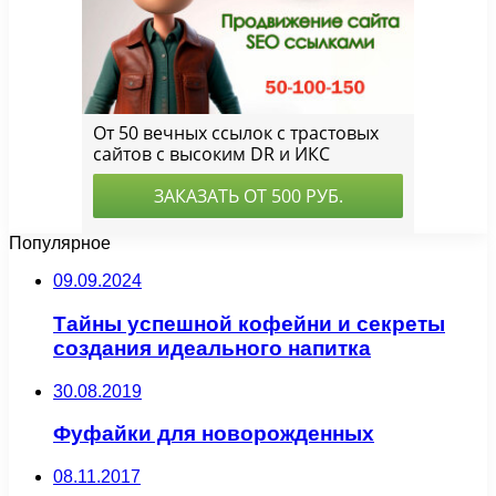
Популярное
09.09.2024
Тайны успешной кофейни и секреты
создания идеального напитка
30.08.2019
Фуфайки для новорожденных
08.11.2017