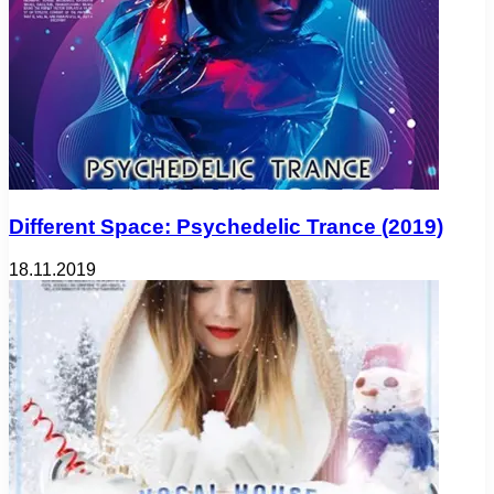
Different Space: Psychedelic Trance (2019)
18.11.2019