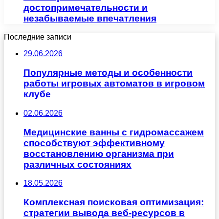
достопримечательности и
незабываемые впечатления
Последние записи
29.06.2026
Популярные методы и особенности
работы игровых автоматов в игровом
клубе
02.06.2026
Медицинские ванны с гидромассажем
способствуют эффективному
восстановлению организма при
различных состояниях
18.05.2026
Комплексная поисковая оптимизация:
стратегии вывода веб-ресурсов в