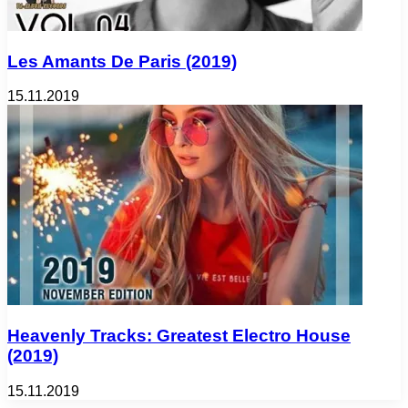
Les Amants De Paris (2019)
15.11.2019
Heavenly Tracks: Greatest Electro House
(2019)
15.11.2019