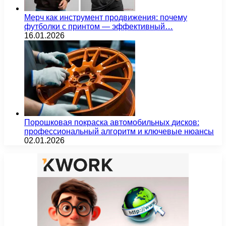
Мерч как инструмент продвижения: почему
футболки с принтом — эффективный…
16.01.2026
Порошковая покраска автомобильных дисков:
профессиональный алгоритм и ключевые нюансы
02.01.2026