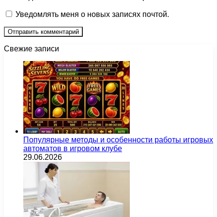
Уведомлять меня о новых записях почтой.
Свежие записи
Популярные методы и особенности работы игровых
автоматов в игровом клубе
29.06.2026