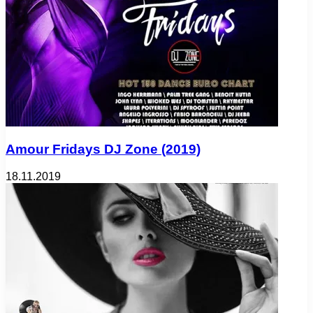
Amour Fridays DJ Zone (2019)
18.11.2019