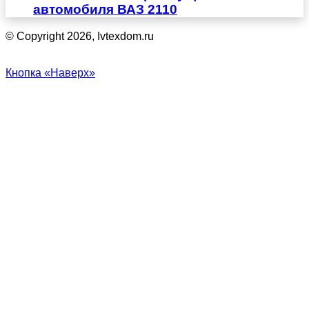
автомобиля ВАЗ 2110
© Copyright 2026, Ivtexdom.ru
Кнопка «Наверх»