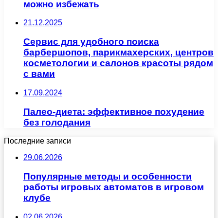
можно избежать
21.12.2025
Сервис для удобного поиска
барбершопов, парикмахерских, центров
косметологии и салонов красоты рядом
с вами
17.09.2024
Палео-диета: эффективное похудение
без голодания
Последние записи
29.06.2026
Популярные методы и особенности
работы игровых автоматов в игровом
клубе
02.06.2026