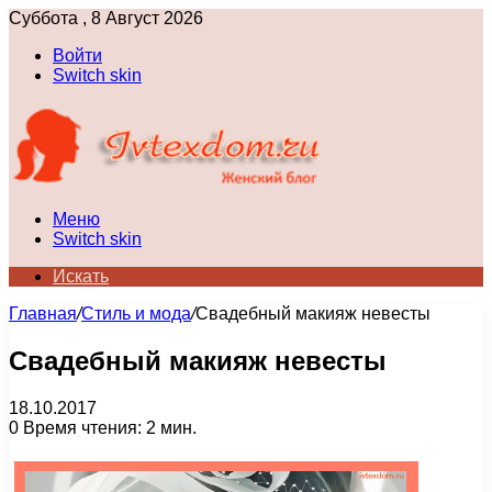
Суббота , 8 Август 2026
Войти
Switch skin
Меню
Switch skin
Искать
Главная
/
Стиль и мода
/
Свадебный макияж невесты
Свадебный макияж невесты
18.10.2017
0
Время чтения: 2 мин.