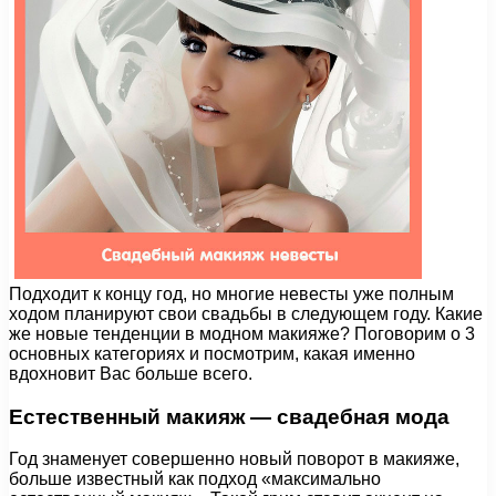
Подходит к концу год, но многие невесты уже полным
ходом планируют свои свадьбы в следующем году. Какие
же новые тенденции в модном макияже? Поговорим о 3
основных категориях и посмотрим, какая именно
вдохновит Вас больше всего.
Естественный макияж —
свадебная мода
Год знаменует совершенно новый поворот в макияже,
больше известный как подход «максимально