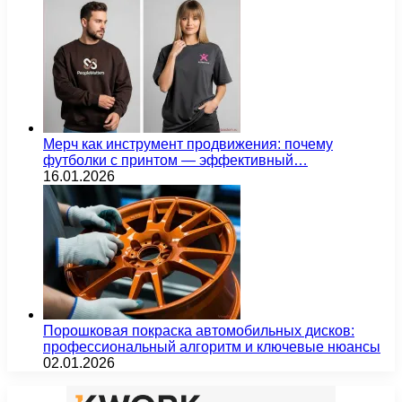
Мерч как инструмент продвижения: почему
футболки с принтом — эффективный…
16.01.2026
Порошковая покраска автомобильных дисков:
профессиональный алгоритм и ключевые нюансы
02.01.2026