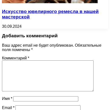
Искусство ювелирного ремесла в нашей
мастерской
30.09.2024
Добавить комментарий
Ваш адрес email не будет опубликован.
Обязательные
поля помечены
*
Комментарий
*
Имя
*
Email
*