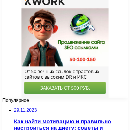
Популярное
29.11.2023
Как найти мотивацию и правильно
настроиться на диету: советы и