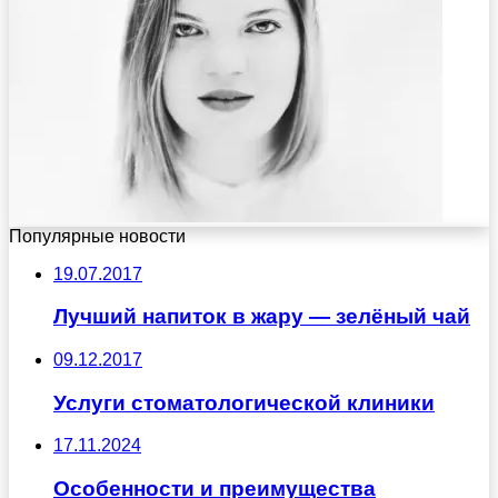
Популярные новости
19.07.2017
Лучший напиток в жару — зелёный чай
09.12.2017
Услуги стоматологической клиники
17.11.2024
Особенности и преимущества