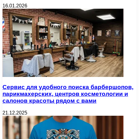
16.01.2026
Сервис для удобного поиска барбершопов,
парикмахерских, центров косметологии и
салонов красоты рядом с вами
21.12.2025