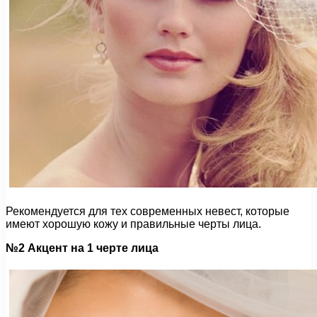
Рекомендуется для тех современных невест, которые
имеют хорошую кожу и правильные черты лица.
№2 Акцент на 1 черте лица