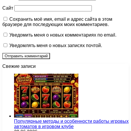
Сайт
Сохранить моё имя, email и адрес сайта в этом
браузере для последующих моих комментариев.
Уведомить меня о новых комментариях по email.
Уведомлять меня о новых записях почтой.
Свежие записи
Популярные методы и особенности работы игровых
автоматов в игровом клубе