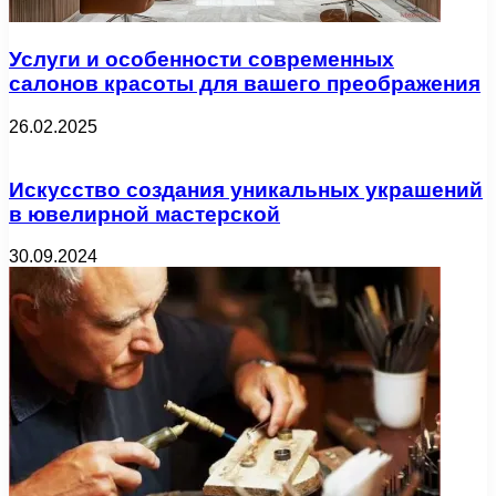
Услуги и особенности современных
салонов красоты для вашего преображения
26.02.2025
Искусство создания уникальных украшений
в ювелирной мастерской
30.09.2024