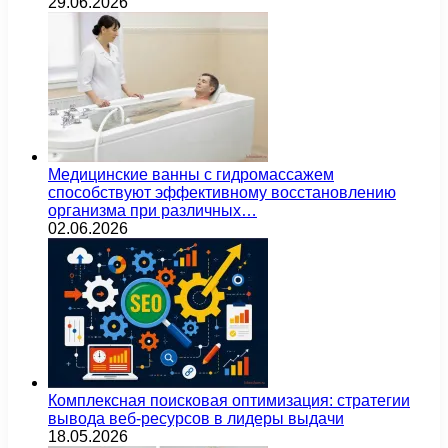
29.06.2026
Медицинские ванны с гидромассажем
способствуют эффективному восстановлению
организма при различных…
02.06.2026
Комплексная поисковая оптимизация: стратегии
вывода веб-ресурсов в лидеры выдачи
18.05.2026