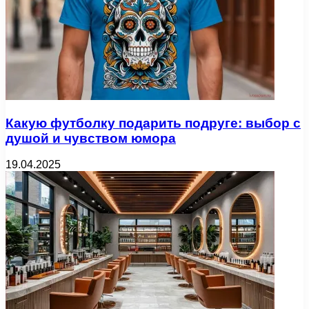
Какую футболку подарить подруге: выбор с
душой и чувством юмора
19.04.2025