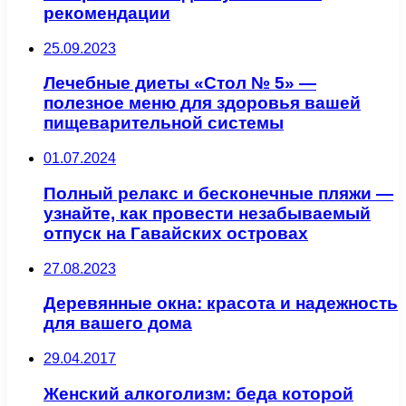
рекомендации
25.09.2023
Лечебные диеты «Стол № 5» —
полезное меню для здоровья вашей
пищеварительной системы
01.07.2024
Полный релакс и бесконечные пляжи —
узнайте, как провести незабываемый
отпуск на Гавайских островах
27.08.2023
Деревянные окна: красота и надежность
для вашего дома
29.04.2017
Женский алкоголизм: беда которой