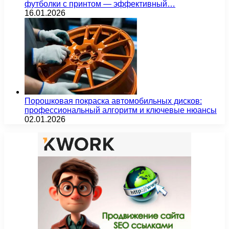
футболки с принтом — эффективный…
16.01.2026
Порошковая покраска автомобильных дисков:
профессиональный алгоритм и ключевые нюансы
02.01.2026