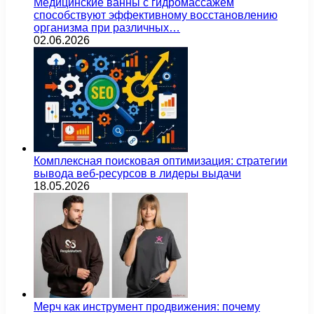
Медицинские ванны с гидромассажем
способствуют эффективному восстановлению
организма при различных…
02.06.2026
Комплексная поисковая оптимизация: стратегии
вывода веб-ресурсов в лидеры выдачи
18.05.2026
Мерч как инструмент продвижения: почему