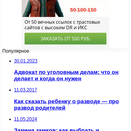
Популярное
30.01.2023
Адвокат по уголовным делам: что он
делает и когда он нужен
11.03.2017
Как сказать ребенку о разводе — про
развод родителей
11.05.2024
Замена замков: как выбрать и