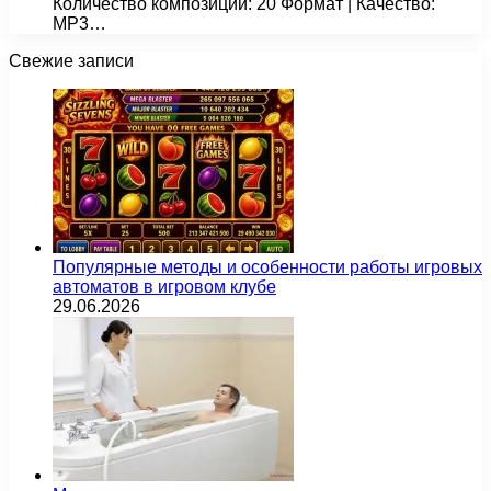
Количество композиций: 20 Формат | Качество:
MP3…
Свежие записи
Популярные методы и особенности работы игровых
автоматов в игровом клубе
29.06.2026