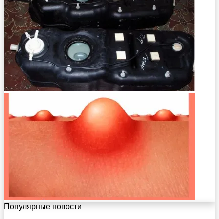
Популярные новости