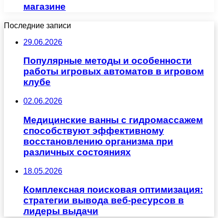
магазине
Последние записи
29.06.2026
Популярные методы и особенности
работы игровых автоматов в игровом
клубе
02.06.2026
Медицинские ванны с гидромассажем
способствуют эффективному
восстановлению организма при
различных состояниях
18.05.2026
Комплексная поисковая оптимизация:
стратегии вывода веб-ресурсов в
лидеры выдачи