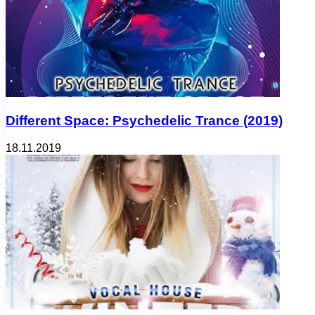
Different Space: Psychedelic Trance (2019)
18.11.2019