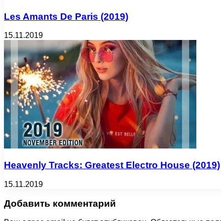
Les Amants De Paris (2019)
15.11.2019
Heavenly Tracks: Greatest Electro House (2019)
15.11.2019
Добавить комментарий