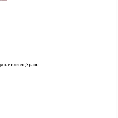
дить итоги ещё рано.