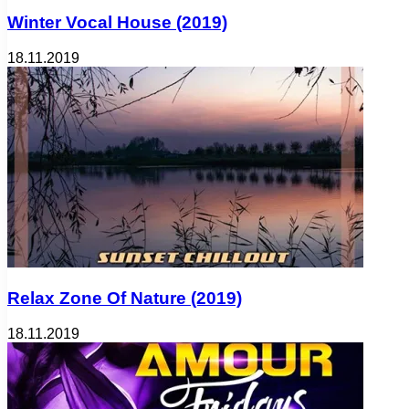
Winter Vocal House (2019)
18.11.2019
Relax Zone Of Nature (2019)
18.11.2019