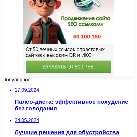
Популярное
17.09.2024
Палео-диета: эффективное похудение
без голодания
24.05.2024
Лучшие решения для обустройства