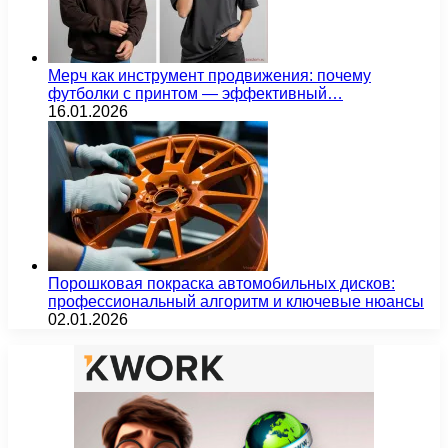
Мерч как инструмент продвижения: почему
футболки с принтом — эффективный…
16.01.2026
Порошковая покраска автомобильных дисков:
профессиональный алгоритм и ключевые нюансы
02.01.2026