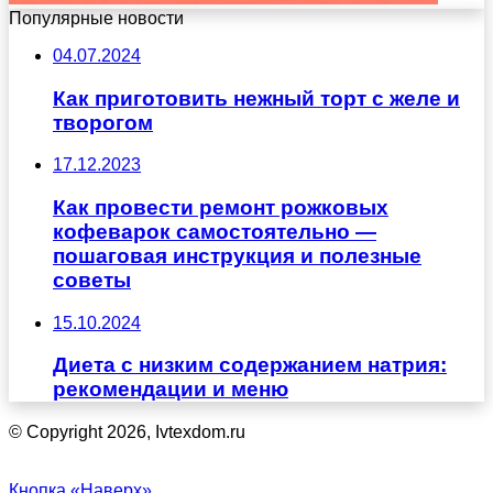
Популярные новости
04.07.2024
Как приготовить нежный торт с желе и
творогом
17.12.2023
Как провести ремонт рожковых
кофеварок самостоятельно —
пошаговая инструкция и полезные
советы
15.10.2024
Диета с низким содержанием натрия:
рекомендации и меню
© Copyright 2026, Ivtexdom.ru
Кнопка «Наверх»