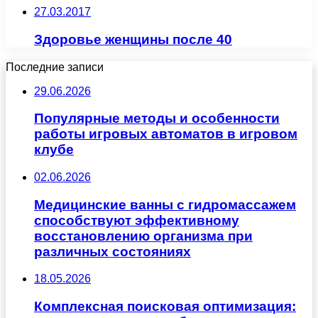
27.03.2017
Здоровье женщины после 40
Последние записи
29.06.2026
Популярные методы и особенности
работы игровых автоматов в игровом
клубе
02.06.2026
Медицинские ванны с гидромассажем
способствуют эффективному
восстановлению организма при
различных состояниях
18.05.2026
Комплексная поисковая оптимизация: