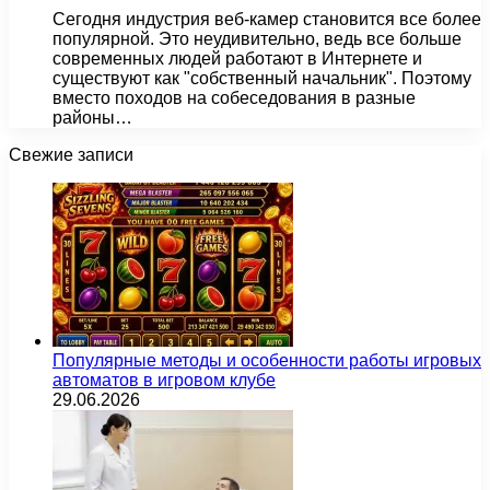
Сегодня индустрия веб-камер становится все более
популярной. Это неудивительно, ведь все больше
современных людей работают в Интернете и
существуют как "собственный начальник". Поэтому
вместо походов на собеседования в разные
районы…
Свежие записи
Популярные методы и особенности работы игровых
автоматов в игровом клубе
29.06.2026