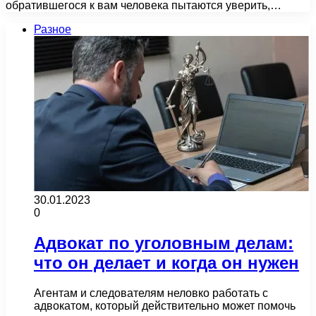
обратившегося к вам человека пытаются уверить,…
Разное
30.01.2023
0
Адвокат по уголовным делам:
что он делает и когда он нужен
Агентам и следователям неловко работать с
адвокатом, который действительно может помочь