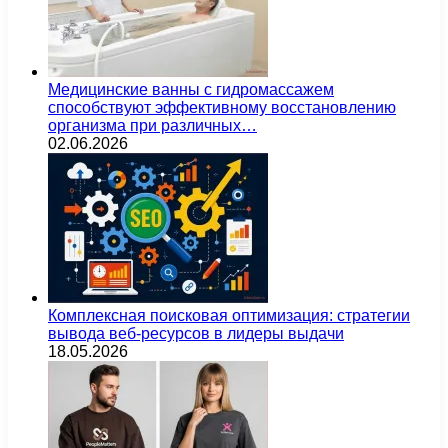
Медицинские ванны с гидромассажем
способствуют эффективному восстановлению
организма при различных…
02.06.2026
Комплексная поисковая оптимизация: стратегии
вывода веб-ресурсов в лидеры выдачи
18.05.2026