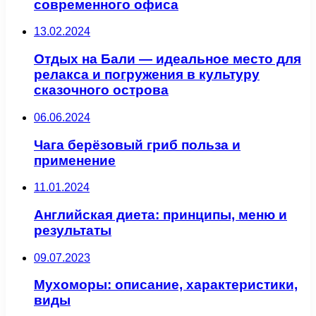
современного офиса
13.02.2024
Отдых на Бали — идеальное место для
релакса и погружения в культуру
сказочного острова
06.06.2024
Чага берёзовый гриб польза и
применение
11.01.2024
Английская диета: принципы, меню и
результаты
09.07.2023
Мухоморы: описание, характеристики,
виды