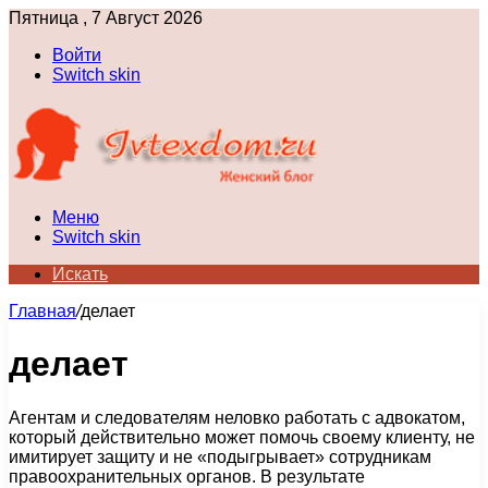
Пятница , 7 Август 2026
Войти
Switch skin
Меню
Switch skin
Искать
Главная
/
делает
делает
Агентам и следователям неловко работать с адвокатом,
который действительно может помочь своему клиенту, не
имитирует защиту и не «подыгрывает» сотрудникам
правоохранительных органов. В результате