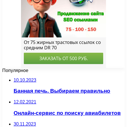
Популярное
10.10.2023
Банная печь. Выбираем правильно
12.02.2021
Онлайн-сервис по поиску авиабилетов
30.11.2023