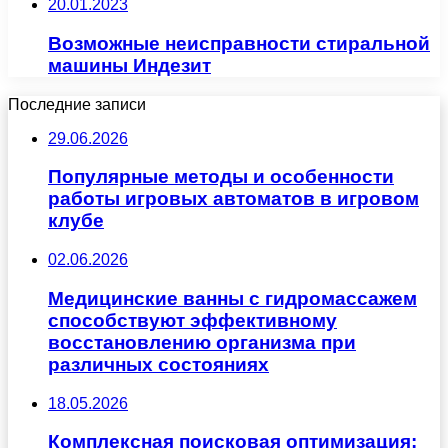
20.01.2023
Возможные неисправности стиральной
машины Индезит
Последние записи
29.06.2026
Популярные методы и особенности
работы игровых автоматов в игровом
клубе
02.06.2026
Медицинские ванны с гидромассажем
способствуют эффективному
восстановлению организма при
различных состояниях
18.05.2026
Комплексная поисковая оптимизация: