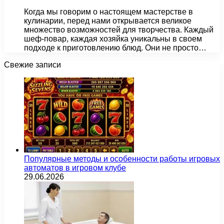
Когда мы говорим о настоящем мастерстве в
кулинарии, перед нами открывается великое
множество возможностей для творчества. Каждый
шеф-повар, каждая хозяйка уникальны в своем
подходе к приготовлению блюд. Они не просто…
Свежие записи
Популярные методы и особенности работы игровых
автоматов в игровом клубе
29.06.2026