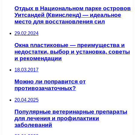
Отдых в Национальном парке островов
Уитсандей (Квинсленд) — идеальное
место для восстановления сил
29.02.2024
Окна пластиковые — преимущества и
недостатки, выбор и установка, советы
и рекомендации
18.03.2017
Можно ли поправится от
противозачаточных?
20.04.2025
Популярные ветеринарные препараты
для лечения и профилактики
заболеваний