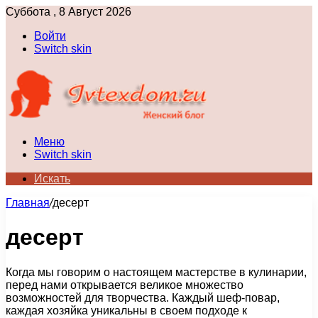
Суббота , 8 Август 2026
Войти
Switch skin
Меню
Switch skin
Искать
Главная
/
десерт
десерт
Когда мы говорим о настоящем мастерстве в кулинарии,
перед нами открывается великое множество
возможностей для творчества. Каждый шеф-повар,
каждая хозяйка уникальны в своем подходе к