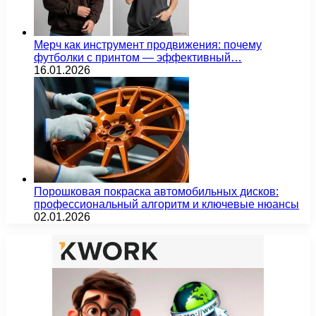
Мерч как инструмент продвижения: почему
футболки с принтом — эффективный…
16.01.2026
Порошковая покраска автомобильных дисков:
профессиональный алгоритм и ключевые нюансы
02.01.2026