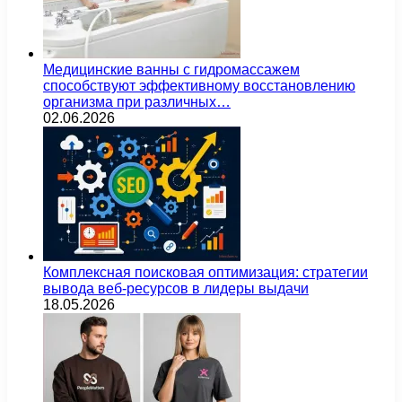
Медицинские ванны с гидромассажем
способствуют эффективному восстановлению
организма при различных…
02.06.2026
Комплексная поисковая оптимизация: стратегии
вывода веб-ресурсов в лидеры выдачи
18.05.2026