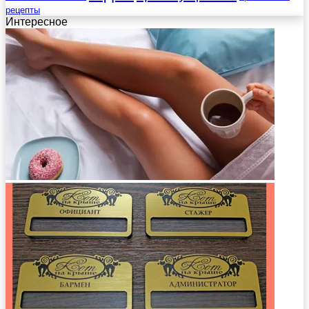
рецепты
Интересное