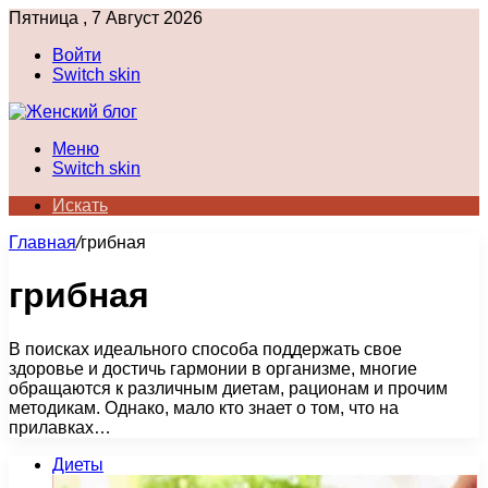
Пятница , 7 Август 2026
Войти
Switch skin
Меню
Switch skin
Искать
Главная
/
грибная
грибная
В поисках идеального способа поддержать свое
здоровье и достичь гармонии в организме, многие
обращаются к различным диетам, рационам и прочим
методикам. Однако, мало кто знает о том, что на
прилавках…
Диеты