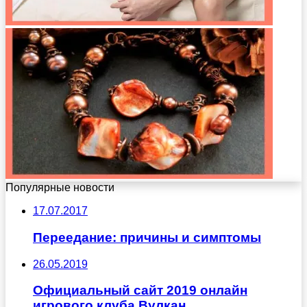
Популярные новости
17.07.2017
Переедание: причины и симптомы
26.05.2019
Официальный сайт 2019 онлайн
игрового клуба Вулкан