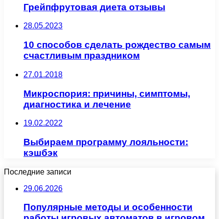
Грейпфрутовая диета отзывы
28.05.2023
10 способов сделать рождество самым
счастливым праздником
27.01.2018
Микроспория: причины, симптомы,
диагностика и лечение
19.02.2022
Выбираем программу лояльности:
кэшбэк
Последние записи
29.06.2026
Популярные методы и особенности
работы игровых автоматов в игровом