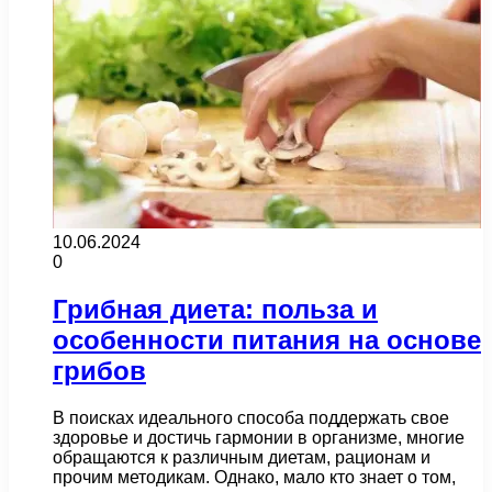
10.06.2024
0
Грибная диета: польза и
особенности питания на основе
грибов
В поисках идеального способа поддержать свое
здоровье и достичь гармонии в организме, многие
обращаются к различным диетам, рационам и
прочим методикам. Однако, мало кто знает о том,