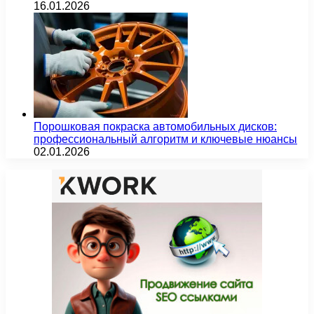
16.01.2026
Порошковая покраска автомобильных дисков:
профессиональный алгоритм и ключевые нюансы
02.01.2026