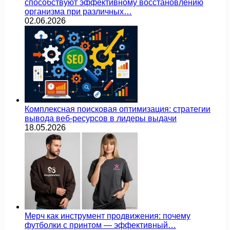
способствуют эффективному восстановлению
организма при различных…
02.06.2026
Комплексная поисковая оптимизация: стратегии
вывода веб-ресурсов в лидеры выдачи
18.05.2026
Мерч как инструмент продвижения: почему
футболки с принтом — эффективный…