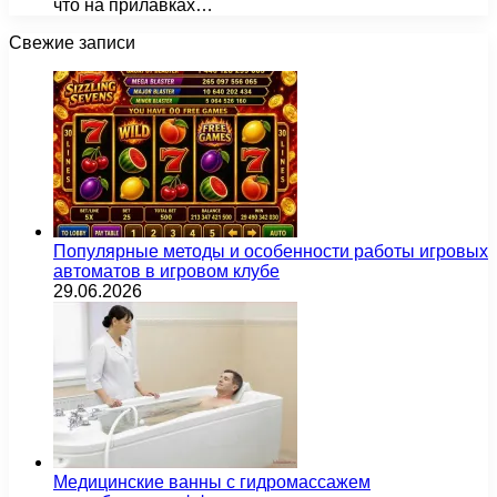
что на прилавках…
Свежие записи
Популярные методы и особенности работы игровых
автоматов в игровом клубе
29.06.2026
Медицинские ванны с гидромассажем