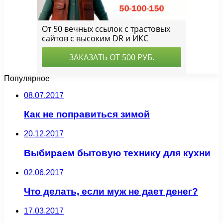
Популярное
08.07.2017
Как не поправиться зимой
20.12.2017
Выбираем бытовую технику для кухни
02.06.2017
Что делать, если муж не дает денег?
17.03.2017