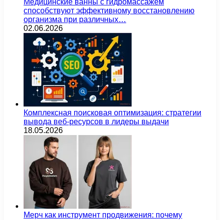
Медицинские ванны с гидромассажем
способствуют эффективному восстановлению
организма при различных…
02.06.2026
Комплексная поисковая оптимизация: стратегии
вывода веб-ресурсов в лидеры выдачи
18.05.2026
Мерч как инструмент продвижения: почему