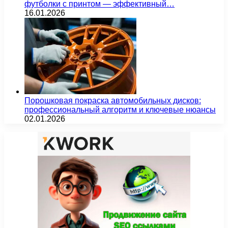
футболки с принтом — эффективный…
16.01.2026
Порошковая покраска автомобильных дисков:
профессиональный алгоритм и ключевые нюансы
02.01.2026