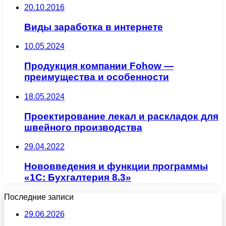
20.10.2016
Виды заработка в интернете
10.05.2024
Продукция компании Fohow —
преимущества и особенности
18.05.2024
Проектирование лекал и раскладок для
швейного производства
29.04.2022
Нововведения и функции программы
«1С: Бухгалтерия 8.3»
Последние записи
29.06.2026