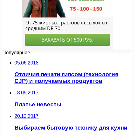
Популярное
05.06.2018
Отличия печати гипсом (технология
CJP) и получаемых продуктов
18.09.2017
Платье невесты
20.12.2017
Выбираем бытовую технику для кухни