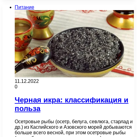
Питание
11.12.2022
0
Черная икра: классификация и
польза
Осетровые рыбы (осетр, белуга, севлюга, старлад и
др.) из Каспийского и Азовского морей добываются
больше всего весной, при этом осетровые рыбы