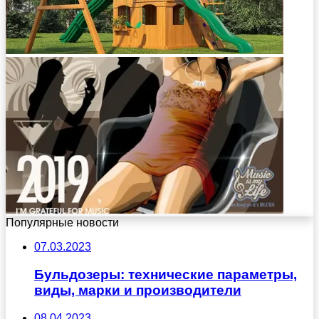
Популярные новости
07.03.2023
Бульдозеры: технические параметры,
виды, марки и производители
08.04.2023