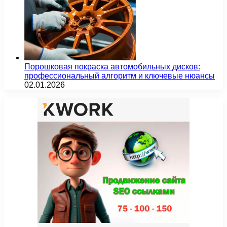
Порошковая покраска автомобильных дисков:
профессиональный алгоритм и ключевые нюансы
02.01.2026