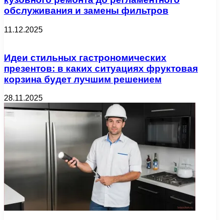
обслуживания и замены фильтров
11.12.2025
Идеи стильных гастрономических
презентов: в каких ситуациях фруктовая
корзина будет лучшим решением
28.11.2025