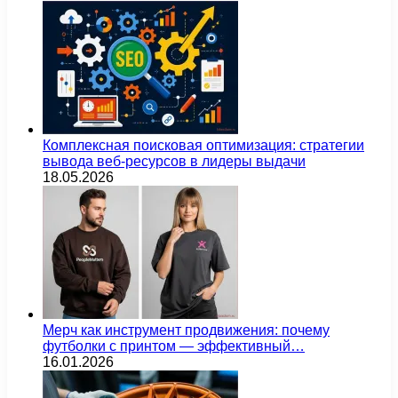
Комплексная поисковая оптимизация: стратегии
вывода веб-ресурсов в лидеры выдачи
18.05.2026
Мерч как инструмент продвижения: почему
футболки с принтом — эффективный…
16.01.2026