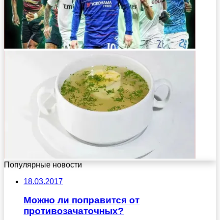
Популярные новости
18.03.2017
Можно ли поправится от
противозачаточных?