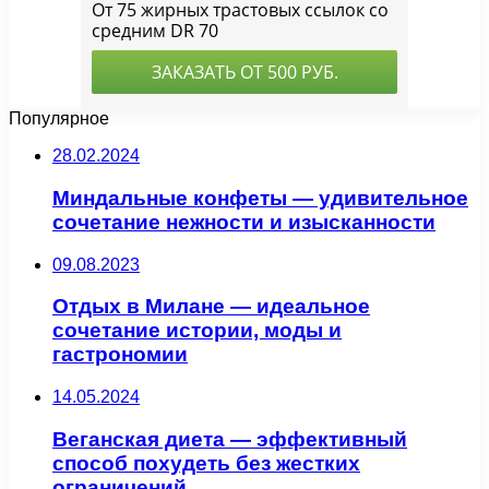
Популярное
28.02.2024
Миндальные конфеты — удивительное
сочетание нежности и изысканности
09.08.2023
Отдых в Милане — идеальное
сочетание истории, моды и
гастрономии
14.05.2024
Веганская диета — эффективный
способ похудеть без жестких
ограничений