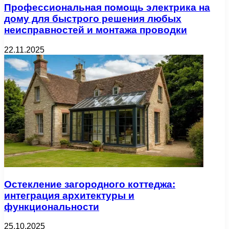
Профессиональная помощь электрика на
дому для быстрого решения любых
неисправностей и монтажа проводки
22.11.2025
Остекление загородного коттеджа:
интеграция архитектуры и
функциональности
25.10.2025