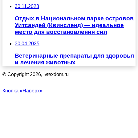
30.11.2023
Отдых в Национальном парке островов
Уитсандей (Квинсленд) — идеальное
место для восстановления сил
30.04.2025
Ветеринарные препараты для здоровья
и лечения животных
© Copyright 2026, Ivtexdom.ru
Кнопка «Наверх»