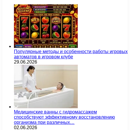
Популярные методы и особенности работы игровых
автоматов в игровом клубе
29.06.2026
Медицинские ванны с гидромассажем
способствуют эффективному восстановлению
организма при различных…
02.06.2026