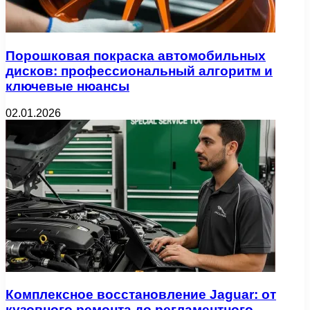
Порошковая покраска автомобильных
дисков: профессиональный алгоритм и
ключевые нюансы
02.01.2026
Комплексное восстановление Jaguar: от
кузовного ремонта до регламентного