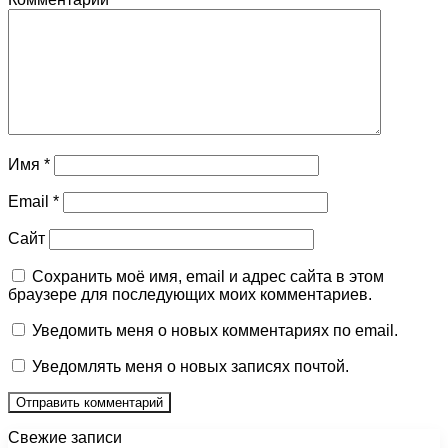
Имя
*
Email
*
Сайт
Сохранить моё имя, email и адрес сайта в этом
браузере для последующих моих комментариев.
Уведомить меня о новых комментариях по email.
Уведомлять меня о новых записях почтой.
Свежие записи