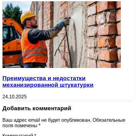
Преимущества и недостатки
механизированной штукатурки
24.10.2025
Добавить комментарий
Ваш адрес email не будет опубликован.
Обязательные
поля помечены
*
Комментарий
*