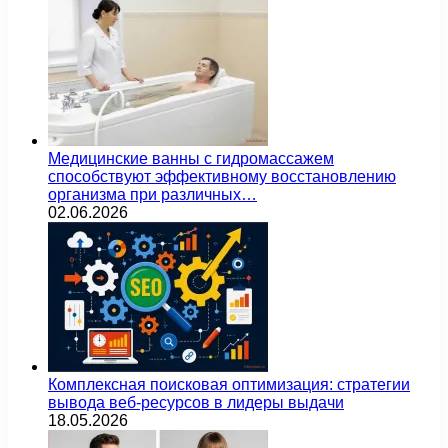
Медицинские ванны с гидромассажем
способствуют эффективному восстановлению
организма при различных…
02.06.2026
Комплексная поисковая оптимизация: стратегии
вывода веб-ресурсов в лидеры выдачи
18.05.2026