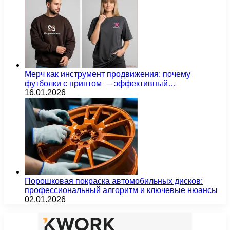
Мерч как инструмент продвижения: почему
футболки с принтом — эффективный…
16.01.2026
Порошковая покраска автомобильных дисков:
профессиональный алгоритм и ключевые нюансы
02.01.2026