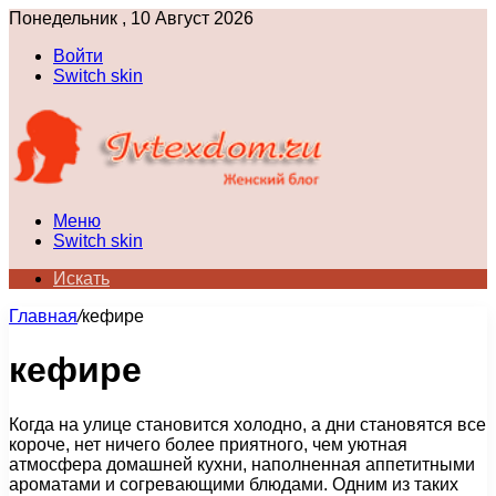
Понедельник , 10 Август 2026
Войти
Switch skin
Меню
Switch skin
Искать
Главная
/
кефире
кефире
Когда на улице становится холодно, а дни становятся все
короче, нет ничего более приятного, чем уютная
атмосфера домашней кухни, наполненная аппетитными
ароматами и согревающими блюдами. Одним из таких