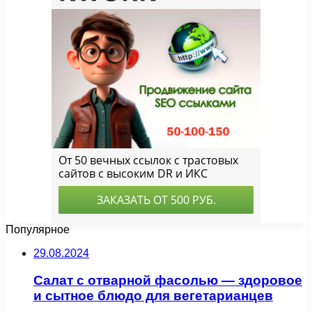
Популярное
29.08.2024
Салат с отварной фасолью — здоровое
и сытное блюдо для вегетарианцев