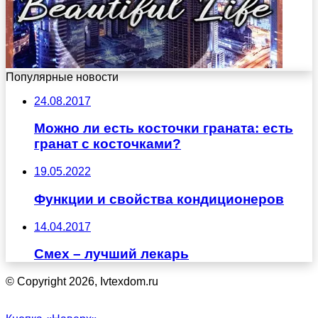
Популярные новости
24.08.2017
Можно ли есть косточки граната: есть
гранат с косточками?
19.05.2022
Функции и свойства кондиционеров
14.04.2017
Смех – лучший лекарь
© Copyright 2026, Ivtexdom.ru