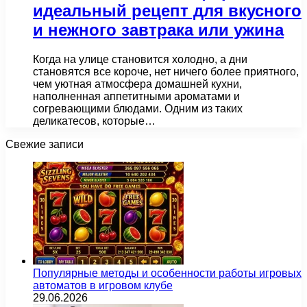
идеальный рецепт для вкусного
и нежного завтрака или ужина
Когда на улице становится холодно, а дни
становятся все короче, нет ничего более приятного,
чем уютная атмосфера домашней кухни,
наполненная аппетитными ароматами и
согревающими блюдами. Одним из таких
деликатесов, которые…
Свежие записи
Популярные методы и особенности работы игровых
автоматов в игровом клубе
29.06.2026