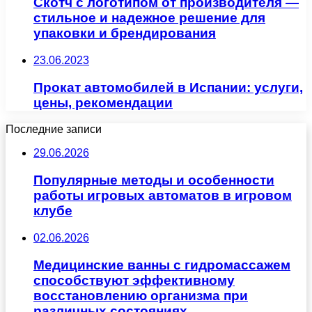
Скотч с логотипом от производителя —
стильное и надежное решение для
упаковки и брендирования
23.06.2023
Прокат автомобилей в Испании: услуги,
цены, рекомендации
Последние записи
29.06.2026
Популярные методы и особенности
работы игровых автоматов в игровом
клубе
02.06.2026
Медицинские ванны с гидромассажем
способствуют эффективному
восстановлению организма при
различных состояниях