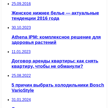
25.09.2016
Женское нижнее белье — актуальные
тенденции 2016 года
30.10.2023
Athena IPM: комплексное решение для
здоровья растений
11.01.2023
Договор аренды квартиры: как снять
квартиру, чтобы не обманули?
25.08.2022
5 причин выбрать холодильники Bosch
VarioStyle
31.01.2024