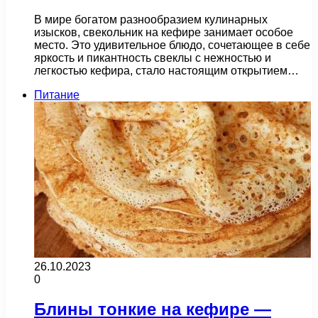
В мире богатом разнообразием кулинарных
изысков, свекольник на кефире занимает особое
место. Это удивительное блюдо, сочетающее в себе
яркость и пикантность свеклы с нежностью и
легкостью кефира, стало настоящим открытием…
Питание
26.10.2023
0
Блины тонкие на кефире —