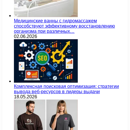
Медицинские ванны с гидромассажем
способствуют эффективному восстановлению
организма при различных…
02.06.2026
Комплексная поисковая оптимизация: стратегии
вывода веб-ресурсов в лидеры выдачи
18.05.2026