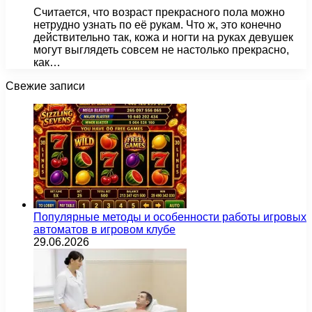
Считается, что возраст прекрасного пола можно
нетрудно узнать по её рукам. Что ж, это конечно
действительно так, кожа и ногти на руках девушек
могут выглядеть совсем не настолько прекрасно,
как…
Свежие записи
Популярные методы и особенности работы игровых
автоматов в игровом клубе
29.06.2026