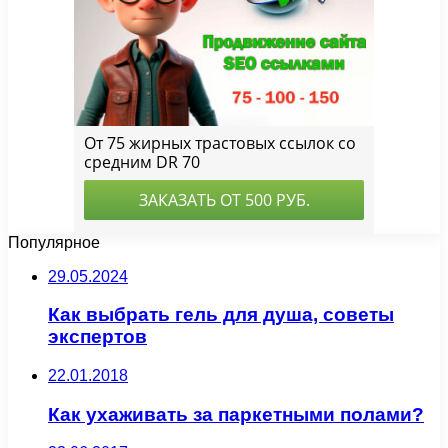
Популярное
29.05.2024
Как выбрать гель для душа, советы
экспертов
22.01.2018
Как ухаживать за паркетными полами?