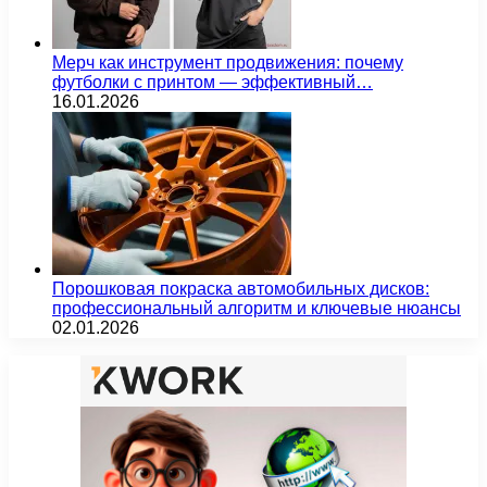
Мерч как инструмент продвижения: почему
футболки с принтом — эффективный…
16.01.2026
Порошковая покраска автомобильных дисков:
профессиональный алгоритм и ключевые нюансы
02.01.2026