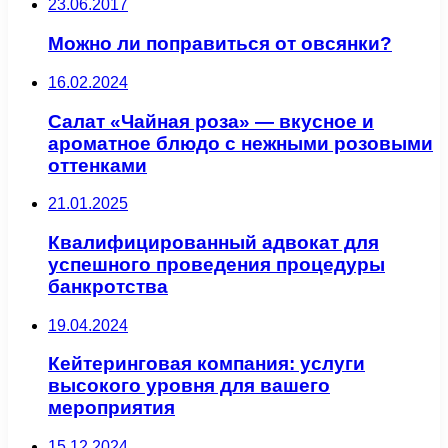
23.06.2017
Можно ли поправиться от овсянки?
16.02.2024
Салат «Чайная роза» — вкусное и
ароматное блюдо с нежными розовыми
оттенками
21.01.2025
Квалифицированный адвокат для
успешного проведения процедуры
банкротства
19.04.2024
Кейтеринговая компания: услуги
высокого уровня для вашего
мероприятия
15.12.2024