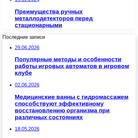
Преимущества ручных
металлодетекторов перед
стационарными
Последние записи
29.06.2026
Популярные методы и особенности
работы игровых автоматов в игровом
клубе
02.06.2026
Медицинские ванны с гидромассажем
способствуют эффективному
восстановлению организма при
различных состояниях
18.05.2026