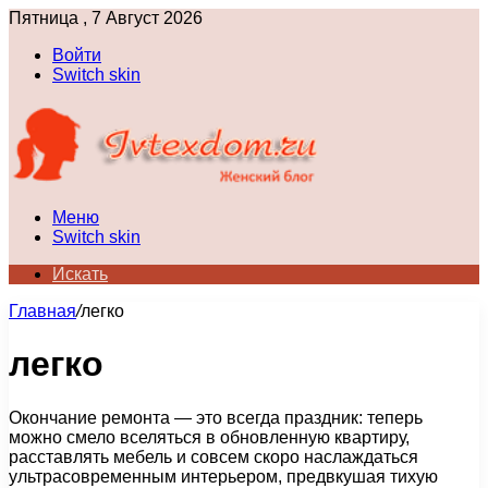
Пятница , 7 Август 2026
Войти
Switch skin
Меню
Switch skin
Искать
Главная
/
легко
легко
Окончание ремонта — это всегда праздник: теперь
можно смело вселяться в обновленную квартиру,
расставлять мебель и совсем скоро наслаждаться
ультрасовременным интерьером, предвкушая тихую