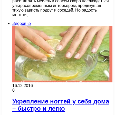
расставлять мебель и совсем скоро наслаждаться
ультрасовременным интерьером, предвкушая
тихую зависть подруг и соседей. Но радость
меркнет,…
Здоровье
16.12.2016
0
Укрепление ногтей у себя дома
– быстро и легко