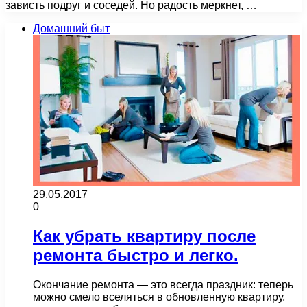
зависть подруг и соседей. Но радость меркнет, …
Домашний быт
29.05.2017
0
Как убрать квартиру после
ремонта быстро и легко.
Окончание ремонта — это всегда праздник: теперь
можно смело вселяться в обновленную квартиру,