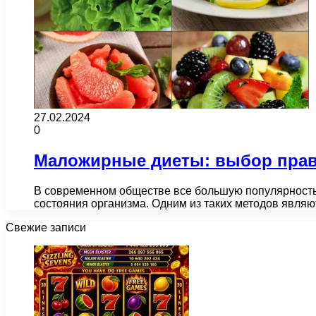
27.02.2024
0
Маложирные диеты: выбор прав
В современном обществе все большую популярность
состояния организма. Одним из таких методов явл
Свежие записи