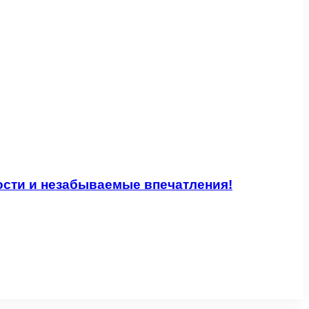
сти и незабываемые впечатления!