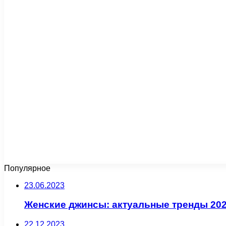
Популярное
23.06.2023
Женские джинсы: актуальные тренды 202
22.12.2023