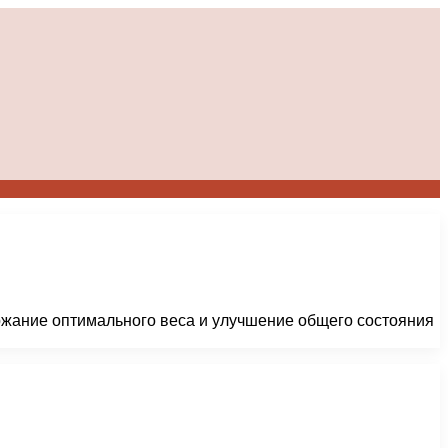
жание оптимального веса и улучшение общего состояния