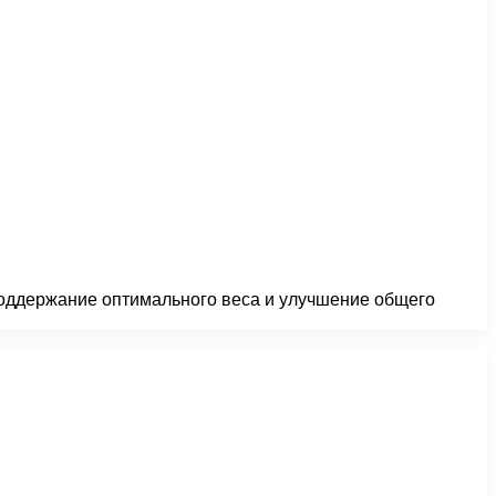
оддержание оптимального веса и улучшение общего