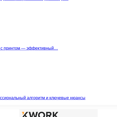
ки с принтом — эффективный…
ессиональный алгоритм и ключевые нюансы