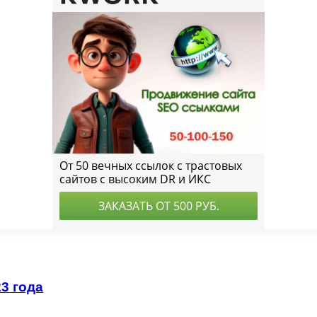
3 года