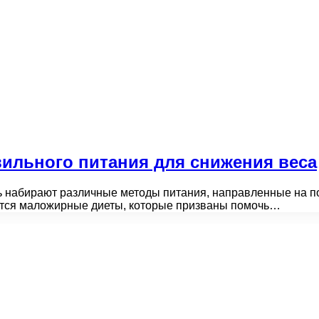
ильного питания для снижения веса
 набирают различные методы питания, направленные на п
яются маложирные диеты, которые призваны помочь…