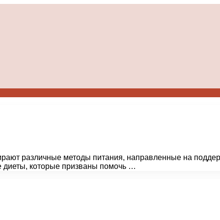
рают различные методы питания, направленные на поддер
е диеты, которые призваны помочь …