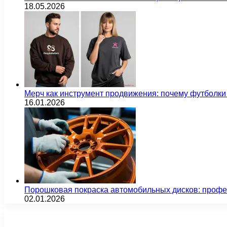
18.05.2026
Мерч как инструмент продвижения: почему футбол
16.01.2026
Порошковая покраска автомобильных дисков: проф
02.01.2026