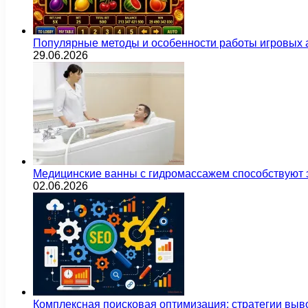
Популярные методы и особенности работы игровых а
29.06.2026
Медицинские ванны с гидромассажем способствуют
02.06.2026
Комплексная поисковая оптимизация: стратегии выв