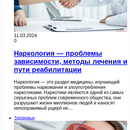
11.03.2024
0
Наркология — проблемы
зависимости, методы лечения и
пути реабилитации
Наркология — это раздел медицины, изучающий
проблемы наркомании и злоупотребления
наркотиками. Наркотики являются одной из самых
серьезных проблем современного общества, они
разрушают жизни миллионов людей и наносят
непоправимый ущерб не…
Здоровье