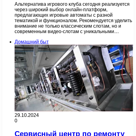
Альтернатива игрового клуба сегодня реализуется
через широкий выбор онлайн-платформ,
предлагающих игровые автоматы с разной
тематикой и функционалом. Рекомендуется уделить
внимание не только классическим слотам, но и
современным видео-слотам с уникальными…
Домашний быт
29.10.2024
0
Сервисный центр по ремонту