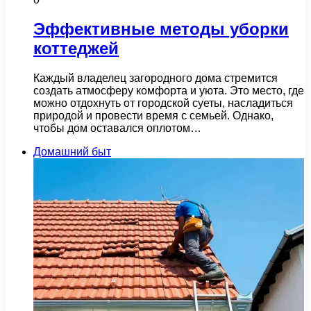
Эффективные методы уборки
коттеджей
Каждый владелец загородного дома стремится
создать атмосферу комфорта и уюта. Это место, где
можно отдохнуть от городской суеты, насладиться
природой и провести время с семьей. Однако,
чтобы дом оставался оплотом…
Домашний быт