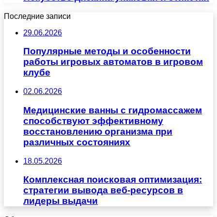
Последние записи
29.06.2026
Популярные методы и особенности
работы игровых автоматов в игровом
клубе
02.06.2026
Медицинские ванны с гидромассажем
способствуют эффективному
восстановлению организма при
различных состояниях
18.05.2026
Комплексная поисковая оптимизация:
стратегии вывода веб-ресурсов в
лидеры выдачи