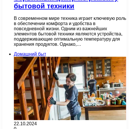
бытовой техники
В современном мире техника играет ключевую роль
в обеспечении комфорта и удобства в
повседневной жизни. Одним из важнейших
элементов бытовой техники являются устройства,
поддерживающие оптимальную температуру для
хранения продуктов. Однако,…
Домашний быт
22.10.2024
0