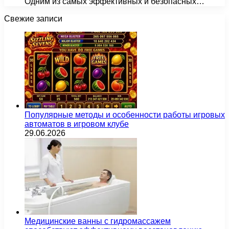
Одним из самых эффективных и безопасных…
Свежие записи
Популярные методы и особенности работы игровых
автоматов в игровом клубе
29.06.2026
Медицинские ванны с гидромассажем