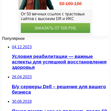
Популярное
04.12.2023
Условия реабилитации — важные
аспекты для успешной восстановления
здоровья
26.04.2023
Б/у серверы Dell – решение для вашего
бизнеса
30.06.2018