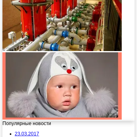
Популярные новости
23.03.2017