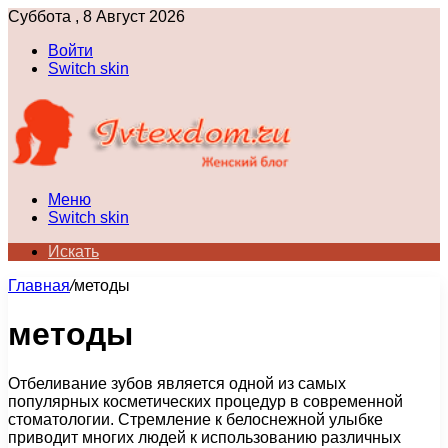
Суббота , 8 Август 2026
Войти
Switch skin
Меню
Switch skin
Искать
Главная
/
методы
методы
Отбеливание зубов является одной из самых
популярных косметических процедур в современной
стоматологии. Стремление к белоснежной улыбке
приводит многих людей к использованию различных