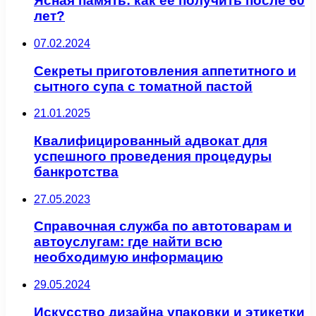
Ясная память: как ее получить после 60
лет?
07.02.2024
Секреты приготовления аппетитного и
сытного супа с томатной пастой
21.01.2025
Квалифицированный адвокат для
успешного проведения процедуры
банкротства
27.05.2023
Справочная служба по автотоварам и
автоуслугам: где найти всю
необходимую информацию
29.05.2024
Искусство дизайна упаковки и этикетки