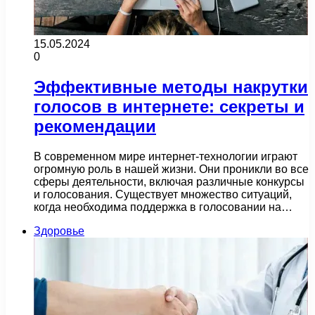
15.05.2024
0
Эффективные методы накрутки
голосов в интернете: секреты и
рекомендации
В современном мире интернет-технологии играют
огромную роль в нашей жизни. Они проникли во все
сферы деятельности, включая различные конкурсы
и голосования. Существует множество ситуаций,
когда необходима поддержка в голосовании на…
Здоровье