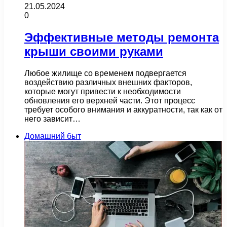
21.05.2024
0
Эффективные методы ремонта
крыши своими руками
Любое жилище со временем подвергается
воздействию различных внешних факторов,
которые могут привести к необходимости
обновления его верхней части. Этот процесс
требует особого внимания и аккуратности, так как от
него зависит…
Домашний быт