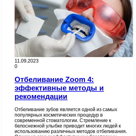
11.09.2023
0
Отбеливание Zoom 4:
эффективные методы и
рекомендации
Отбеливание зубов является одной из самых
популярных косметических процедур в
современной стоматологии. Стремление к
белоснежной улыбке приводит многих людей к
использованию различных методов отбеливания.