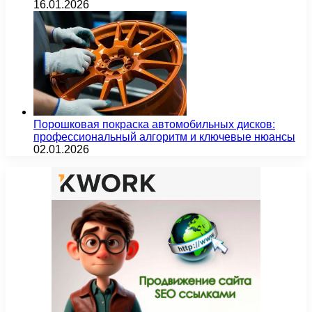
16.01.2026
Порошковая покраска автомобильных дисков:
профессиональный алгоритм и ключевые нюансы
02.01.2026