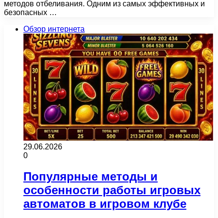
методов отбеливания. Одним из самых эффективных и
безопасных …
Обзор интернета
29.06.2026
0
Популярные методы и
особенности работы игровых
автоматов в игровом клубе