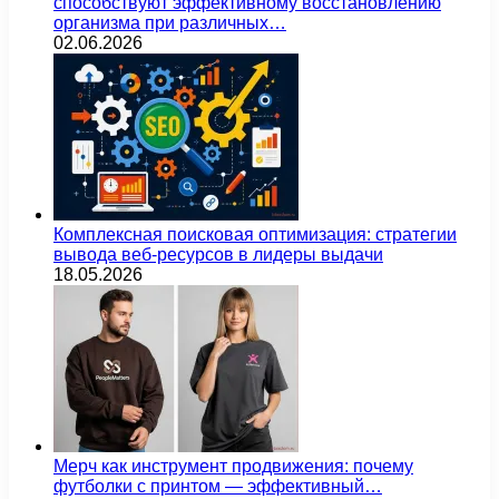
способствуют эффективному восстановлению
организма при различных…
02.06.2026
Комплексная поисковая оптимизация: стратегии
вывода веб-ресурсов в лидеры выдачи
18.05.2026
Мерч как инструмент продвижения: почему
футболки с принтом — эффективный…