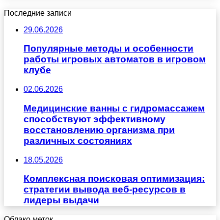
Последние записи
29.06.2026
Популярные методы и особенности
работы игровых автоматов в игровом
клубе
02.06.2026
Медицинские ванны с гидромассажем
способствуют эффективному
восстановлению организма при
различных состояниях
18.05.2026
Комплексная поисковая оптимизация:
стратегии вывода веб-ресурсов в
лидеры выдачи
Облако меток