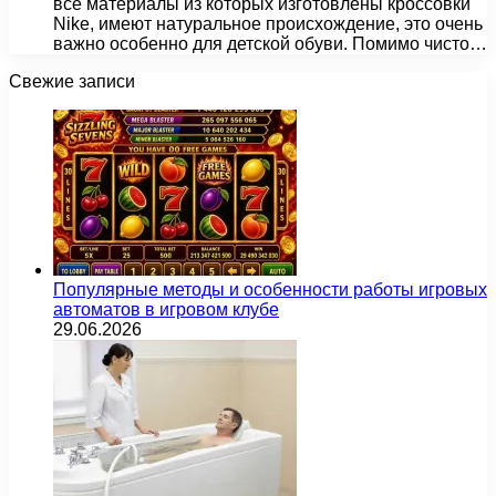
все материалы из которых изготовлены кроссовки
Nike, имеют натуральное происхождение, это очень
важно особенно для детской обуви. Помимо чисто…
Свежие записи
Популярные методы и особенности работы игровых
автоматов в игровом клубе
29.06.2026