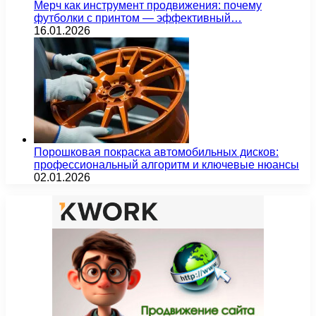
Мерч как инструмент продвижения: почему
футболки с принтом — эффективный…
16.01.2026
Порошковая покраска автомобильных дисков:
профессиональный алгоритм и ключевые нюансы
02.01.2026