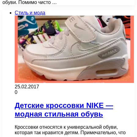
обуви. Помимо чисто …
Стиль и мода
25.02.2017
0
Детские кроссовки NIKE —
модная стильная обувь
Кроссовки относятся к универсальной обуви,
которая так нравится детям. Примечательно, что