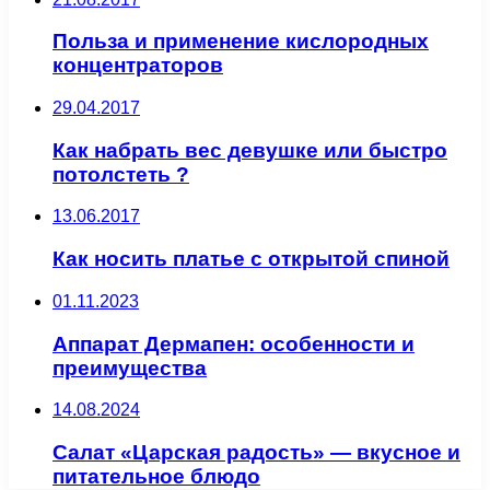
Польза и применение кислородных
концентраторов
29.04.2017
Как набрать вес девушке или быстро
потолстеть ?
13.06.2017
Как носить платье с открытой спиной
01.11.2023
Аппарат Дермапен: особенности и
преимущества
14.08.2024
Салат «Царская радость» — вкусное и
питательное блюдо