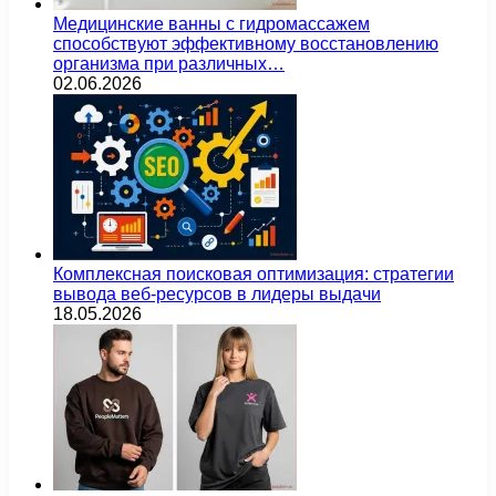
Медицинские ванны с гидромассажем
способствуют эффективному восстановлению
организма при различных…
02.06.2026
Комплексная поисковая оптимизация: стратегии
вывода веб-ресурсов в лидеры выдачи
18.05.2026