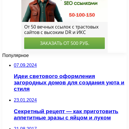
Популярное
07.09.2024
Идеи светового оформления
загородных домов для создания уюта и
стиля
23.01.2024
Секретный рецепт — как приготовить
аппетитные зразы с яйцом и луком
21.08.2017