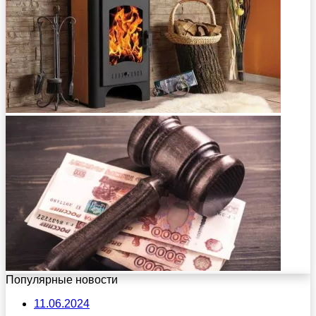
Популярные новости
11.06.2024