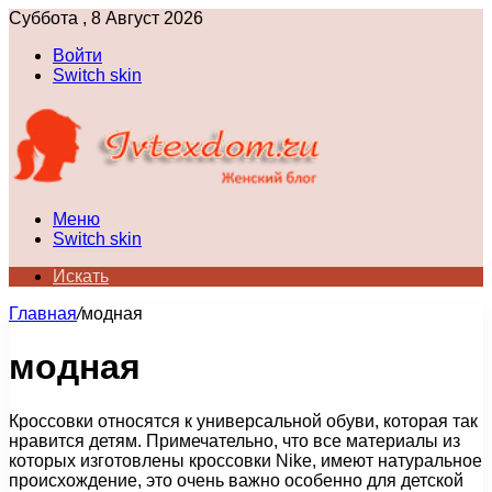
Суббота , 8 Август 2026
Войти
Switch skin
Меню
Switch skin
Искать
Главная
/
модная
модная
Кроссовки относятся к универсальной обуви, которая так
нравится детям. Примечательно, что все материалы из
которых изготовлены кроссовки Nike, имеют натуральное
происхождение, это очень важно особенно для детской