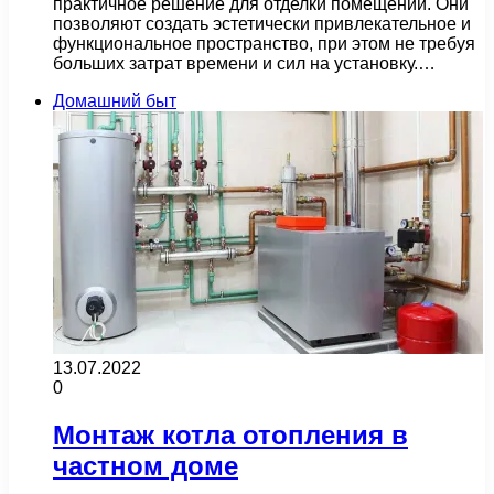
практичное решение для отделки помещений. Они
позволяют создать эстетически привлекательное и
функциональное пространство, при этом не требуя
больших затрат времени и сил на установку.…
Домашний быт
13.07.2022
0
Монтаж котла отопления в
частном доме