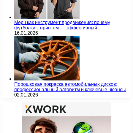
Мерч как инструмент продвижения: почему
футболки с принтом — эффективный…
16.01.2026
Порошковая покраска автомобильных дисков:
профессиональный алгоритм и ключевые нюансы
02.01.2026