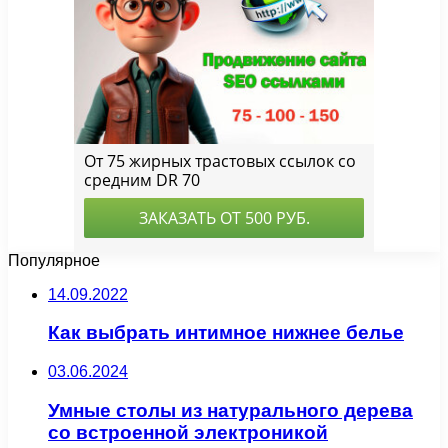
Популярное
14.09.2022
Как выбрать интимное нижнее белье
03.06.2024
Умные столы из натурального дерева
со встроенной электроникой