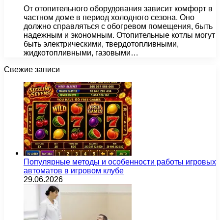
От отопительного оборудования зависит комфорт в
частном доме в период холодного сезона. Оно
должно справляться с обогревом помещения, быть
надежным и экономным. Отопительные котлы могут
быть электрическими, твердотопливными,
жидкотопливными, газовыми…
Свежие записи
Популярные методы и особенности работы игровых
автоматов в игровом клубе
29.06.2026