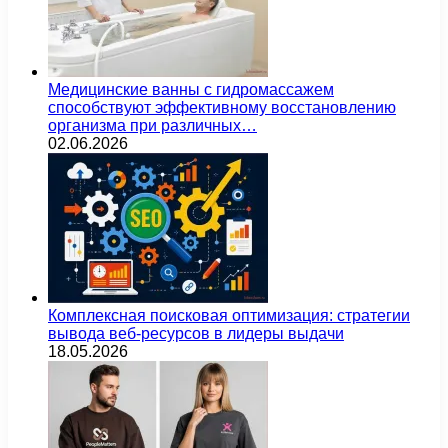
Медицинские ванны с гидромассажем
способствуют эффективному восстановлению
организма при различных…
02.06.2026
Комплексная поисковая оптимизация: стратегии
вывода веб-ресурсов в лидеры выдачи
18.05.2026