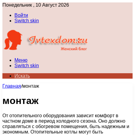
Понедельник , 10 Август 2026
Войти
Switch skin
Меню
Switch skin
Искать
Главная
/
монтаж
монтаж
От отопительного оборудования зависит комфорт в
частном доме в период холодного сезона. Оно должно
справляться с обогревом помещения, быть надежным и
экономным. Отопительные котлы могут быть