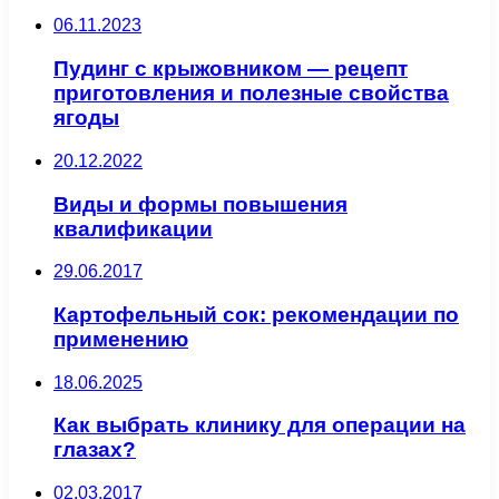
06.11.2023
Пудинг с крыжовником — рецепт
приготовления и полезные свойства
ягоды
20.12.2022
Виды и формы повышения
квалификации
29.06.2017
Картофельный сок: рекомендации по
применению
18.06.2025
Как выбрать клинику для операции на
глазах?
02.03.2017