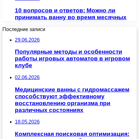
10 вопросов и ответов: Можно ли
принимать ванну во время месячных
Последние записи
29.06.2026
Популярные методы и особенности
работы игровых автоматов в игровом
клубе
02.06.2026
Медицинские ванны с гидромассажем
способствуют эффективному
восстановлению организма при
различных состояниях
18.05.2026
Комплексная поисковая оптимизация: