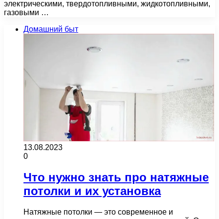
электрическими, твердотопливными, жидкотопливными,
газовыми …
Домашний быт
13.08.2023
0
Что нужно знать про натяжные
потолки и их установка
Натяжные потолки — это современное и