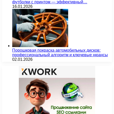
футболки с принтом — эффективный…
16.01.2026
Порошковая покраска автомобильных дисков:
профессиональный алгоритм и ключевые нюансы
02.01.2026