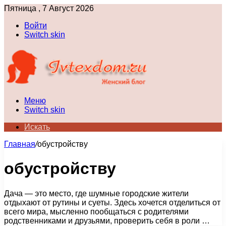
Пятница , 7 Август 2026
Войти
Switch skin
Меню
Switch skin
Искать
Главная
/
обустройству
обустройству
Дача — это место, где шумные городские жители
отдыхают от рутины и суеты. Здесь хочется отделиться от
всего мира, мысленно пообщаться с родителями
родственниками и друзьями, проверить себя в роли …