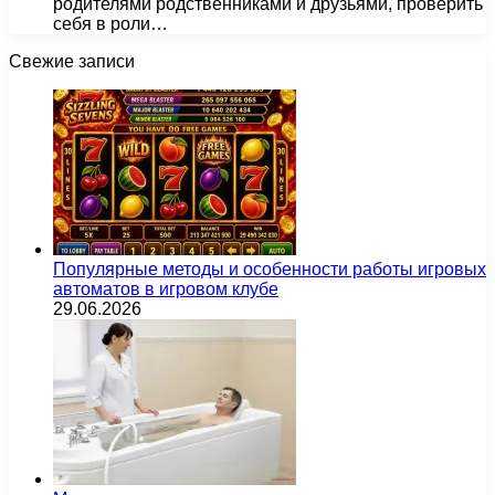
родителями родственниками и друзьями, проверить
себя в роли…
Свежие записи
Популярные методы и особенности работы игровых
автоматов в игровом клубе
29.06.2026