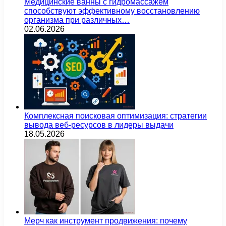
Медицинские ванны с гидромассажем
способствуют эффективному восстановлению
организма при различных…
02.06.2026
Комплексная поисковая оптимизация: стратегии
вывода веб-ресурсов в лидеры выдачи
18.05.2026
Мерч как инструмент продвижения: почему