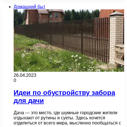
Домашний быт
26.04.2023
0
Идеи по обустройству забора
для дачи
Дача — это место, где шумные городские жители
отдыхают от рутины и суеты. Здесь хочется
отделиться от всего мира, мысленно пообщаться с