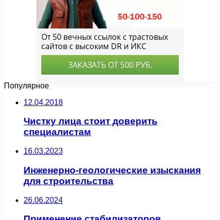
Популярное
12.04.2018
Чистку лица стоит доверить
специалистам
16.03.2023
Инженерно-геологические изыскания
для строительства
26.06.2024
Применение стабилизаторов