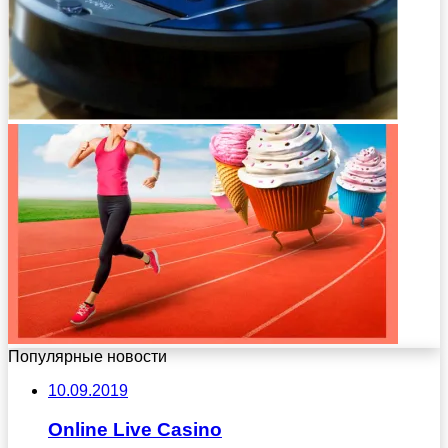
Популярные новости
10.09.2019
Online Live Casino