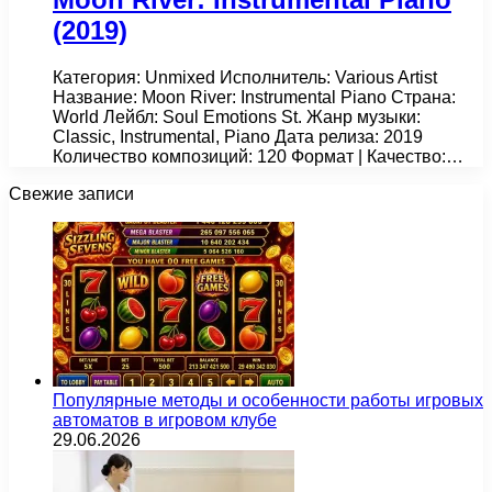
(2019)
Категория: Unmixed Исполнитель: Various Artist
Название: Moon River: Instrumental Piano Страна:
World Лейбл: Soul Emotions St. Жанр музыки:
Classic, Instrumental, Piano Дата релиза: 2019
Количество композиций: 120 Формат | Качество:…
Свежие записи
Популярные методы и особенности работы игровых
автоматов в игровом клубе
29.06.2026