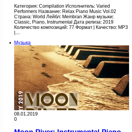
Категория: Compilation Исполнитель: Varied
Performers Название: Relax Piano Music Vol.02
Страна: World Лейбл: Membran Жанр музыки:
Classic, Piano, Instrumental Дата релиза: 2019
Количество композиций: 77 Формат | Качество: MP3
|…
Музыка
08.01.2019
0
Moon River: Instrumental Piano