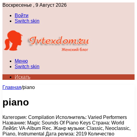
Воскресенье , 9 Август 2026
Войти
Switch skin
Меню
Switch skin
Искать
Главная
/
piano
piano
Категория: Compilation Исполнитель: Varied Performers
Название: Magic Sounds Of Piano Keys Страна: World
Лейбл: VA-Album Rec. Жанр музыки: Classic, Neoclassic,
Piano, Instrumental Дата релиза: 2019 Количество