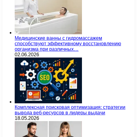
Медицинские ванны с гидромассажем
способствуют эффективному восстановлению
организма при различных…
02.06.2026
Комплексная поисковая оптимизация: стратегии
вывода веб-ресурсов в лидеры выдачи
18.05.2026