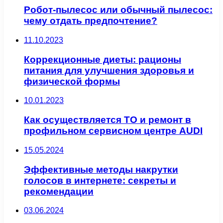
Робот-пылесос или обычный пылесос:
чему отдать предпочтение?
11.10.2023
Коррекционные диеты: рационы
питания для улучшения здоровья и
физической формы
10.01.2023
Как осуществляется ТО и ремонт в
профильном сервисном центре AUDI
15.05.2024
Эффективные методы накрутки
голосов в интернете: секреты и
рекомендации
03.06.2024