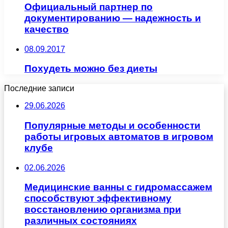
Официальный партнер по
документированию — надежность и
качество
08.09.2017
Похудеть можно без диеты
Последние записи
29.06.2026
Популярные методы и особенности
работы игровых автоматов в игровом
клубе
02.06.2026
Медицинские ванны с гидромассажем
способствуют эффективному
восстановлению организма при
различных состояниях