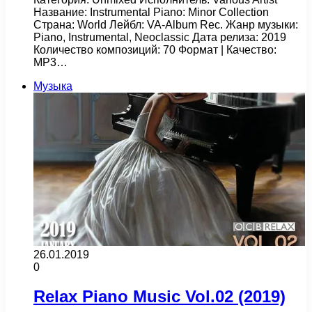
Название: Instrumental Piano: Minor Collection
Страна: World Лейбл: VA-Album Rec. Жанр музыки:
Piano, Instrumental, Neoclassic Дата релиза: 2019
Количество композиций: 70 Формат | Качество:
MP3…
Музыка
26.01.2019
0
Relax Piano Music Vol.02 (2019)