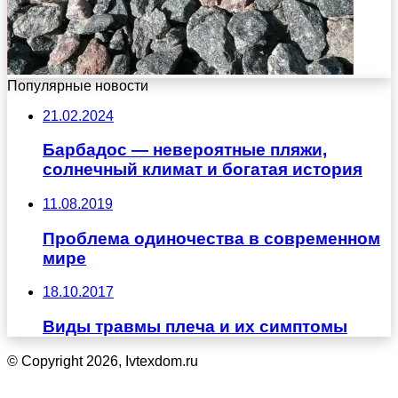
Популярные новости
21.02.2024
Барбадос — невероятные пляжи,
солнечный климат и богатая история
11.08.2019
Проблема одиночества в современном
мире
18.10.2017
Виды травмы плеча и их симптомы
© Copyright 2026, Ivtexdom.ru