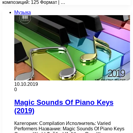
композиций: 125 Формат | …
Музыка
10.10.2019
0
Magic Sounds Of Piano Keys
(2019)
Категория: Compilation Исполнитель: Varied
Performers Название: Magic Sounds Of Piano Keys