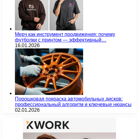
Мерч как инструмент продвижения: почему
футболки с принтом — эффективный…
16.01.2026
Порошковая покраска автомобильных дисков:
профессиональный алгоритм и ключевые нюансы
02.01.2026