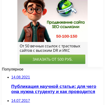
Популярное
14.08.2021
Публикация научной статьи: для чего
она нужна студенту и как проводится
14.07.2017