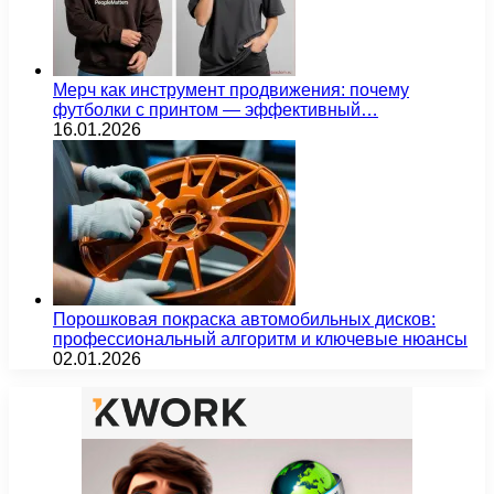
Мерч как инструмент продвижения: почему
футболки с принтом — эффективный…
16.01.2026
Порошковая покраска автомобильных дисков:
профессиональный алгоритм и ключевые нюансы
02.01.2026