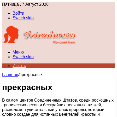
Пятница , 7 Август 2026
Войти
Switch skin
Меню
Switch skin
Искать
Главная
/
прекрасных
прекрасных
В самом центре Соединенных Штатов, среди роскошных
тропических лесов и бескрайних песчаных пляжей,
расположен удивительный уголок природы, который
словно создан для истинных ценителей красоты и