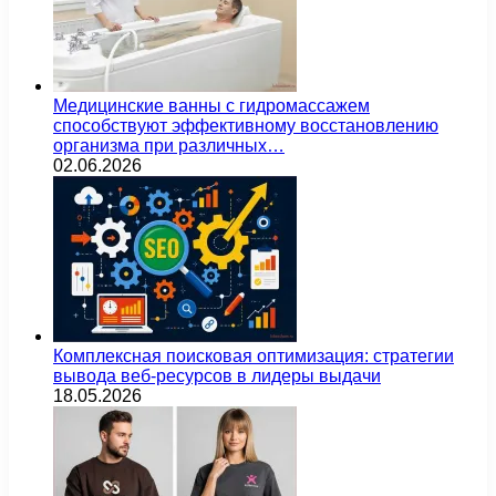
Медицинские ванны с гидромассажем
способствуют эффективному восстановлению
организма при различных…
02.06.2026
Комплексная поисковая оптимизация: стратегии
вывода веб-ресурсов в лидеры выдачи
18.05.2026