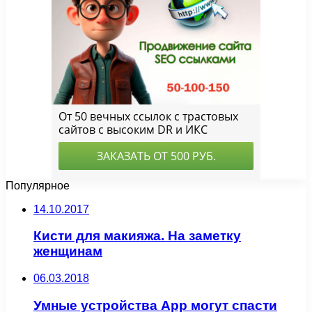
Популярное
14.10.2017
Кисти для макияжа. На заметку
женщинам
06.03.2018
Умные устройства App могут спасти