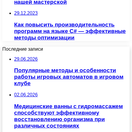
нашей мастерской
29.12.2023
Как повысить производительность
программ на языке С# — эффективные
методы оптимизации
Последние записи
29.06.2026
Популярные методы и особенности
работы игровых автоматов в игровом
клубе
02.06.2026
Медицинские ванны с гидромассажем
способствуют эффективному
восстановлению организма при
различных состояниях