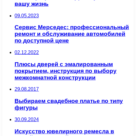
вашу жизнь
09.05.2023
Сервис Мерседес: профессиональный
ремонт и обслуживание автомобилей
по доступной цене
02.12.2022
Плюсы дверей с эмалированным
покрытием, инструкция по выбору
межкомнатной конструкции
29.08.2017
Выбираем свадебное платье по типу
фигуры
30.09.2024
Искусство ювелирного ремесла в