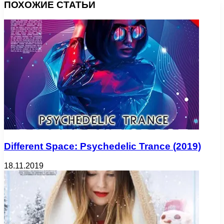
ПОХОЖИЕ СТАТЬИ
Different Space: Psychedelic Trance (2019)
18.11.2019