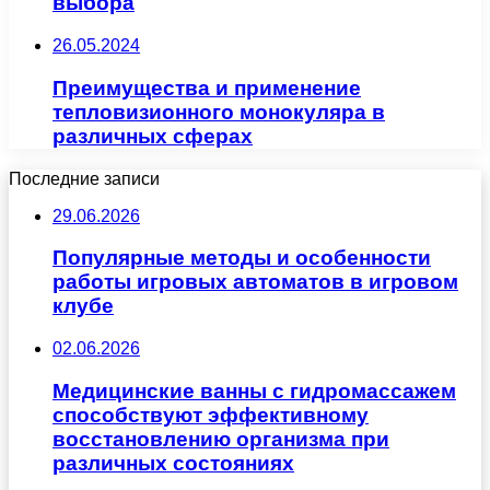
выбора
26.05.2024
Преимущества и применение
тепловизионного монокуляра в
различных сферах
Последние записи
29.06.2026
Популярные методы и особенности
работы игровых автоматов в игровом
клубе
02.06.2026
Медицинские ванны с гидромассажем
способствуют эффективному
восстановлению организма при
различных состояниях