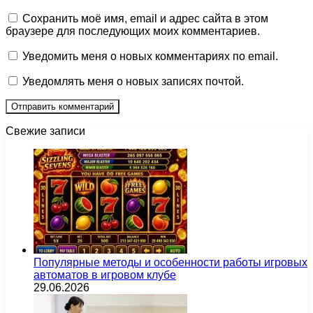
Сохранить моё имя, email и адрес сайта в этом
браузере для последующих моих комментариев.
Уведомить меня о новых комментариях по email.
Уведомлять меня о новых записях почтой.
Свежие записи
Популярные методы и особенности работы игровых
автоматов в игровом клубе
29.06.2026