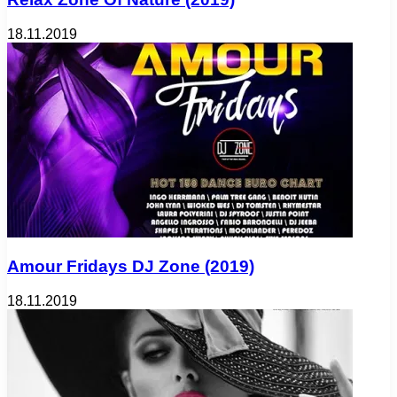
18.11.2019
Amour Fridays DJ Zone (2019)
18.11.2019