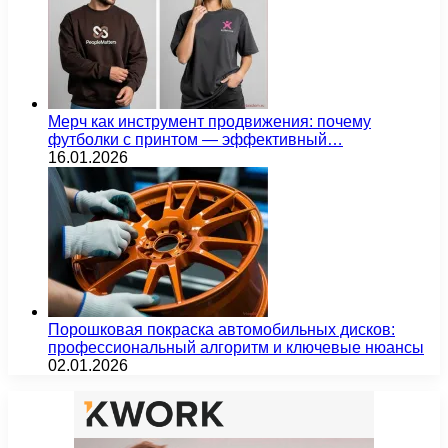
Мерч как инструмент продвижения: почему
футболки с принтом — эффективный…
16.01.2026
Порошковая покраска автомобильных дисков:
профессиональный алгоритм и ключевые нюансы
02.01.2026