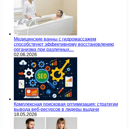
Медицинские ванны с гидромассажем
способствуют эффективному восстановлению
организма при различных…
02.06.2026
Комплексная поисковая оптимизация: стратегии
вывода веб-ресурсов в лидеры выдачи
18.05.2026