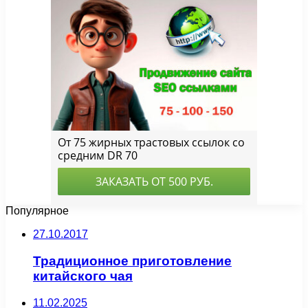
Популярное
27.10.2017
Традиционное приготовление
китайского чая
11.02.2025