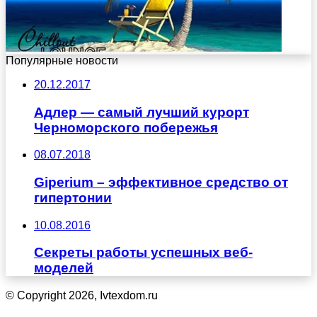
Популярные новости
20.12.2017
Адлер — самый лучший курорт
Черноморского побережья
08.07.2018
Giperium – эффективное средство от
гипертонии
10.08.2016
Секреты работы успешных веб-
моделей
© Copyright 2026, Ivtexdom.ru