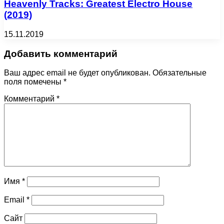
Heavenly Tracks: Greatest Electro House
(2019)
15.11.2019
Добавить комментарий
Ваш адрес email не будет опубликован.
Обязательные
поля помечены
*
Комментарий
*
Имя
*
Email
*
Сайт