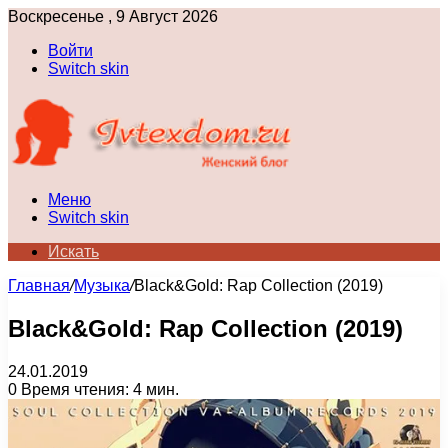
Воскресенье , 9 Август 2026
Войти
Switch skin
Меню
Switch skin
Искать
Главная
/
Музыка
/
Black&Gold: Rap Collection (2019)
Black&Gold: Rap Collection (2019)
24.01.2019
0
Время чтения: 4 мин.