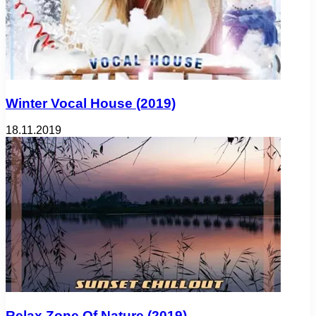
Winter Vocal House (2019)
18.11.2019
Relax Zone Of Nature (2019)