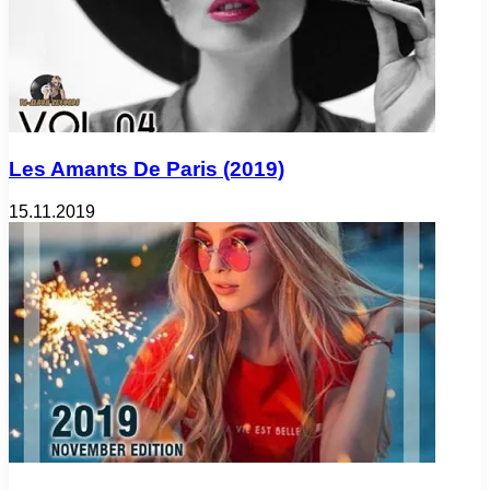
Les Amants De Paris (2019)
15.11.2019