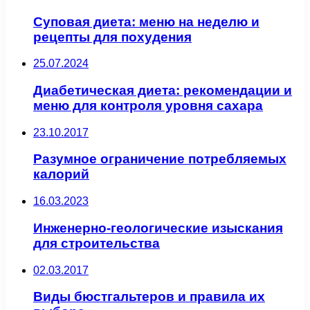
Суповая диета: меню на неделю и
рецепты для похудения
25.07.2024
Диабетическая диета: рекомендации и
меню для контроля уровня сахара
23.10.2017
Разумное ограничение потребляемых
калорий
16.03.2023
Инженерно-геологические изыскания
для строительства
02.03.2017
Виды бюстгальтеров и правила их