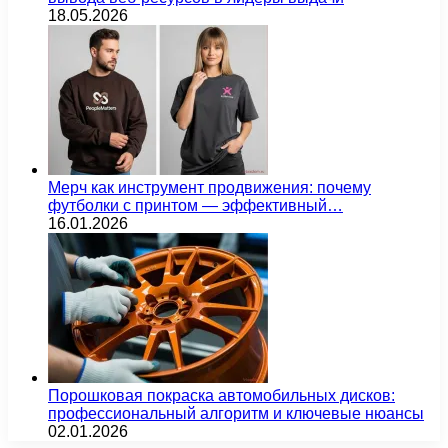
18.05.2026
Мерч как инструмент продвижения: почему
футболки с принтом — эффективный…
16.01.2026
Порошковая покраска автомобильных дисков:
профессиональный алгоритм и ключевые нюансы
02.01.2026