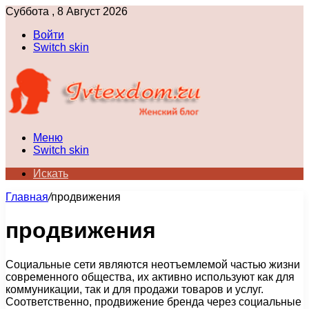
Суббота , 8 Август 2026
Войти
Switch skin
Меню
Switch skin
Искать
Главная
/
продвижения
продвижения
Социальные сети являются неотъемлемой частью жизни
современного общества, их активно используют как для
коммуникации, так и для продажи товаров и услуг.
Соответственно, продвижение бренда через социальные