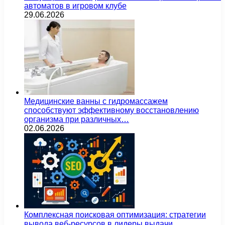
автоматов в игровом клубе
29.06.2026
Медицинские ванны с гидромассажем
способствуют эффективному восстановлению
организма при различных…
02.06.2026
Комплексная поисковая оптимизация: стратегии
вывода веб-ресурсов в лидеры выдачи