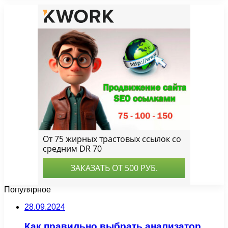
Популярное
28.09.2024
Как правильно выбрать анализатор