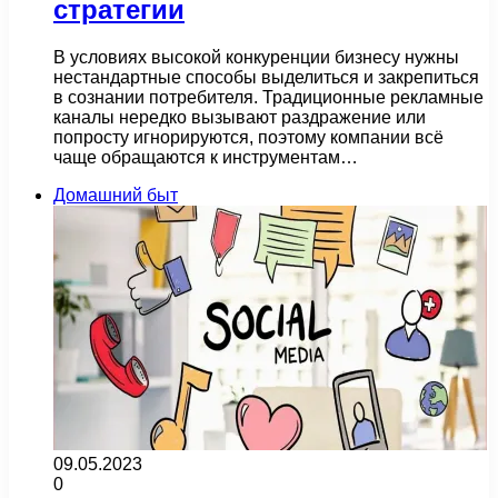
стратегии
В условиях высокой конкуренции бизнесу нужны
нестандартные способы выделиться и закрепиться
в сознании потребителя. Традиционные рекламные
каналы нередко вызывают раздражение или
попросту игнорируются, поэтому компании всё
чаще обращаются к инструментам…
Домашний быт
09.05.2023
0