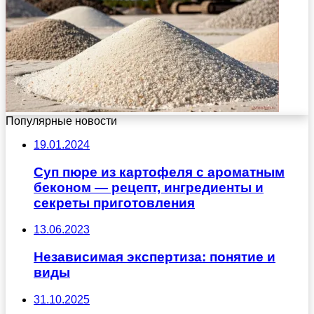
Популярные новости
19.01.2024
Суп пюре из картофеля с ароматным
беконом — рецепт, ингредиенты и
секреты приготовления
13.06.2023
Независимая экспертиза: понятие и
виды
31.10.2025