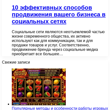
10 эффективных способов
продвижения вашего бизнеса в
социальных сетях
Социальные сети являются неотъемлемой частью
жизни современного общества, их активно
используют как для коммуникации, так и для
продажи товаров и услуг. Соответственно,
продвижение бренда через социальные медиа
приобретает все большее…
Свежие записи
Популярные методы и особенности работы игровых