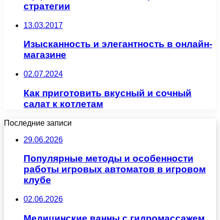
стратегии
13.03.2017
Изысканность и элегантность в онлайн-
магазине
02.07.2024
Как приготовить вкусный и сочный
салат к котлетам
Последние записи
29.06.2026
Популярные методы и особенности
работы игровых автоматов в игровом
клубе
02.06.2026
Медицинские ванны с гидромассажем