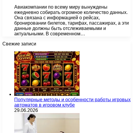
Авиакомпании по всему миру вынуждены
ежедневно собирать огромное количество данных.
Она связана с информацией о рейсах,
бронировании билетов, тарифах, пассажирах, а эти
данные должны быть отслеживаемыми и
актуальными. В современном…
Свежие записи
Популярные методы и особенности работы игровых
автоматов в игровом клубе
29.06.2026