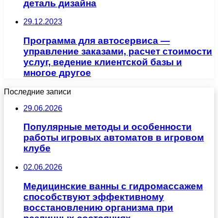
деталь дизайна
29.12.2023
Программа для автосервиса —
управление заказами, расчет стоимости
услуг, ведение клиентской базы и
многое другое
Последние записи
29.06.2026
Популярные методы и особенности
работы игровых автоматов в игровом
клубе
02.06.2026
Медицинские ванны с гидромассажем
способствуют эффективному
восстановлению организма при