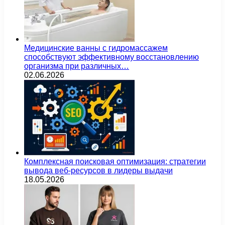
Медицинские ванны с гидромассажем
способствуют эффективному восстановлению
организма при различных…
02.06.2026
Комплексная поисковая оптимизация: стратегии
вывода веб-ресурсов в лидеры выдачи
18.05.2026