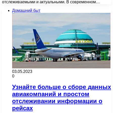
отслеживаемыми и актуальными. В современном…
Домашний быт
03.05.2023
0
Узнайте больше о сборе данных
авиакомпаний и простом
отслеживании информации о
рейсах