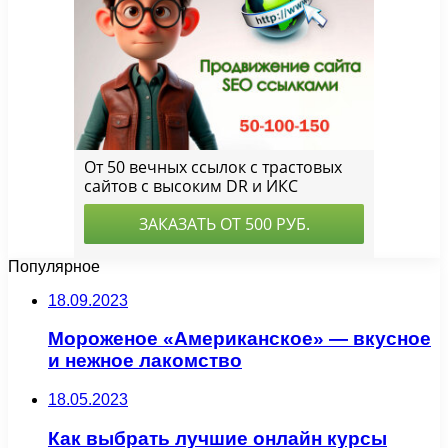
Популярное
18.09.2023
Мороженое «Американское» — вкусное
и нежное лакомство
18.05.2023
Как выбрать лучшие онлайн курсы