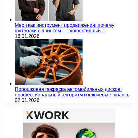
Мерч как инструмент продвижения: почему
футболки с принтом — эффективный…
16.01.2026
Порошковая покраска автомобильных дисков:
профессиональный алгоритм и ключевые нюансы
02.01.2026