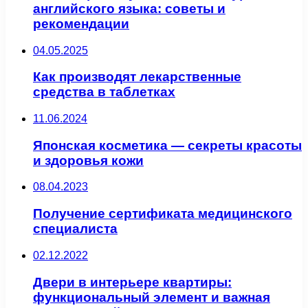
английского языка: советы и
рекомендации
04.05.2025
Как производят лекарственные
средства в таблетках
11.06.2024
Японская косметика — секреты красоты
и здоровья кожи
08.04.2023
Получение сертификата медицинского
специалиста
02.12.2022
Двери в интерьере квартиры:
функциональный элемент и важная