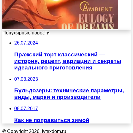
Популярные новости
26.07.2024
Пражский торт классический —
история, рецепт, вариации и секреты
идеального приготовления
07.03.2023
Бульдозеры: технические параметры,
виды, марки и производители
08.07.2017
Как не поправиться зимой
© Copyright 2026, Ivtexdom.ru