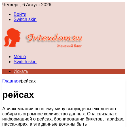
Четверг , 6 Август 2026
Войти
Switch skin
Меню
Switch skin
Искать
Главная
/
рейсах
рейсах
Авиакомпании по всему миру вынуждены ежедневно
собирать огромное количество данных. Она связана с
информацией о рейсах, бронировании билетов, тарифах,
пассажирах, а эти данные должны быть