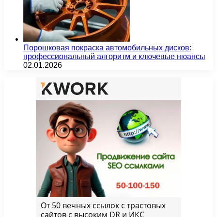
Порошковая покраска автомобильных дисков:
профессиональный алгоритм и ключевые нюансы
02.01.2026