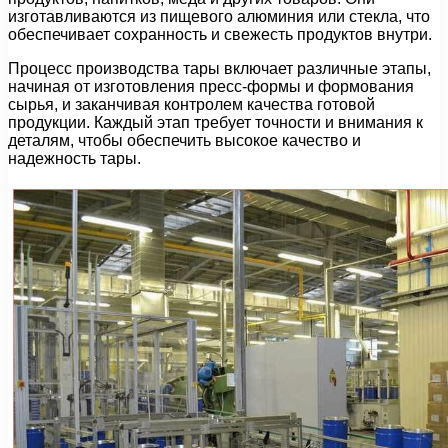
изготавливаются из пищевого алюминия или стекла, что
обеспечивает сохранность и свежесть продуктов внутри.
Процесс производства тары включает различные этапы,
начиная от изготовления пресс-формы и формования
сырья, и заканчивая контролем качества готовой
продукции. Каждый этап требует точности и внимания к
деталям, чтобы обеспечить высокое качество и
надежность тары.