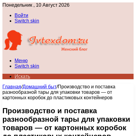
Понедельник , 10 Август 2026
Войти
Switch skin
Меню
Switch skin
Искать
Главная
/
Домашний быт
/
Производство и поставка
разнообразной тары для упаковки товаров — от
картонных коробок до пластиковых контейнеров
Производство и поставка
разнообразной тары для упаковки
товаров — от картонных коробок