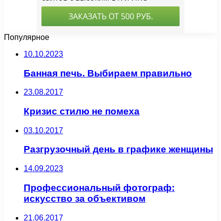
Популярное
10.10.2023
Банная печь. Выбираем правильно
23.08.2017
Кризис стилю не помеха
03.10.2017
Разгрузочный день в графике женщины
14.09.2023
Профессиональный фотограф:
искусство за объективом
21.06.2017