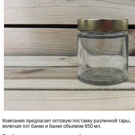
Компания предлагает оптовую поставку различной тары,
включая пэт банки и банки объемом 650 мл.