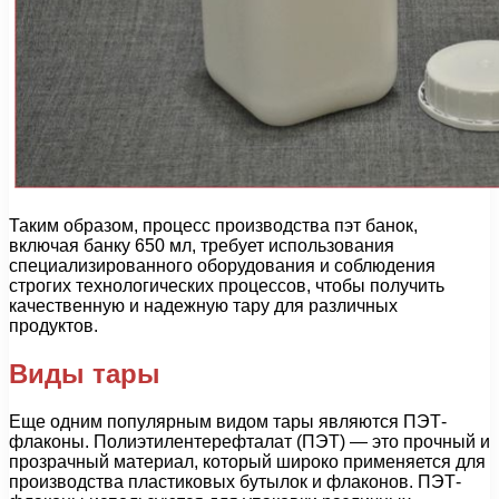
Таким образом, процесс производства пэт банок,
включая банку 650 мл, требует использования
специализированного оборудования и соблюдения
строгих технологических процессов, чтобы получить
качественную и надежную тару для различных
продуктов.
Виды тары
Еще одним популярным видом тары являются ПЭТ-
флаконы. Полиэтилентерефталат (ПЭТ) — это прочный и
прозрачный материал, который широко применяется для
производства пластиковых бутылок и флаконов. ПЭТ-