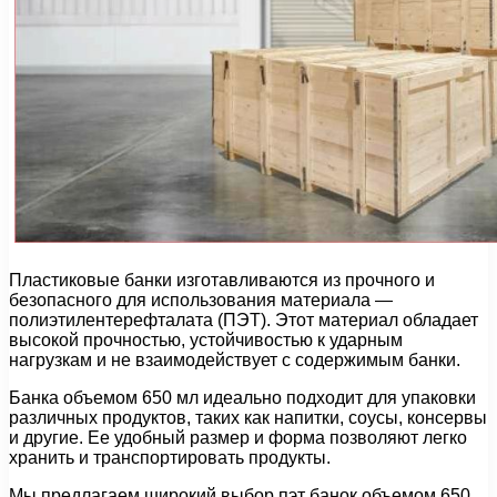
Пластиковые банки изготавливаются из прочного и
безопасного для использования материала —
полиэтилентерефталата (ПЭТ). Этот материал обладает
высокой прочностью, устойчивостью к ударным
нагрузкам и не взаимодействует с содержимым банки.
Банка объемом 650 мл идеально подходит для упаковки
различных продуктов, таких как напитки, соусы, консервы
и другие. Ее удобный размер и форма позволяют легко
хранить и транспортировать продукты.
Мы предлагаем широкий выбор пэт банок объемом 650