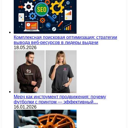
Комплексная поисковая оптимизация: стратегии
вывода веб-ресурсов в лидеры выдачи
18.05.2026
Мерч как инструмент продвижения: почему
футболки с принтом — эффективный…
16.01.2026