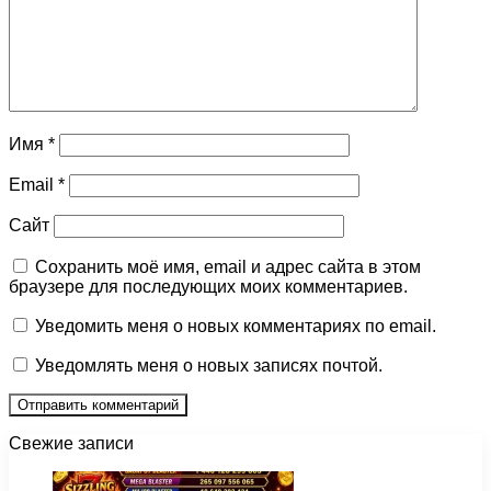
Имя
*
Email
*
Сайт
Сохранить моё имя, email и адрес сайта в этом
браузере для последующих моих комментариев.
Уведомить меня о новых комментариях по email.
Уведомлять меня о новых записях почтой.
Свежие записи