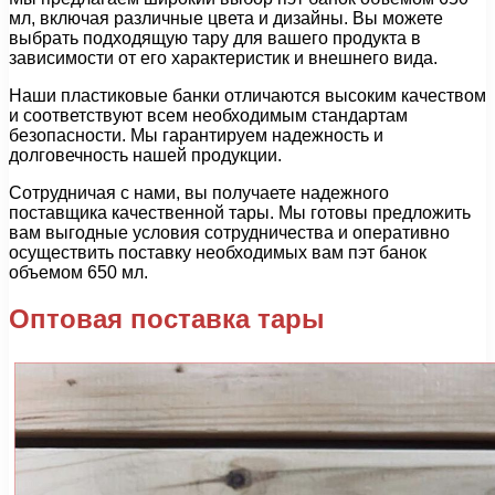
мл, включая различные цвета и дизайны. Вы можете
выбрать подходящую тару для вашего продукта в
зависимости от его характеристик и внешнего вида.
Наши пластиковые банки отличаются высоким качеством
и соответствуют всем необходимым стандартам
безопасности. Мы гарантируем надежность и
долговечность нашей продукции.
Сотрудничая с нами, вы получаете надежного
поставщика качественной тары. Мы готовы предложить
вам выгодные условия сотрудничества и оперативно
осуществить поставку необходимых вам пэт банок
объемом 650 мл.
Оптовая поставка тары