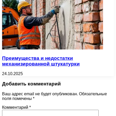
Преимущества и недостатки
механизированной штукатурки
24.10.2025
Добавить комментарий
Ваш адрес email не будет опубликован.
Обязательные
поля помечены
*
Комментарий
*