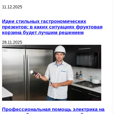
11.12.2025
Идеи стильных гастрономических
презентов: в каких ситуациях фруктовая
корзина будет лучшим решением
28.11.2025
Профессиональная помощь электрика на