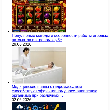
Популярные методы и особенности работы игровых
автоматов в игровом клубе
29.06.2026
Медицинские ванны с гидромассажем
способствуют эффективному восстановлению
организма при различных…
02.06.2026