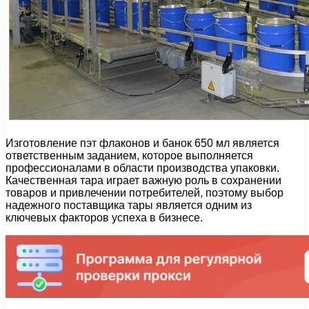
Изготовление пэт флаконов и банок 650 мл является
ответственным заданием, которое выполняется
профессионалами в области производства упаковки.
Качественная тара играет важную роль в сохранении
товаров и привлечении потребителей, поэтому выбор
надежного поставщика тары является одним из
ключевых факторов успеха в бизнесе.