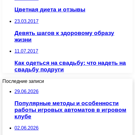
Цветная диета и отзывы
23.03.2017
Девять шагов к здоровому образу
жизни
11.07.2017
Как одеться на свадьбу: что надеть на
свадьбу подруги
Последние записи
29.06.2026
Популярные методы и особенности
работы игровых автоматов в игровом
клубе
02.06.2026