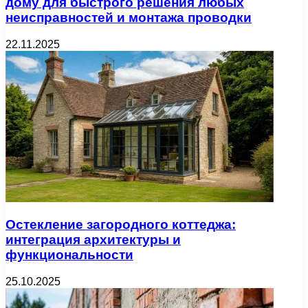
дому для быстрого решения любых
неисправностей и монтажа проводки
22.11.2025
Остекление загородного коттеджа:
интеграция архитектуры и
функциональности
25.10.2025