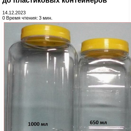
до пластиковых контейнеров
14.12.2023
0
Время чтения: 3 мин.