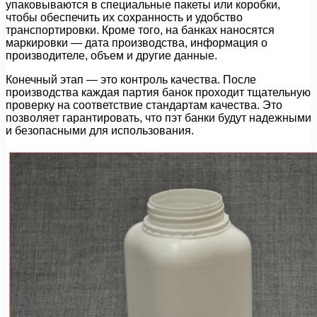
упаковываются в специальные пакеты или коробки,
чтобы обеспечить их сохранность и удобство
транспортировки. Кроме того, на банках наносятся
маркировки — дата производства, информация о
производителе, объем и другие данные.
Конечный этап — это контроль качества. После
производства каждая партия банок проходит тщательную
проверку на соответствие стандартам качества. Это
позволяет гарантировать, что пэт банки будут надежными
и безопасными для использования.