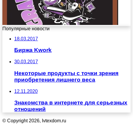
Популярные новости
18.03.2017
Биржа Kwork
30.03.2017
Некоторые продукты с точки зрения
приобретения лишнего веса
12.11.2020
Знакомства в интернете для серьезных
отношений
© Copyright 2026, Ivtexdom.ru