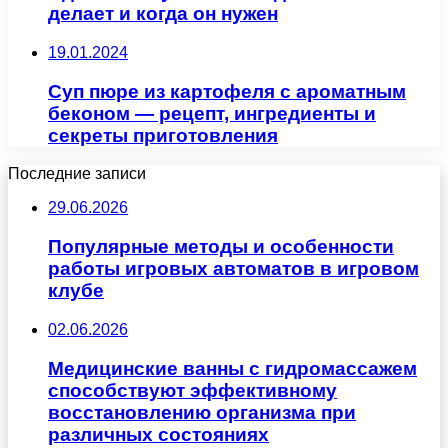
делает и когда он нужен
19.01.2024
Суп пюре из картофеля с ароматным
беконом — рецепт, ингредиенты и
секреты приготовления
Последние записи
29.06.2026
Популярные методы и особенности
работы игровых автоматов в игровом
клубе
02.06.2026
Медицинские ванны с гидромассажем
способствуют эффективному
восстановлению организма при
различных состояниях