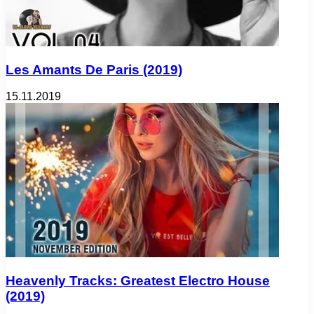
Les Amants De Paris (2019)
15.11.2019
Heavenly Tracks: Greatest Electro House
(2019)