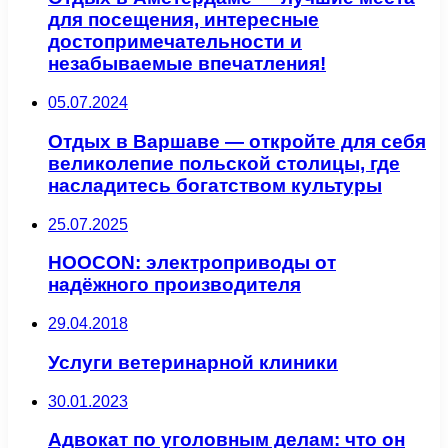
для посещения, интересные
достопримечательности и
незабываемые впечатления!
05.07.2024
Отдых в Варшаве — откройте для себя
великолепие польской столицы, где
насладитесь богатством культуры
25.07.2025
HOOCON: электроприводы от
надёжного производителя
29.04.2018
Услуги ветеринарной клиники
30.01.2023
Адвокат по уголовным делам: что он