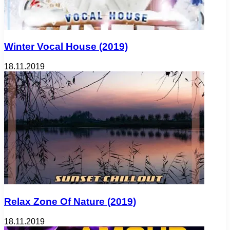
Winter Vocal House (2019)
18.11.2019
Relax Zone Of Nature (2019)
18.11.2019