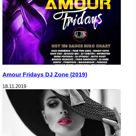
Amour Fridays DJ Zone (2019)
18.11.2019