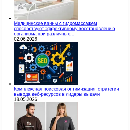
Медицинские ванны с гидромассажем
способствуют эффективному восстановлению
организма при различных…
02.06.2026
Комплексная поисковая оптимизация: стратегии
вывода веб-ресурсов в лидеры выдачи
18.05.2026