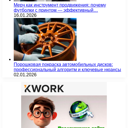
Мерч как инструмент продвижения: почему
футболки с принтом — эффективный…
16.01.2026
Порошковая покраска автомобильных дисков:
профессиональный алгоритм и ключевые нюансы
02.01.2026