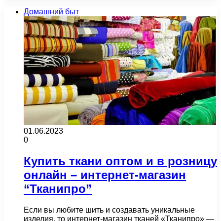
Домашний быт
01.06.2023
0
Купить ткани оптом и в розницу
онлайн – интернет-магазин
“Тканипро”
Если вы любите шить и создавать уникальные
изделия, то интернет-магазин тканей «Тканипро» —