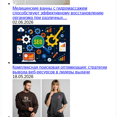
Медицинские ванны с гидромассажем
способствуют эффективному восстановлению
организма при различных…
02.06.2026
Комплексная поисковая оптимизация: стратегии
вывода веб-ресурсов в лидеры выдачи
18.05.2026