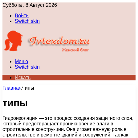
Суббота , 8 Август 2026
Войти
Switch skin
Меню
Switch skin
Искать
Главная
/
типы
типы
Гидроизоляция — это процесс создания защитного слоя,
который предотвращает проникновение влаги в
строительные конструкции. Она играет важную роль в
строительстве и ремонте зданий и сооружений, так как