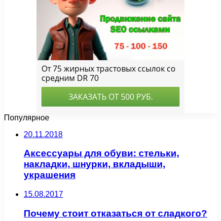
Популярное
20.11.2018
Аксессуары для обуви: стельки,
накладки, шнурки, вкладыши,
украшения
15.08.2017
Почему стоит отказаться от сладкого?