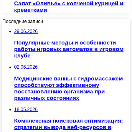
Салат «Оливье» с копченой курицей и
креветками
Последние записи
29.06.2026
Популярные методы и особенности
работы игровых автоматов в игровом
клубе
02.06.2026
Медицинские ванны с гидромассажем
способствуют эффективному
восстановлению организма при
различных состояниях
18.05.2026
Комплексная поисковая оптимизация:
стратегии вывода веб-ресурсов в