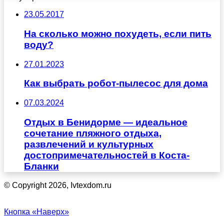
23.05.2017
На сколько можно похудеть, если пить
воду?
27.01.2023
Как выбрать робот-пылесос для дома
07.03.2024
Отдых в Бенидорме — идеальное
сочетание пляжного отдыха,
развлечений и культурных
достопримечательностей в Коста-
Бланки
© Copyright 2026, Ivtexdom.ru
Кнопка «Наверх»