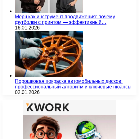
Мерч как инструмент продвижения: почему
футболки с принтом — эффективный…
16.01.2026
Порошковая покраска автомобильных дисков:
профессиональный алгоритм и ключевые нюансы
02.01.2026