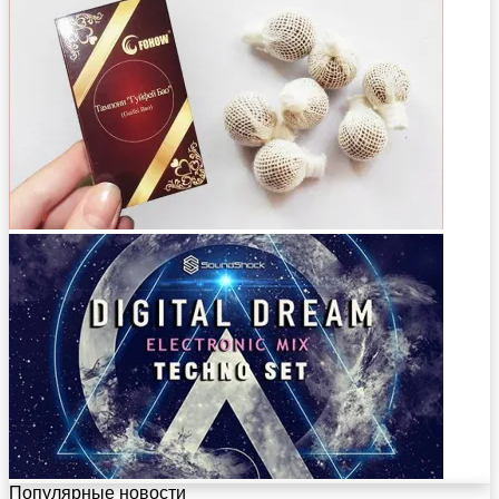
Популярные новости