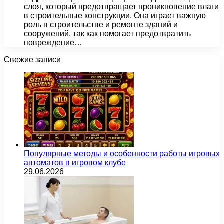
слоя, который предотвращает проникновение влаги
в строительные конструкции. Она играет важную
роль в строительстве и ремонте зданий и
сооружений, так как помогает предотвратить
повреждение…
Свежие записи
Популярные методы и особенности работы игровых
автоматов в игровом клубе
29.06.2026