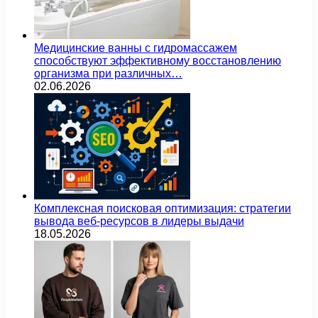
Медицинские ванны с гидромассажем
способствуют эффективному восстановлению
организма при различных…
02.06.2026
Комплексная поисковая оптимизация: стратегии
вывода веб-ресурсов в лидеры выдачи
18.05.2026