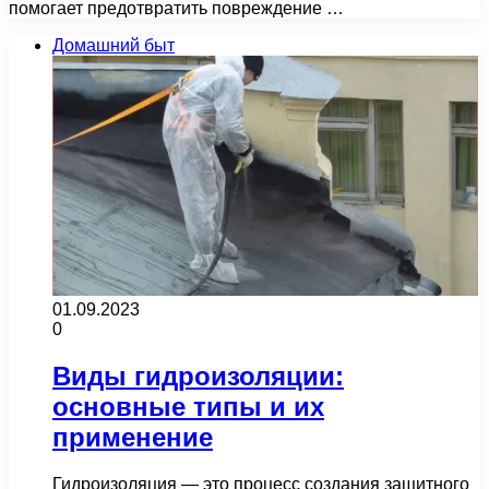
помогает предотвратить повреждение …
Домашний быт
01.09.2023
0
Виды гидроизоляции:
основные типы и их
применение
Гидроизоляция — это процесс создания защитного