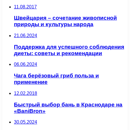
11.08.2017
Швейцария – сочетание живописной
природы и культуры народа
21.06.2024
Поддержка для успешного соблюдения
диеты: советы и рекомендации
06.06.2024
Чага берёзовый гриб польза и
применение
12.02.2018
Быстрый выбор бань в Краснодаре на
«BaniBron»
30.05.2024