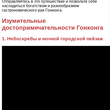
Отправляйтесь в это путешествие и позвольте себе
насладиться богатством и разнообразием
гастрономического рая Гонконга.
Изумительные
достопримечательности Гонконга
1. Небоскребы и ночной городской пейзаж