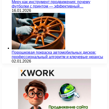
Мерч как инструмент продвижения: почему
футболки с принтом — эффективный…
16.01.2026
Порошковая покраска автомобильных дисков:
профессиональный алгоритм и ключевые нюансы
02.01.2026