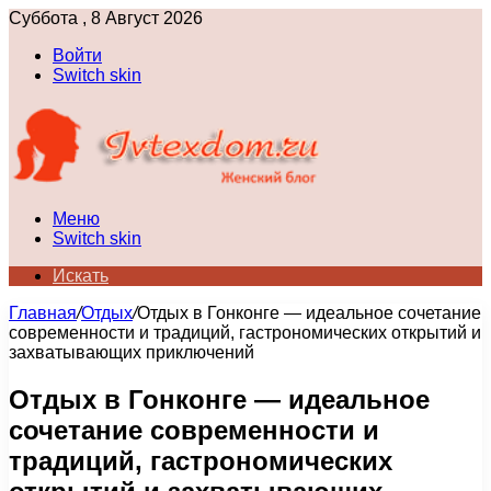
Суббота , 8 Август 2026
Войти
Switch skin
Меню
Switch skin
Искать
Главная
/
Отдых
/
Отдых в Гонконге — идеальное сочетание
современности и традиций, гастрономических открытий и
захватывающих приключений
Отдых в Гонконге — идеальное
сочетание современности и
традиций, гастрономических