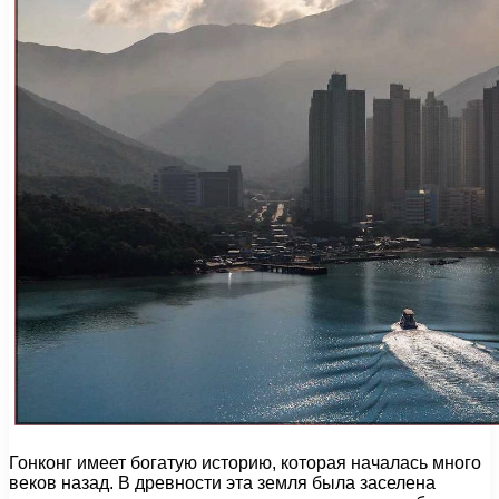
Гонконг имеет богатую историю, которая началась много
веков назад. В древности эта земля была заселена