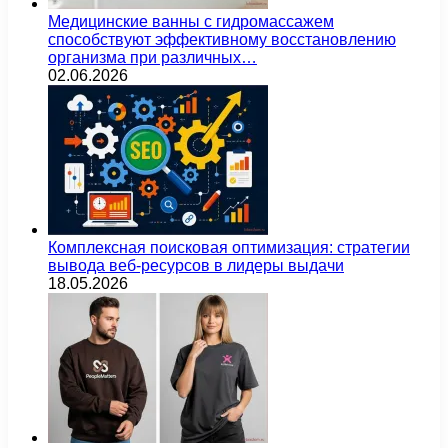
Медицинские ванны с гидромассажем
способствуют эффективному восстановлению
организма при различных…
02.06.2026
Комплексная поисковая оптимизация: стратегии
вывода веб-ресурсов в лидеры выдачи
18.05.2026