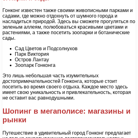
Гонконг известен также своими живописными парками и
садами, где можно отдохнуть от шумного города и
насладиться природой. Здесь вы сможете прогуляться по
зеленым аллеям, полюбоваться красивыми цветами и
растениями, а также посетить зоопарки и ботанические
сады.
Сад Цветов и Подсолнухов
Парк Виктория
Остров Лантау
Зоопарк Гонконга
Это лишь небольшая часть изумительных
достопримечательностей Гонконга, которые стоит
посетить во время своего отдыха. Каждое место здесь
имеет свою уникальность и привлекательность, которая
не оставит вас равнодушными.
Шопинг в мегаполисе: магазины и
рынки
Путешествие в удивительный город Гонконг предлагает