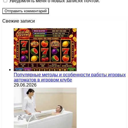
Уведомлять меня о новых записях почтой.
Свежие записи
Популярные методы и особенности работы игровых
автоматов в игровом клубе
29.06.2026