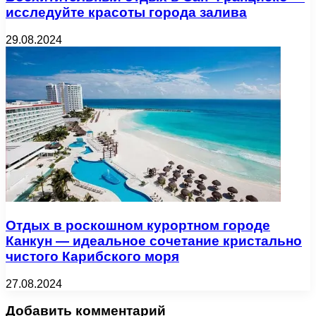
исследуйте красоты города залива
29.08.2024
Отдых в роскошном курортном городе
Канкун — идеальное сочетание кристально
чистого Карибского моря
27.08.2024
Добавить комментарий