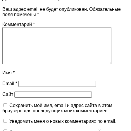
Ваш адрес email не будет опубликован.
Обязательные
поля помечены
*
Комментарий
*
Имя
*
Email
*
Сайт
Сохранить моё имя, email и адрес сайта в этом
браузере для последующих моих комментариев.
Уведомить меня о новых комментариях по email.