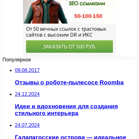
Популярное
09.08.2017
Отзывы о роботе-пылесосе Roomba
24.12.2024
Идеи и вдохновение для создания
стильного интерьера
24.07.2024
Галапагосские острова — идеальное