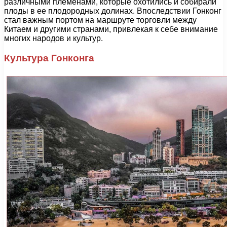
различными племенами, которые охотились и собирали
плоды в ее плодородных долинах. Впоследствии Гонконг
стал важным портом на маршруте торговли между
Китаем и другими странами, привлекая к себе внимание
многих народов и культур.
Культура Гонконга