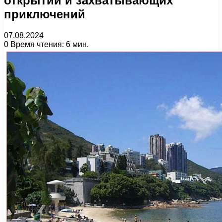
открытий и захватывающих
приключений
07.08.2024
0
Время чтения: 6 мин.