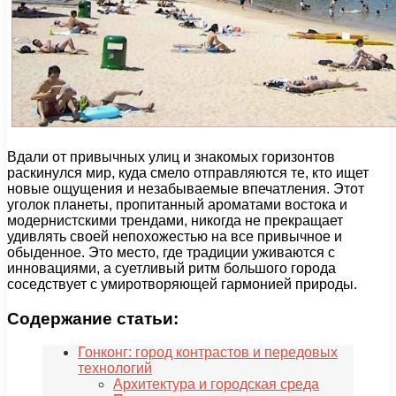
Вдали от привычных улиц и знакомых горизонтов
раскинулся мир, куда смело отправляются те, кто ищет
новые ощущения и незабываемые впечатления. Этот
уголок планеты, пропитанный ароматами востока и
модернистскими трендами, никогда не прекращает
удивлять своей непохожестью на все привычное и
обыденное. Это место, где традиции уживаются с
инновациями, а суетливый ритм большого города
соседствует с умиротворяющей гармонией природы.
Содержание статьи:
Гонконг: город контрастов и передовых
технологий
Архитектура и городская среда