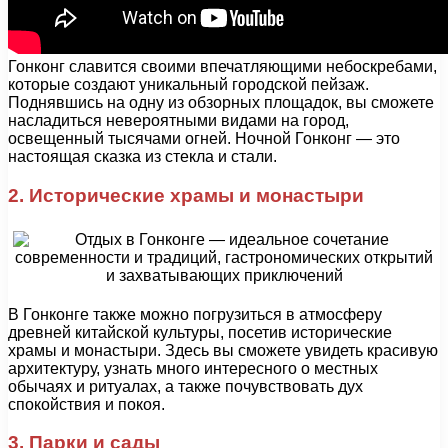
Гонконг славится своими впечатляющими небоскребами,
которые создают уникальный городской пейзаж.
Поднявшись на одну из обзорных площадок, вы сможете
насладиться невероятными видами на город,
освещенный тысячами огней. Ночной Гонконг — это
настоящая сказка из стекла и стали.
2. Исторические храмы и монастыри
В Гонконге также можно погрузиться в атмосферу
древней китайской культуры, посетив исторические
храмы и монастыри. Здесь вы сможете увидеть красивую
архитектуру, узнать много интересного о местных
обычаях и ритуалах, а также почувствовать дух
спокойствия и покоя.
3. Парки и сады