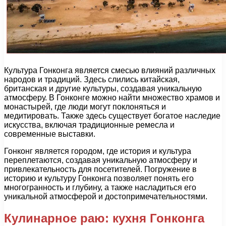
Культура Гонконга является смесью влияний различных
народов и традиций. Здесь слились китайская,
британская и другие культуры, создавая уникальную
атмосферу. В Гонконге можно найти множество храмов и
монастырей, где люди могут поклоняться и
медитировать. Также здесь существует богатое наследие
искусства, включая традиционные ремесла и
современные выставки.
Гонконг является городом, где история и культура
переплетаются, создавая уникальную атмосферу и
привлекательность для посетителей. Погружение в
историю и культуру Гонконга позволяет понять его
многогранность и глубину, а также насладиться его
уникальной атмосферой и достопримечательностями.
Кулинарное раю: кухня Гонконга